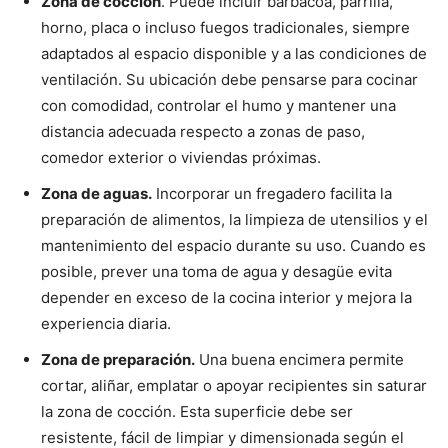
Zona de cocción
. Puede incluir barbacoa, parrilla,
horno, placa o incluso fuegos tradicionales, siempre
adaptados al espacio disponible y a las condiciones de
ventilación. Su ubicación debe pensarse para cocinar
con comodidad, controlar el humo y mantener una
distancia adecuada respecto a zonas de paso,
comedor exterior o viviendas próximas.
Zona de aguas.
Incorporar un fregadero facilita la
preparación de alimentos, la limpieza de utensilios y el
mantenimiento del espacio durante su uso. Cuando es
posible, prever una toma de agua y desagüe evita
depender en exceso de la cocina interior y mejora la
experiencia diaria.
Zona de preparación.
Una buena encimera permite
cortar, aliñar, emplatar o apoyar recipientes sin saturar
la zona de cocción. Esta superficie debe ser
resistente, fácil de limpiar y dimensionada según el