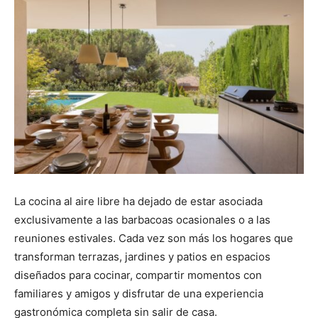
La cocina al aire libre ha dejado de estar asociada
exclusivamente a las barbacoas ocasionales o a las
reuniones estivales. Cada vez son más los hogares que
transforman terrazas, jardines y patios en espacios
diseñados para cocinar, compartir momentos con
familiares y amigos y disfrutar de una experiencia
gastronómica completa sin salir de casa.