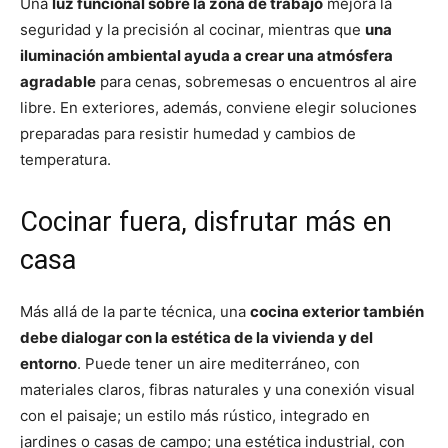
Una
luz funcional sobre la zona de trabajo
mejora la
seguridad y la precisión al cocinar, mientras que
una
iluminación ambiental ayuda a crear una atmósfera
agradable
para cenas, sobremesas o encuentros al aire
libre. En exteriores, además, conviene elegir soluciones
preparadas para resistir humedad y cambios de
temperatura.
Cocinar fuera, disfrutar más en
casa
Más allá de la parte técnica, una
cocina exterior también
debe dialogar con la estética de la vivienda y del
entorno
. Puede tener un aire mediterráneo, con
materiales claros, fibras naturales y una conexión visual
con el paisaje; un estilo más rústico, integrado en
jardines o casas de campo; una estética industrial, con