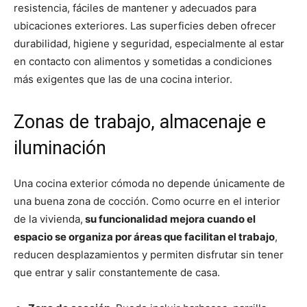
resistencia, fáciles de mantener y adecuados para
ubicaciones exteriores. Las superficies deben ofrecer
durabilidad, higiene y seguridad, especialmente al estar
en contacto con alimentos y sometidas a condiciones
más exigentes que las de una cocina interior.
Zonas de trabajo, almacenaje e
iluminación
Una cocina exterior cómoda no depende únicamente de
una buena zona de cocción. Como ocurre en el interior
de la vivienda,
su funcionalidad mejora cuando el
espacio se organiza por áreas que facilitan el trabajo
,
reducen desplazamientos y permiten disfrutar sin tener
que entrar y salir constantemente de casa.