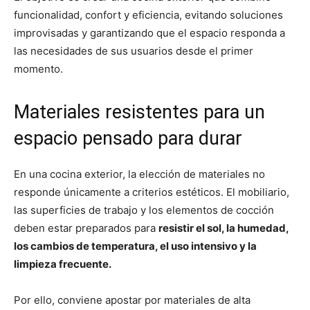
funcionalidad, confort y eficiencia, evitando soluciones
improvisadas y garantizando que el espacio responda a
las necesidades de sus usuarios desde el primer
momento.
Materiales resistentes para un
espacio pensado para durar
En una cocina exterior, la elección de materiales no
responde únicamente a criterios estéticos. El mobiliario,
las superficies de trabajo y los elementos de cocción
deben estar preparados para
resistir el sol, la humedad,
los cambios de temperatura, el uso intensivo y la
limpieza frecuente.
Por ello, conviene apostar por materiales de alta