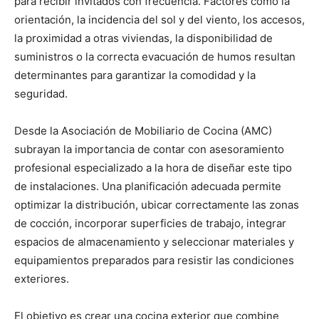
para recibir invitados con frecuencia. Factores como la
orientación, la incidencia del sol y del viento, los accesos,
la proximidad a otras viviendas, la disponibilidad de
suministros o la correcta evacuación de humos resultan
determinantes para garantizar la comodidad y la
seguridad.
Desde la Asociación de Mobiliario de Cocina (AMC)
subrayan la importancia de contar con asesoramiento
profesional especializado a la hora de diseñar este tipo
de instalaciones. Una planificación adecuada permite
optimizar la distribución, ubicar correctamente las zonas
de cocción, incorporar superficies de trabajo, integrar
espacios de almacenamiento y seleccionar materiales y
equipamientos preparados para resistir las condiciones
exteriores.
El objetivo es crear una cocina exterior que combine