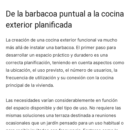
De la barbacoa puntual a la cocina
exterior planificada
La creación de una cocina exterior funcional va mucho
más allá de instalar una barbacoa. El primer paso para
desarrollar un espacio práctico y duradero es una
correcta planificación, teniendo en cuenta aspectos como
la ubicación, el uso previsto, el número de usuarios, la
frecuencia de utilización y su conexión con la cocina
principal de la vivienda.
Las necesidades varían considerablemente en función
del espacio disponible y del tipo de uso. No requiere las
mismas soluciones una terraza destinada a reuniones
ocasionales que un jardín pensado para un uso habitual o