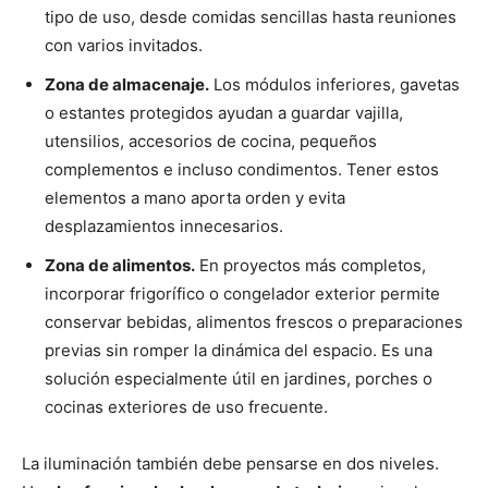
tipo de uso, desde comidas sencillas hasta reuniones
con varios invitados.
Zona de almacenaje.
Los módulos inferiores, gavetas
o estantes protegidos ayudan a guardar vajilla,
utensilios, accesorios de cocina, pequeños
complementos e incluso condimentos. Tener estos
elementos a mano aporta orden y evita
desplazamientos innecesarios.
Zona de alimentos.
En proyectos más completos,
incorporar frigorífico o congelador exterior permite
conservar bebidas, alimentos frescos o preparaciones
previas sin romper la dinámica del espacio. Es una
solución especialmente útil en jardines, porches o
cocinas exteriores de uso frecuente.
La iluminación también debe pensarse en dos niveles.