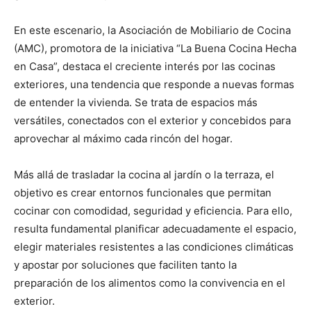
En este escenario, la Asociación de Mobiliario de Cocina
(AMC), promotora de la iniciativa “La Buena Cocina Hecha
en Casa”, destaca el creciente interés por las cocinas
exteriores, una tendencia que responde a nuevas formas
de entender la vivienda. Se trata de espacios más
versátiles, conectados con el exterior y concebidos para
aprovechar al máximo cada rincón del hogar.
Más allá de trasladar la cocina al jardín o la terraza, el
objetivo es crear entornos funcionales que permitan
cocinar con comodidad, seguridad y eficiencia. Para ello,
resulta fundamental planificar adecuadamente el espacio,
elegir materiales resistentes a las condiciones climáticas
y apostar por soluciones que faciliten tanto la
preparación de los alimentos como la convivencia en el
exterior.