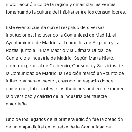
motor económico de la región y dinamizar las ventas,
fomentando la cultura del hábitat entre los consumidores.
Este evento cuenta con el respaldo de diversas
instituciones, incluyendo la Comunidad de Madrid, el
Ayuntamiento de Madrid, así como los de Arganda y Las
Rozas, junto a IFEMA Madrid y la Cámara Oficial de
Comercio e Industria de Madrid. Según Marta Nieto,
directora general de Comercio, Consumo y Servicios de
la Comunidad de Madrid, la I edición marcó un «punto de
inflexión» para el sector, creando un espacio donde
comercios, fabricantes e instituciones pudieron exponer
la diversidad y calidad de la industria del mueble
madrileña.
Uno de los legados de la primera edición fue la creación
de un mapa digital del mueble de la Comunidad de