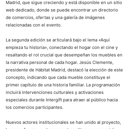
Madrid, que sigue creciendo y está disponible en un sitio
web dedicado, donde se puede encontrar un directorio
de comercios, ofertas y una galería de imágenes
relacionadas con el evento.
La segunda edición se articulará bajo el lema «Aquí
empieza tu historia», conectando el hogar con el cine y
resaltando el rol crucial que desempeñan los muebles en
la narrativa personal de cada hogar. Jesús Clemente,
presidente de Hábitat Madrid, destacó la elección de este
concepto, indicando que cada mueble constituye el
primer capítulo de una historia familiar. La programación
incluirá intervenciones culturales y activaciones
especiales durante Intergift para atraer al público hacia
los comercios participantes.
Nuevos actores institucionales se han unido al proyecto,