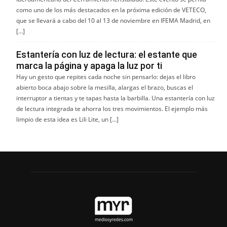
como uno de los más destacados en la próxima edición de VETECO,
que se llevará a cabo del 10 al 13 de noviembre en IFEMA Madrid, en
[…]
Estantería con luz de lectura: el estante que
marca la página y apaga la luz por ti
Hay un gesto que repites cada noche sin pensarlo: dejas el libro
abierto boca abajo sobre la mesilla, alargas el brazo, buscas el
interruptor a tientas y te tapas hasta la barbilla. Una estantería con luz
de lectura integrada te ahorra los tres movimientos. El ejemplo más
limpio de esta idea es Lili Lite, un […]