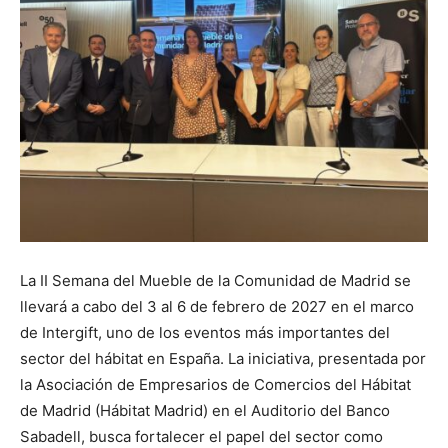
La II Semana del Mueble de la Comunidad de Madrid se
llevará a cabo del 3 al 6 de febrero de 2027 en el marco
de Intergift, uno de los eventos más importantes del
sector del hábitat en España. La iniciativa, presentada por
la Asociación de Empresarios de Comercios del Hábitat
de Madrid (Hábitat Madrid) en el Auditorio del Banco
Sabadell, busca fortalecer el papel del sector como