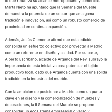
lo que refuerza su alcance metropolitano y comercial.
Marta Nieto ha apuntado que la Semana del Mueble
demuestra la potencia de un sector que amalgama
tradición e innovación, así como un robusto comercio de
proximidad en continua expansión.
Además, Jesús Clemente afirmó que esta edición
consolida un esfuerzo colectivo por proyectar a Madrid
como un referente en diseño y calidad. Por su parte,
Alberto Escribano, alcalde de Arganda del Rey, subrayó la
importancia de esta iniciativa para potenciar el tejido
productivo local, dado que Arganda cuenta con una sólida
tradición en la industria del mueble.
Con la ambición de posicionar a Madrid como un punto
clave en el diseño y la comercialización de muebles y
decoraciones, la II Semana del Mueble se propone
consolidar un ecosistema empresarial diverso y