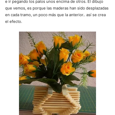
e ir pegando los palos unos encima de otros. El dibujo
que vemos, es porque las maderas han sido desplazadas
en cada tramo, un poco más que la anterior.. así se crea
el efecto.