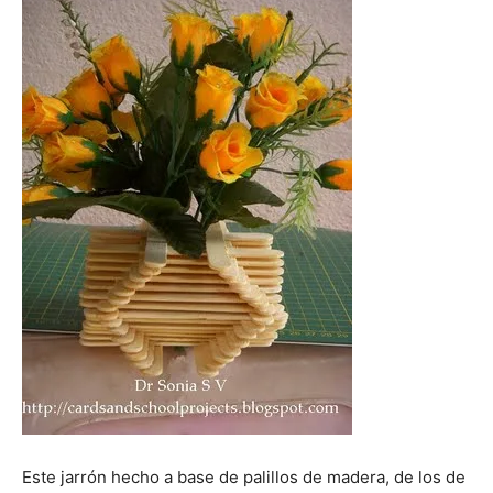
Este jarrón hecho a base de palillos de madera, de los de