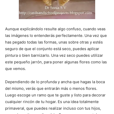
Aunque explicándolo resulte algo confuso, cuando veas
las imágenes lo entenderás perfectamente. Una vez que
has pegado todas las formas, unas sobre otras y estés
seguro de que el conjunto está seco, puedes aplicar
pintura o bien barnizarlo. Una vez seco puedes utilizar
este pequeño jarrón, para poner algunas flores como las
que vemos.
Dependiendo de lo profunda y ancha que hagas la boca
del mismo, verás que entrarán más o menos flores.
Luego escoge un ramo que te guste y listo para decorar
cualquier rincón de tu hogar. Es una idea totalmente
primaveral, que puedes realizar incluso con tus hijos,