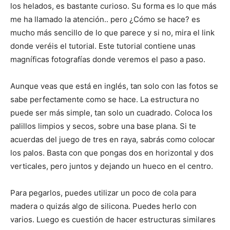
los helados, es bastante curioso. Su forma es lo que más
me ha llamado la atención.. pero ¿Cómo se hace? es
mucho más sencillo de lo que parece y si no, mira el link
donde veréis el tutorial. Este tutorial contiene unas
magníficas fotografías donde veremos el paso a paso.
Aunque veas que está en inglés, tan solo con las fotos se
sabe perfectamente como se hace. La estructura no
puede ser más simple, tan solo un cuadrado. Coloca los
palillos limpios y secos, sobre una base plana. Si te
acuerdas del juego de tres en raya, sabrás como colocar
los palos. Basta con que pongas dos en horizontal y dos
verticales, pero juntos y dejando un hueco en el centro.
Para pegarlos, puedes utilizar un poco de cola para
madera o quizás algo de silicona. Puedes herlo con
varios. Luego es cuestión de hacer estructuras similares