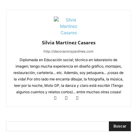
Silvia Martínez Casares
http://decoracionyjardines.com
Diplomada en Educación social; técnico en laboratorio de
imagen; tengo mucha experiencia en diseño gráfico, montajes,
restauración, carteleria... etc. Además, soy peluquera... ¡cosas de
la vida! Por otro lado me encanta dibujar, la fotografía, la música,
leer por la noche, Moto GP, la danza y claro está escribir (Tengo
algunos cuentos y relatos cortos)... entre muchas otras cosas!