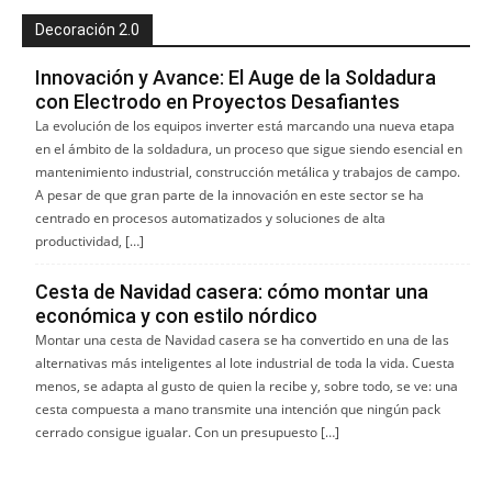
Decoración 2.0
Innovación y Avance: El Auge de la Soldadura
con Electrodo en Proyectos Desafiantes
La evolución de los equipos inverter está marcando una nueva etapa
en el ámbito de la soldadura, un proceso que sigue siendo esencial en
mantenimiento industrial, construcción metálica y trabajos de campo.
A pesar de que gran parte de la innovación en este sector se ha
centrado en procesos automatizados y soluciones de alta
productividad, […]
Cesta de Navidad casera: cómo montar una
económica y con estilo nórdico
Montar una cesta de Navidad casera se ha convertido en una de las
alternativas más inteligentes al lote industrial de toda la vida. Cuesta
menos, se adapta al gusto de quien la recibe y, sobre todo, se ve: una
cesta compuesta a mano transmite una intención que ningún pack
cerrado consigue igualar. Con un presupuesto […]