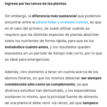
ingrese por las raíces de las plantas
.
Sin embargo, la
diferencia más sustancial
que podemos
encontrar entre el
abono foliar y el abono común
, es que
en el caso del primero, se suele utilizar cuando se
requiere que las distintas especies de plantas absorban
todos los nutrientes de forma rápida, para que se los
metabolice cuánto antes
, y los resultados queden
expuestos en un período de tiempo más corto, por lo que
es ideal para emergencias.
Además, otro elemento a tener en cuenta acerca de los
abonos foliares, es que los mismos deberían
ser siempre
considerado sólo como un complemento
, ya que
diversos estudios han demostrado, y los especialistas
sostienen lo mismo, que la principal fuente de alimento
de una planta le debe venir vía raíces, así que
tampoco