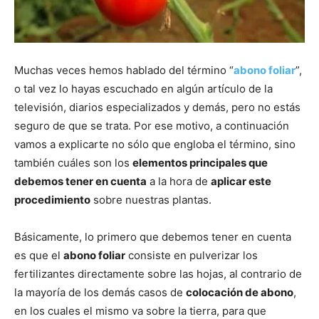
Muchas veces hemos hablado del término “
abono foliar
”,
o tal vez lo hayas escuchado en algún artículo de la
televisión, diarios especializados y demás, pero no estás
seguro de que se trata. Por ese motivo, a continuación
vamos a explicarte no sólo que engloba el término, sino
también cuáles son los
elementos principales que
debemos tener en cuenta
a la hora de
aplicar este
procedimiento
sobre nuestras plantas.
Básicamente, lo primero que debemos tener en cuenta
es que el
abono foliar
consiste en pulverizar los
fertilizantes directamente sobre las hojas, al contrario de
la mayoría de los demás casos de
colocación de abono
,
en los cuales el mismo va sobre la tierra, para que