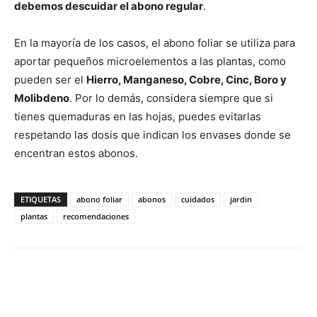
debemos descuidar el abono regular
.
En la mayoría de los casos, el abono foliar se utiliza para
aportar pequeños microelementos a las plantas, como
pueden ser el
Hierro, Manganeso, Cobre, Cinc, Boro y
Molibdeno
. Por lo demás, considera siempre que si
tienes quemaduras en las hojas, puedes evitarlas
respetando las dosis que indican los envases donde se
encentran estos abonos.
ETIQUETAS
abono foliar
abonos
cuidados
jardin
plantas
recomendaciones