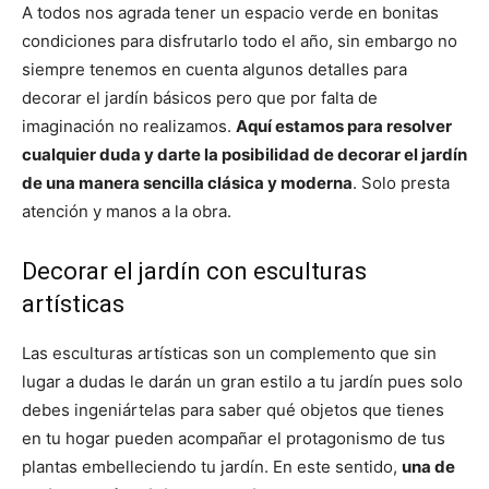
A todos nos agrada tener un espacio verde en bonitas
condiciones para disfrutarlo todo el año, sin embargo no
siempre tenemos en cuenta algunos detalles para
decorar el jardín básicos pero que por falta de
imaginación no realizamos.
Aquí estamos para resolver
cualquier duda y darte la posibilidad de decorar el jardín
de una manera sencilla clásica y moderna
. Solo presta
atención y manos a la obra.
Decorar el jardín con esculturas
artísticas
Las esculturas artísticas son un complemento que sin
lugar a dudas le darán un gran estilo a tu jardín pues solo
debes ingeniártelas para saber qué objetos que tienes
en tu hogar pueden acompañar el protagonismo de tus
plantas embelleciendo tu jardín. En este sentido,
una de