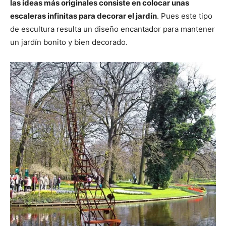
las ideas más originales consiste en colocar unas
escaleras infinitas para decorar el jardín
. Pues este tipo
de escultura resulta un diseño encantador para mantener
un jardín bonito y bien decorado.