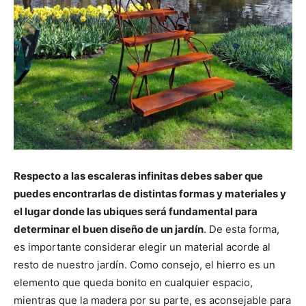
Respecto a las escaleras infinitas debes saber que
puedes encontrarlas de distintas formas y materiales y
el lugar donde las ubiques será fundamental para
determinar el buen diseño de un jardín
. De esta forma,
es importante considerar elegir un material acorde al
resto de nuestro jardín. Como consejo, el hierro es un
elemento que queda bonito en cualquier espacio,
mientras que la madera por su parte, es aconsejable para