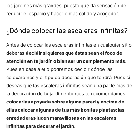
los jardines más grandes, puesto que da sensación de
reducir el espacio y hacerlo más cálido y acogedor.
¿Dónde colocar las escaleras infinitas?
Antes de colocar las escaleras infinitas en cualquier sitio
deberás
decidir si quieres que éstas sean el foco de
atención en tu jardín o bien ser un complemento más
.
Pues en base a ello podremos decidir dónde las
colocaremos y el tipo de decoración que tendrá. Pues si
deseas que las escaleras infinitas sean una parte más de
la decoración de tu jardín entonces te recomendamos
colocarlas apoyada sobre alguna pared y encima de
ellas colocar algunas de tus más bonitas plantas: las
enredaderas lucen maravillosas en las escaleras
infinitas para decorar el jardín
.