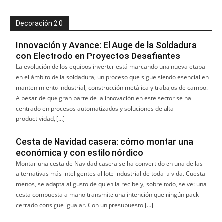
Decoración 2.0
Innovación y Avance: El Auge de la Soldadura
con Electrodo en Proyectos Desafiantes
La evolución de los equipos inverter está marcando una nueva etapa
en el ámbito de la soldadura, un proceso que sigue siendo esencial en
mantenimiento industrial, construcción metálica y trabajos de campo.
A pesar de que gran parte de la innovación en este sector se ha
centrado en procesos automatizados y soluciones de alta
productividad, […]
Cesta de Navidad casera: cómo montar una
económica y con estilo nórdico
Montar una cesta de Navidad casera se ha convertido en una de las
alternativas más inteligentes al lote industrial de toda la vida. Cuesta
menos, se adapta al gusto de quien la recibe y, sobre todo, se ve: una
cesta compuesta a mano transmite una intención que ningún pack
cerrado consigue igualar. Con un presupuesto […]