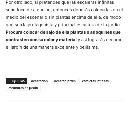
Por otro lado, si pretendes que las escaleras infinitas
sean foco de atención, entonces deberás colocarlas en el
medio del escenario sin plantas encima de ella, de modo
que sea la protagonista y principal escultura de tu jardín.
Procura colocar debajo de ella plantas o adoquines que
contrasten con su color y material
y así lograrás decorar
el jardín de una manera excelente y bellísima.
ETIQUETAS
decoracion
decorar jardin
escaleras infinitas
esculturas de jardín