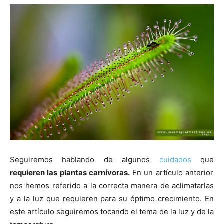
Seguiremos hablando de algunos
cuidados
que
requieren las plantas carnívoras.
En un artículo anterior
nos hemos referido a la correcta manera de aclimatarlas
y a la luz que requieren para su óptimo crecimiento. En
este artículo seguiremos tocando el tema de la luz y de la