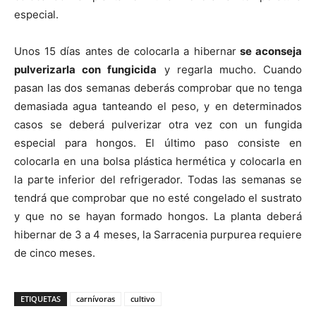
especial.
Unos 15 días antes de colocarla a hibernar
se aconseja
pulverizarla con fungicida
y regarla mucho. Cuando
pasan las dos semanas deberás comprobar que no tenga
demasiada agua tanteando el peso, y en determinados
casos se deberá pulverizar otra vez con un fungida
especial para hongos. El último paso consiste en
colocarla en una bolsa plástica hermética y colocarla en
la parte inferior del refrigerador. Todas las semanas se
tendrá que comprobar que no esté congelado el sustrato
y que no se hayan formado hongos. La planta deberá
hibernar de 3 a 4 meses, la Sarracenia purpurea requiere
de cinco meses.
ETIQUETAS
carnívoras
cultivo