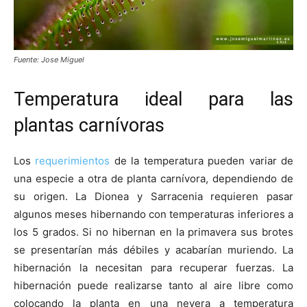
Fuente: Jose Miguel
Temperatura ideal para las
plantas carnívoras
Los
requerimientos
de la temperatura pueden variar de
una especie a otra de planta carnívora, dependiendo de
su origen. La Dionea y Sarracenia requieren pasar
algunos meses hibernando con temperaturas inferiores a
los 5 grados. Si no hibernan en la primavera sus brotes
se presentarían más débiles y acabarían muriendo. La
hibernación la necesitan para recuperar fuerzas. La
hibernación puede realizarse tanto al aire libre como
colocando la planta en una nevera a temperatura