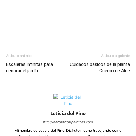
Artículo anterior
Artículo siguiente
Escaleras infinitas para
Cuidados básicos de la planta
decorar el jardín
Cuerno de Alce
Leticia del Pino
http://decoracionyjardines.com
Mi nombre es Leticia del Pino. Disfruto mucho trabajando como