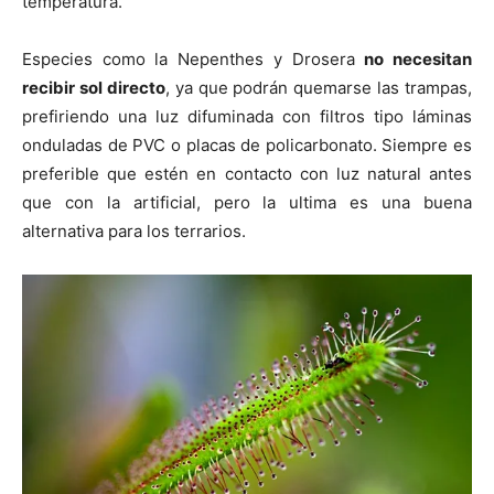
temperatura.
Especies como la Nepenthes y Drosera
no necesitan
recibir sol directo
, ya que podrán quemarse las trampas,
prefiriendo una luz difuminada con filtros tipo láminas
onduladas de PVC o placas de policarbonato. Siempre es
preferible que estén en contacto con luz natural antes
que con la artificial, pero la ultima es una buena
alternativa para los terrarios.