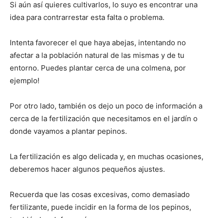
Si aún así quieres cultivarlos, lo suyo es encontrar una
idea para contrarrestar esta falta o problema.
Intenta favorecer el que haya abejas, intentando no
afectar a la población natural de las mismas y de tu
entorno. Puedes plantar cerca de una colmena, por
ejemplo!
Por otro lado, también os dejo un poco de información a
cerca de la fertilización que necesitamos en el jardín o
donde vayamos a plantar pepinos.
La fertilización es algo delicada y, en muchas ocasiones,
deberemos hacer algunos pequeños ajustes.
Recuerda que las cosas excesivas, como demasiado
fertilizante, puede incidir en la forma de los pepinos,