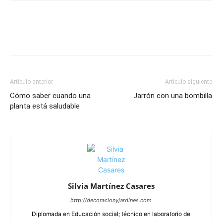
Artículo anterior
Artículo siguiente
Cómo saber cuando una
Jarrón con una bombilla
planta está saludable
Silvia Martínez Casares
http://decoracionyjardines.com
Diplomada en Educación social; técnico en laboratorio de