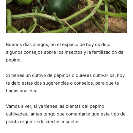
Buenos días amigos, en el espacio de hoy os dejo
algunos consejos sobre los insectos y la fertilización del
pepino.
Si tienes un cultivo de pepinos o quieres cultivarlos, hoy
te dejo estas dos sugerencias o consejos, para que te
hagas una idea.
Vamos a ver, si ya tienes las plantas del pepino
cultivadas.. antes tengo que comentarte que este tipo de
planta requiere de ciertos insectos.