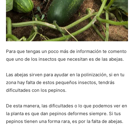
Para que tengas un poco más de información te comento
que uno de los insectos que necesitan es de las abejas.
Las abejas sirven para ayudar en la polinización, si en tu
zona hay falta de estos pequeños insectos, tendrás
dificultades con los pepinos.
De esta manera, las dificultades o lo que podemos ver en
la planta es que dan pepinos deformes siempre. Si tus
pepinos tienen una forma rara, es por la falta de abejas.