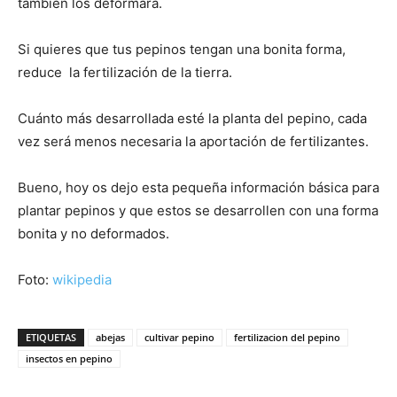
también los deformará.
Si quieres que tus pepinos tengan una bonita forma,
reduce la fertilización de la tierra.
Cuánto más desarrollada esté la planta del pepino, cada
vez será menos necesaria la aportación de fertilizantes.
Bueno, hoy os dejo esta pequeña información básica para
plantar pepinos y que estos se desarrollen con una forma
bonita y no deformados.
Foto:
wikipedia
ETIQUETAS
abejas
cultivar pepino
fertilizacion del pepino
insectos en pepino