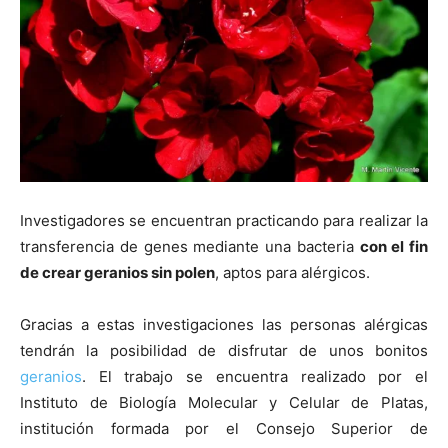
Investigadores se encuentran practicando para realizar la
transferencia de genes mediante una bacteria
con el fin
de crear geranios sin polen
, aptos para alérgicos.
Gracias a estas investigaciones las personas alérgicas
tendrán la posibilidad de disfrutar de unos bonitos
geranios
. El trabajo se encuentra realizado por el
Instituto de Biología Molecular y Celular de Platas,
institución formada por el Consejo Superior de