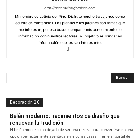
http://decoracionyjardines.com
Mi nombre es Leticia del Pino. Disfruto mucho trabajando como
editora de contenidos. Las plantas y los jardines son temas que
me interesan, por eso busco compartir mis conocimientos e
informacion con nuestros lectores. Mi objetivo es brindarles
información que les sea interesante.
Decoración 2.0
Belén moderno: nacimientos de diseño que
renuevan la tradición
El belén moderno ha dejado de ser una rareza para convertirse en una
opción perfectamente asentada en muchas casas. Frente al portal de