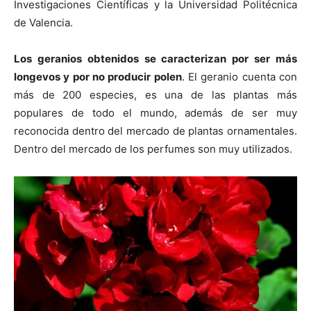
Investigaciones Científicas y la Universidad Politécnica
de Valencia.
Los geranios obtenidos se caracterizan por ser más
longevos y por no producir polen
. El geranio cuenta con
más de 200 especies, es una de las plantas más
populares de todo el mundo, además de ser muy
reconocida dentro del mercado de plantas ornamentales.
Dentro del mercado de los perfumes son muy utilizados.