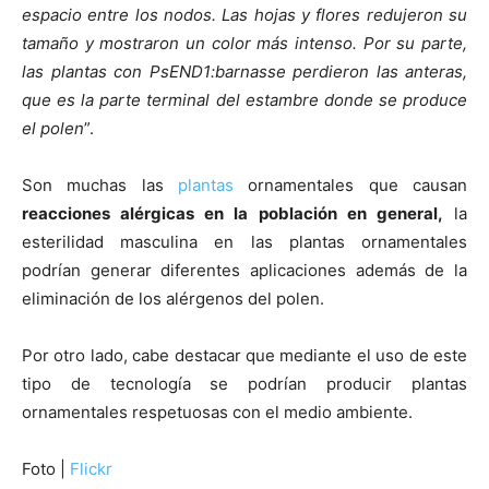
espacio entre los nodos. Las hojas y flores redujeron su
tamaño y mostraron un color más intenso. Por su parte,
las plantas con PsEND1:barnasse perdieron las anteras,
que es la parte terminal del estambre donde se produce
el polen
”.
Son muchas las
plantas
ornamentales que causan
reacciones alérgicas en la población en general,
la
esterilidad masculina en las plantas ornamentales
podrían generar diferentes aplicaciones además de la
eliminación de los alérgenos del polen.
Por otro lado, cabe destacar que mediante el uso de este
tipo de tecnología se podrían producir plantas
ornamentales respetuosas con el medio ambiente.
Foto |
Flickr