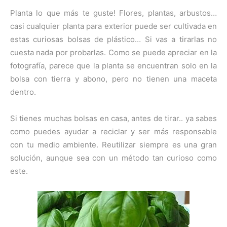
Planta lo que más te guste! Flores, plantas, arbustos…
casi cualquier planta para exterior puede ser cultivada en
estas curiosas bolsas de plástico… Si vas a tirarlas no
cuesta nada por probarlas. Como se puede apreciar en la
fotografía, parece que la planta se encuentran solo en la
bolsa con tierra y abono, pero no tienen una maceta
dentro.
Si tienes muchas bolsas en casa, antes de tirar.. ya sabes
como puedes ayudar a reciclar y ser más responsable
con tu medio ambiente. Reutilizar siempre es una gran
solución, aunque sea con un método tan curioso como
este.