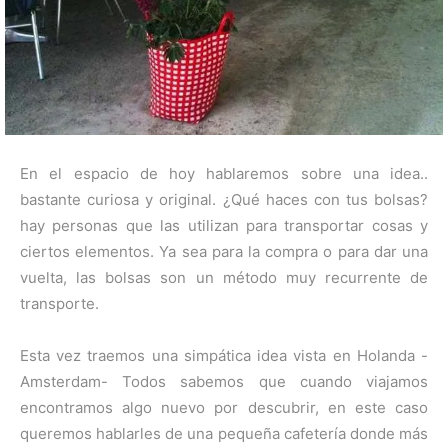
En el espacio de hoy hablaremos sobre una idea..
bastante curiosa y original. ¿Qué haces con tus bolsas?
hay personas que las utilizan para transportar cosas y
ciertos elementos. Ya sea para la compra o para dar una
vuelta, las bolsas son un método muy recurrente de
transporte.
Esta vez traemos una simpática idea vista en Holanda -
Amsterdam- Todos sabemos que cuando viajamos
encontramos algo nuevo por descubrir, en este caso
queremos hablarles de una pequeña cafetería donde más