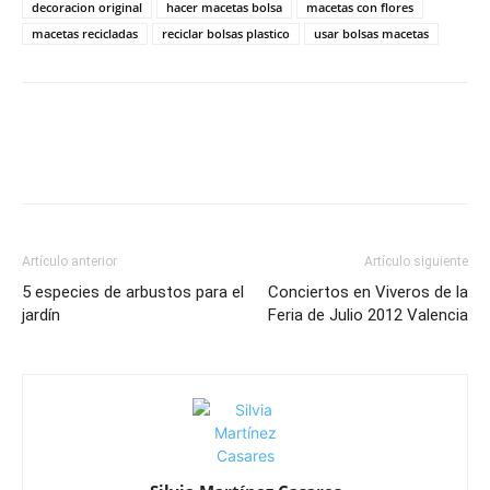
decoracion original
hacer macetas bolsa
macetas con flores
macetas recicladas
reciclar bolsas plastico
usar bolsas macetas
Artículo anterior
Artículo siguiente
5 especies de arbustos para el
Conciertos en Viveros de la
jardín
Feria de Julio 2012 Valencia