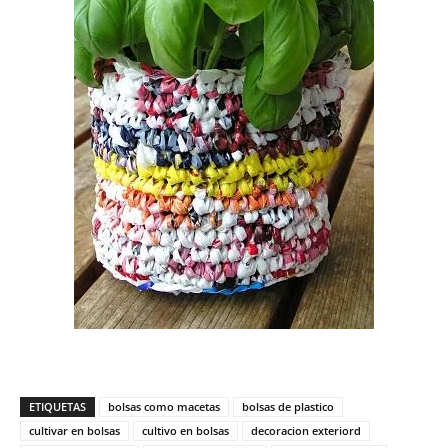
ETIQUETAS
bolsas como macetas
bolsas de plastico
cultivar en bolsas
cultivo en bolsas
decoracion exteriord