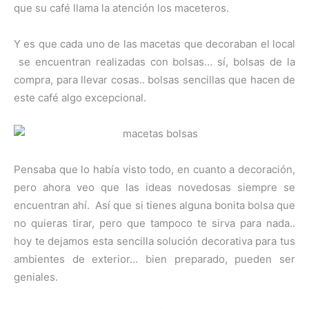
que su café llama la atención los maceteros.
Y es que cada uno de las macetas que decoraban el local
se encuentran realizadas con bolsas… sí, bolsas de la
compra, para llevar cosas.. bolsas sencillas que hacen de
este café algo excepcional.
Pensaba que lo había visto todo, en cuanto a decoración,
pero ahora veo que las ideas novedosas siempre se
encuentran ahí. Así que si tienes alguna bonita bolsa que
no quieras tirar, pero que tampoco te sirva para nada..
hoy te dejamos esta sencilla solución decorativa para tus
ambientes de exterior… bien preparado, pueden ser
geniales.