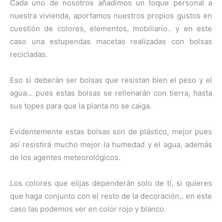
Cada uno de nosotros añadimos un toque personal a
nuestra vivienda, aportamos nuestros propios gustos en
cuestión de colores, elementos, mobiliario.. y en este
caso una estupendas macetas realizadas con bolsas
recicladas.
Eso sí deberán ser bolsas que resistan bien el peso y el
agua… pues estas bolsas se rellenarán con tierra, hasta
sus topes para que la planta no se caiga.
Evidentemente estas bolsas son de plástico, mejor pues
así resistirá mucho mejor la humedad y el agua, además
de los agentes meteorológicos.
Los colores que elijas dependerán solo de tí, si quieres
que haga conjunto con el resto de la decoración.. en este
caso las podemos ver en color rojo y blanco.