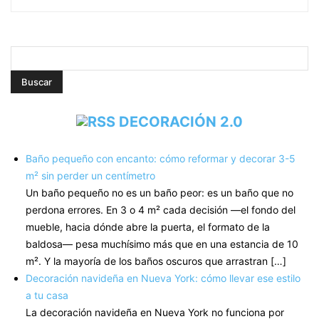
DECORACIÓN 2.0
Baño pequeño con encanto: cómo reformar y decorar 3-5
m² sin perder un centímetro
Un baño pequeño no es un baño peor: es un baño que no
perdona errores. En 3 o 4 m² cada decisión —el fondo del
mueble, hacia dónde abre la puerta, el formato de la
baldosa— pesa muchísimo más que en una estancia de 10
m². Y la mayoría de los baños oscuros que arrastran […]
Decoración navideña en Nueva York: cómo llevar ese estilo
a tu casa
La decoración navideña en Nueva York no funciona por