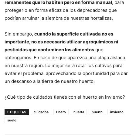
remanentes que lo habiten pero en forma manual
, para
protegerlo en forma eficaz de los depredadores que
podrían arruinar la siembra de nuestras hortalizas.
Sin embargo,
cuando la superficie cultivada no es
importante, no es necesario utilizar agroquímicos ni
pesticidas que contaminen los alimentos
que
obtengamos. En caso de que aparezca una plaga aislada
en nuestra región. Lo mejor será rotar los cultivos para
evitar el problema, aprovechando la oportunidad para dar
un descanso a la tierra de nuestro huerto.
¿Qué tipo de cuidados tienes con el huerto en invierno?
ETIQUETAS
cuidados
Enero
huerta
huerto
invierno
suelo