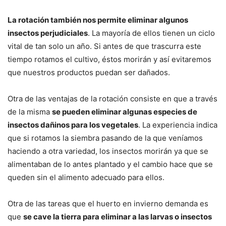
La rotación también nos permite eliminar algunos
insectos perjudiciales
. La mayoría de ellos tienen un ciclo
vital de tan solo un año. Si antes de que trascurra este
tiempo rotamos el cultivo, éstos morirán y así evitaremos
que nuestros productos puedan ser dañados.
Otra de las ventajas de la rotación consiste en que a través
de la misma
se pueden eliminar algunas especies de
insectos dañinos para los vegetales
. La experiencia indica
que si rotamos la siembra pasando de la que veníamos
haciendo a otra variedad, los insectos morirán ya que se
alimentaban de lo antes plantado y el cambio hace que se
queden sin el alimento adecuado para ellos.
Otra de las tareas que el huerto en invierno demanda es
que
se cave la tierra para eliminar a las larvas o insectos