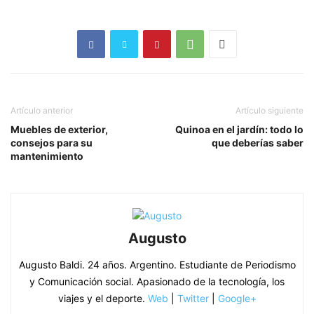
Artículo anterior
Artículo siguiente
Muebles de exterior,
Quinoa en el jardín: todo lo
consejos para su
que deberías saber
mantenimiento
Augusto
Augusto Baldi. 24 años. Argentino. Estudiante de Periodismo
y Comunicación social. Apasionado de la tecnología, los
viajes y el deporte.
Web
|
Twitter
|
Google+