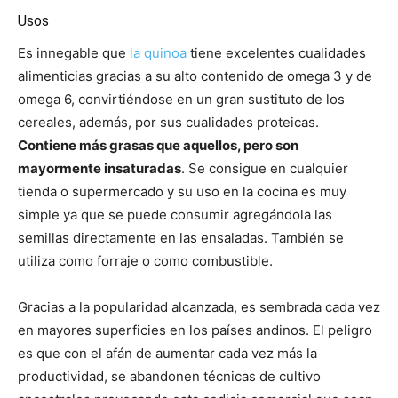
Usos
Es innegable que
la quinoa
tiene excelentes cualidades
alimenticias gracias a su alto contenido de omega 3 y de
omega 6, convirtiéndose en un gran sustituto de los
cereales, además, por sus cualidades proteicas.
Contiene más grasas que aquellos, pero son
mayormente insaturadas
. Se consigue en cualquier
tienda o supermercado y su uso en la cocina es muy
simple ya que se puede consumir agregándola las
semillas directamente en las ensaladas. También se
utiliza como forraje o como combustible.
Gracias a la popularidad alcanzada, es sembrada cada vez
en mayores superficies en los países andinos. El peligro
es que con el afán de aumentar cada vez más la
productividad, se abandonen técnicas de cultivo