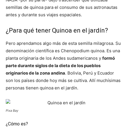
semillas de quinoa para el consumo de sus astronautas
antes y durante sus viajes espaciales.
¿Para qué tener Quinoa en el jardín?
Pero aprendamos algo más de esta semilla milagrosa. Su
denominación científica es Chenopodium quinoa. Es una
planta originaria de los Andes sudamericanos y
formó
parte durante siglos de la dieta de los pueblos
originarios de la zona andina
. Bolivia, Perú y Ecuador
son los países donde hoy más se cultiva. Allí muchísimas
personas tienen quinoa en el jardín.
Pixa Bay
¿Cómo es?