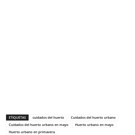
ETIQUETAS
cuidados del huerto
Cuidados del huerto urbano
Cuidados del huerto urbano en mayo
Huerto urbano en mayo
Huerto urbano en primavera