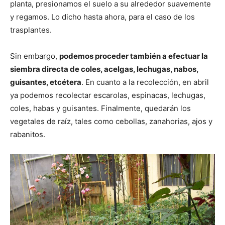
planta, presionamos el suelo a su alrededor suavemente
y regamos. Lo dicho hasta ahora, para el caso de los
trasplantes.
Sin embargo,
podemos proceder también a efectuar la
siembra directa de coles, acelgas, lechugas, nabos,
guisantes, etcétera
. En cuanto a la recolección, en abril
ya podemos recolectar escarolas, espinacas, lechugas,
coles, habas y guisantes. Finalmente, quedarán los
vegetales de raíz, tales como cebollas, zanahorias, ajos y
rabanitos.