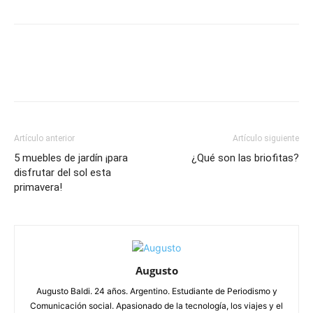
Artículo anterior
Artículo siguiente
5 muebles de jardín ¡para
¿Qué son las briofitas?
disfrutar del sol esta
primavera!
Augusto
Augusto Baldi. 24 años. Argentino. Estudiante de Periodismo y
Comunicación social. Apasionado de la tecnología, los viajes y el