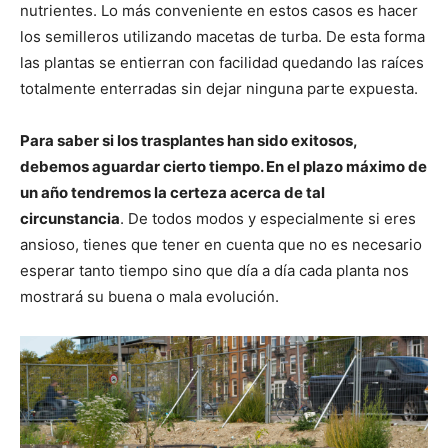
nutrientes. Lo más conveniente en estos casos es hacer
los semilleros utilizando macetas de turba. De esta forma
las plantas se entierran con facilidad quedando las raíces
totalmente enterradas sin dejar ninguna parte expuesta.
Para saber si los trasplantes han sido exitosos,
debemos aguardar cierto tiempo. En el plazo máximo de
un año tendremos la certeza acerca de tal
circunstancia
. De todos modos y especialmente si eres
ansioso, tienes que tener en cuenta que no es necesario
esperar tanto tiempo sino que día a día cada planta nos
mostrará su buena o mala evolución.