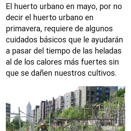
El huerto urbano en mayo, por no
decir el huerto urbano en
primavera, requiere de algunos
cuidados básicos que le ayudarán
a pasar del tiempo de las heladas
al de los calores más fuertes sin
que se dañen nuestros cultivos.