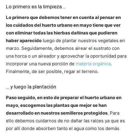
Lo primero es la limpieza…
Lo primero que debemos tener en cuenta al pensar en
los cuidados del huerto urbano en mayo tiene que ver
con eliminar todas las hierbas dañinas que pudieren
haber aparecido
luego de plantar nuestros vegetales en
marzo. Seguidamente, debemos airear el sustrato con
una horca o un aireador y aprovechar la oportunidad para
incorporar una nueva porción de
materia orgánica
.
Finalmente, de ser posible, regar el terreno.
… y luego la plantación
Paso seguido, en esto de preparar el huerto urbano en
mayo, escogemos las plantas que mejor se han
desarrollado en nuestros semilleros protegidos
. Para
ello debemos cuidarnos de no dañar las raíces ya que es
por allí donde absorben tanto el agua como los demás