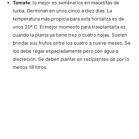
Tomate
: lo mejor es sembrarlos en macetitas de
turba. Germinan en unos cinco a diez días. La
temperatura más propicia para esta hortaliza es de
unos 20º C. El mejor momento para trasplantarla es
cuando la planta ya tiene tres o cuatro hojas. Suelen
brindar sus frutos entre los cuatro a nueve meses. Se
los debe regar espaciadamente pero con agua a
discreción. Se deben plantar en recipientes de por lo
menos 18 litros.