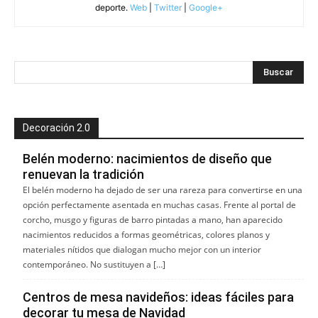
deporte.
Web
|
Twitter
|
Google+
Decoración 2.0
Belén moderno: nacimientos de diseño que
renuevan la tradición
El belén moderno ha dejado de ser una rareza para convertirse en una
opción perfectamente asentada en muchas casas. Frente al portal de
corcho, musgo y figuras de barro pintadas a mano, han aparecido
nacimientos reducidos a formas geométricas, colores planos y
materiales nítidos que dialogan mucho mejor con un interior
contemporáneo. No sustituyen a […]
Centros de mesa navideños: ideas fáciles para
decorar tu mesa de Navidad