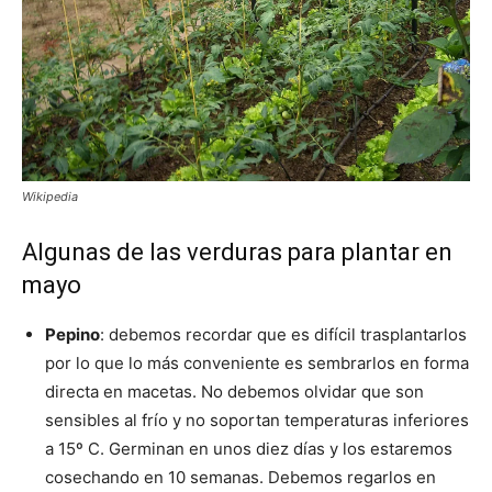
Wikipedia
Algunas de las verduras para plantar en
mayo
Pepino
: debemos recordar que es difícil trasplantarlos
por lo que lo más conveniente es sembrarlos en forma
directa en macetas. No debemos olvidar que son
sensibles al frío y no soportan temperaturas inferiores
a 15º C. Germinan en unos diez días y los estaremos
cosechando en 10 semanas. Debemos regarlos en