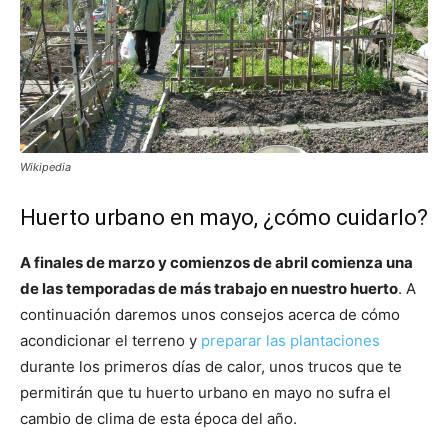
Wikipedia
Huerto urbano en mayo, ¿cómo cuidarlo?
A finales de marzo y comienzos de abril comienza una
de las temporadas de más trabajo en nuestro huerto
. A
continuación daremos unos consejos acerca de cómo
acondicionar el terreno y
preparar las plantaciones
durante los primeros días de calor, unos trucos que te
permitirán que tu huerto urbano en mayo no sufra el
cambio de clima de esta época del año.