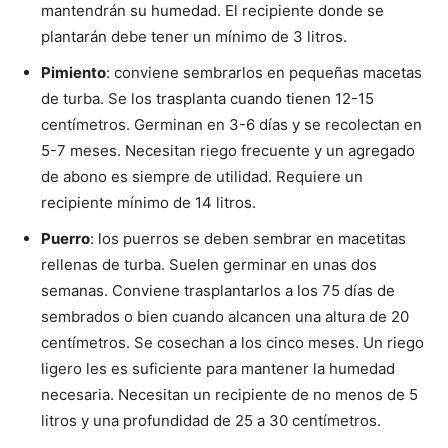
mantendrán su humedad. El recipiente donde se
plantarán debe tener un mínimo de 3 litros.
Pimiento
: conviene sembrarlos en pequeñas macetas
de turba. Se los trasplanta cuando tienen 12-15
centímetros. Germinan en 3-6 días y se recolectan en
5-7 meses. Necesitan riego frecuente y un agregado
de abono es siempre de utilidad. Requiere un
recipiente mínimo de 14 litros.
Puerro
: los puerros se deben sembrar en macetitas
rellenas de turba. Suelen germinar en unas dos
semanas. Conviene trasplantarlos a los 75 días de
sembrados o bien cuando alcancen una altura de 20
centímetros. Se cosechan a los cinco meses. Un riego
ligero les es suficiente para mantener la humedad
necesaria. Necesitan un recipiente de no menos de 5
litros y una profundidad de 25 a 30 centímetros.