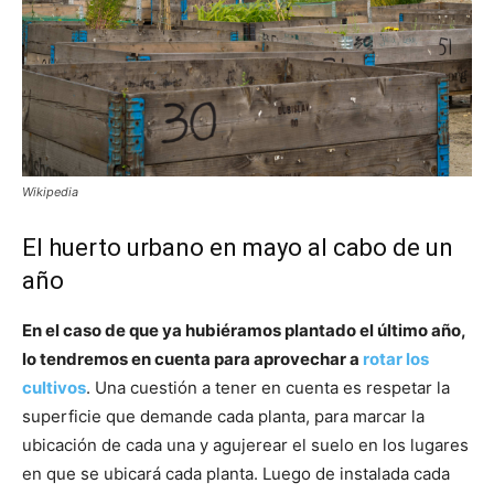
Wikipedia
El huerto urbano en mayo al cabo de un
año
En el caso de que ya hubiéramos plantado el último año,
lo tendremos en cuenta para aprovechar a
rotar los
cultivos
. Una cuestión a tener en cuenta es respetar la
superficie que demande cada planta, para marcar la
ubicación de cada una y agujerear el suelo en los lugares
en que se ubicará cada planta. Luego de instalada cada