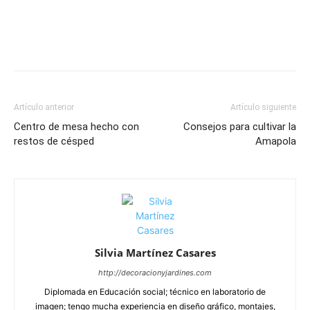
Artículo anterior
Artículo siguiente
Centro de mesa hecho con
Consejos para cultivar la
restos de césped
Amapola
Silvia Martínez Casares
http://decoracionyjardines.com
Diplomada en Educación social; técnico en laboratorio de
imagen; tengo mucha experiencia en diseño gráfico, montajes,