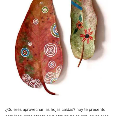
¿Quieres aprovechar las hojas caídas? hoy te presento