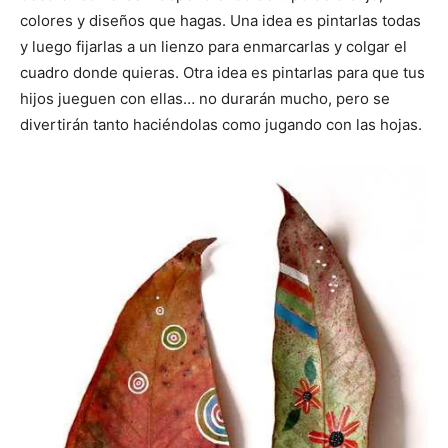
colores y diseños que hagas. Una idea es pintarlas todas
y luego fijarlas a un lienzo para enmarcarlas y colgar el
cuadro donde quieras. Otra idea es pintarlas para que tus
hijos jueguen con ellas… no durarán mucho, pero se
divertirán tanto haciéndolas como jugando con las hojas.