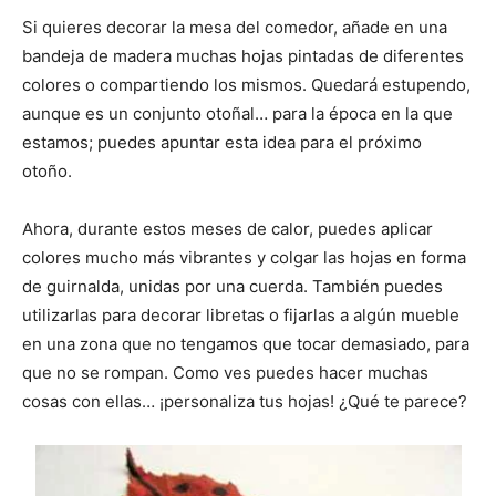
Si quieres decorar la mesa del comedor, añade en una
bandeja de madera muchas hojas pintadas de diferentes
colores o compartiendo los mismos. Quedará estupendo,
aunque es un conjunto otoñal… para la época en la que
estamos; puedes apuntar esta idea para el próximo
otoño.
Ahora, durante estos meses de calor, puedes aplicar
colores mucho más vibrantes y colgar las hojas en forma
de guirnalda, unidas por una cuerda. También puedes
utilizarlas para decorar libretas o fijarlas a algún mueble
en una zona que no tengamos que tocar demasiado, para
que no se rompan. Como ves puedes hacer muchas
cosas con ellas… ¡personaliza tus hojas! ¿Qué te parece?