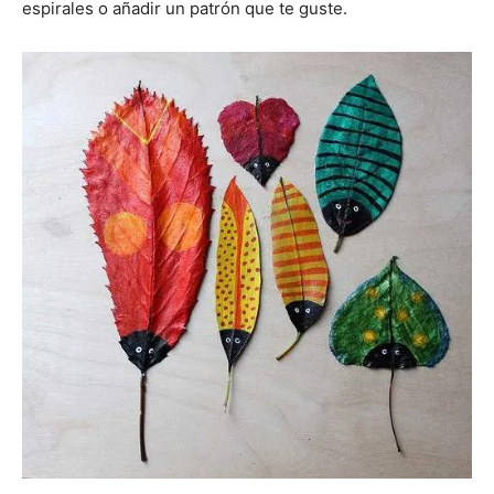
espirales o añadir un patrón que te guste.