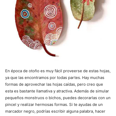
En época de otoño es muy fácil proveerse de estas hojas,
ya que las encontramos por todas partes. Hay muchas
formas de aprovechar las hojas caídas, pero creo que
esta es bastante llamativa y atractiva. Además de simular
pequeños monstruos o bichos, puedes decorarlas con un
pincel y realizar hermosas formas. Si te ayudas de un
marcador negro, podrías escribir alguna palabra, hacer