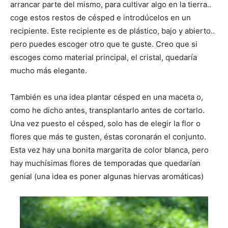
arrancar parte del mismo, para cultivar algo en la tierra..
coge estos restos de césped e introdúcelos en un
recipiente. Este recipiente es de plástico, bajo y abierto..
pero puedes escoger otro que te guste. Creo que si
escoges como material principal, el cristal, quedaría
mucho más elegante.
También es una idea plantar césped en una maceta o,
como he dicho antes, transplantarlo antes de cortarlo.
Una vez puesto el césped, solo has de elegir la flor o
flores que más te gusten, éstas coronarán el conjunto.
Esta vez hay una bonita margarita de color blanca, pero
hay muchísimas flores de temporadas que quedarían
genial (una idea es poner algunas hiervas aromáticas)