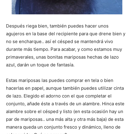
Después riega bien, también puedes hacer unos
agujeros en la base del recipiente para que drene bien y
no se encharque.. así el césped se mantendrá vivo
durante más tiempo. Para acabar, y como estamos muy
primaverales, unas bonitas mariposas hechas de lazo
azul, darán un toque de fantasía.
Estas mariposas las puedes comprar en tela o bien
hacerlas en papel, aunque también puedes utilizar cinta
de lazo. Elegido el adorno con el que completar el
conjunto, añade éste a través de un alambre. Hinca este
alambre sobre el césped y listo (en esta ocasión hay un
par de mariposas.. una más alta y otra más baja) de esta
manera queda un conjunto fresco y dinámico, lleno de