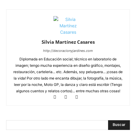
Silvia Martínez Casares
http://decoracionyjardines.com
Diplomada en Educación social; técnico en laboratorio de
imagen; tengo mucha experiencia en diseño gráfico, montajes,
restauración, carteleria... etc. Además, soy peluquera... ¡cosas de
la vida! Por otro lado me encanta dibujar, la fotografía, la música,
leer por la noche, Moto GP, la danza y claro está escribir (Tengo
algunos cuentos y relatos cortos)... entre muchas otras cosas!