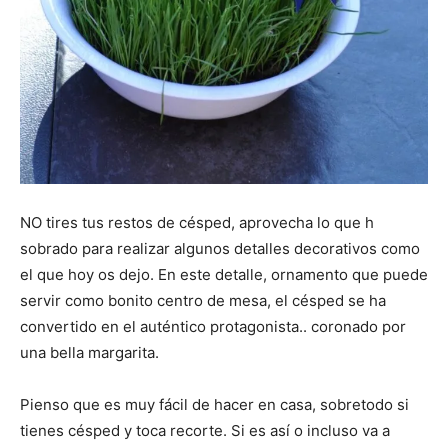
NO tires tus restos de césped, aprovecha lo que h
sobrado para realizar algunos detalles decorativos como
el que hoy os dejo. En este detalle, ornamento que puede
servir como bonito centro de mesa, el césped se ha
convertido en el auténtico protagonista.. coronado por
una bella margarita.
Pienso que es muy fácil de hacer en casa, sobretodo si
tienes césped y toca recorte. Si es así o incluso va a