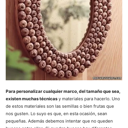
Para personalizar cualquier marco, del tamaño que sea,
existen muchas técnicas
y materiales para hacerlo. Uno
de estos materiales son las semillas o bien frutas que
nos gusten. Lo suyo es que, en esta ocasión, sean
pequeñas. Además debemos intentar que no queden