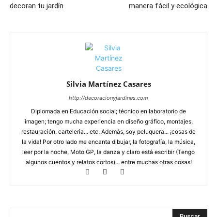
decoran tu jardín
manera fácil y ecológica
Silvia Martínez Casares
http://decoracionyjardines.com
Diplomada en Educación social; técnico en laboratorio de
imagen; tengo mucha experiencia en diseño gráfico, montajes,
restauración, carteleria... etc. Además, soy peluquera... ¡cosas de
la vida! Por otro lado me encanta dibujar, la fotografía, la música,
leer por la noche, Moto GP, la danza y claro está escribir (Tengo
algunos cuentos y relatos cortos)... entre muchas otras cosas!