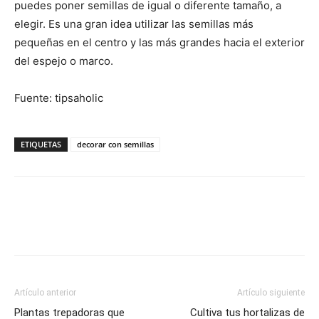
puedes poner semillas de igual o diferente tamaño, a
elegir. Es una gran idea utilizar las semillas más
pequeñas en el centro y las más grandes hacia el exterior
del espejo o marco.
Fuente: tipsaholic
ETIQUETAS
decorar con semillas
Artículo anterior
Artículo siguiente
Plantas trepadoras que
Cultiva tus hortalizas de