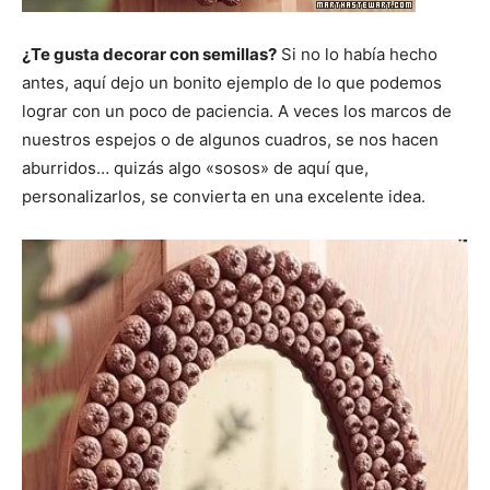
¿Te gusta decorar con semillas?
Si no lo había hecho
antes, aquí dejo un bonito ejemplo de lo que podemos
lograr con un poco de paciencia. A veces los marcos de
nuestros espejos o de algunos cuadros, se nos hacen
aburridos… quizás algo «sosos» de aquí que,
personalizarlos, se convierta en una excelente idea.