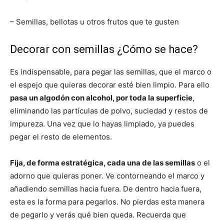
– Semillas, bellotas u otros frutos que te gusten
Decorar con semillas ¿Cómo se hace?
Es indispensable, para pegar las semillas, que el marco o
el espejo que quieras decorar esté bien limpio. Para ello
pasa un algodón con alcohol, por toda la superficie
,
eliminando las partículas de polvo, suciedad y restos de
impureza. Una vez que lo hayas limpiado, ya puedes
pegar el resto de elementos.
Fija, de forma estratégica, cada una de las semillas
o el
adorno que quieras poner. Ve contorneando el marco y
añadiendo semillas hacia fuera. De dentro hacia fuera,
esta es la forma para pegarlos. No pierdas esta manera
de pegarlo y verás qué bien queda. Recuerda que