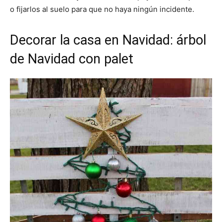
o fijarlos al suelo para que no haya ningún incidente.
Decorar la casa en Navidad: árbol
de Navidad con palet