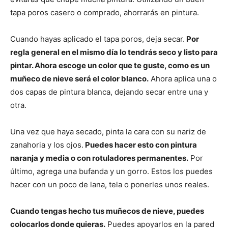
tapa poros casero o comprado, ahorrarás en pintura.
Cuando hayas aplicado el tapa poros, deja secar.
Por
regla general en el mismo día lo tendrás seco y listo para
pintar. Ahora escoge un color que te guste, como es un
muñeco de nieve será el color blanco.
Ahora aplica una o
dos capas de pintura blanca, dejando secar entre una y
otra.
Una vez que haya secado, pinta la cara con su nariz de
zanahoria y los ojos.
Puedes hacer esto con pintura
naranja y media o con rotuladores permanentes.
Por
último, agrega una bufanda y un gorro. Estos los puedes
hacer con un poco de lana, tela o ponerles unos reales.
Cuando tengas hecho tus muñecos de nieve, puedes
colocarlos donde quieras.
Puedes apoyarlos en la pared