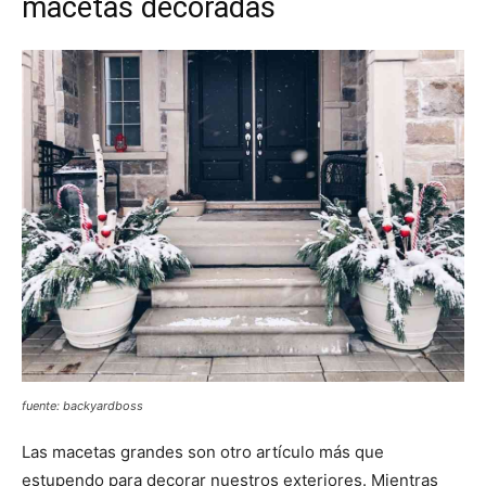
macetas decoradas
fuente: backyardboss
Las macetas grandes son otro artículo más que
estupendo para decorar nuestros exteriores. Mientras