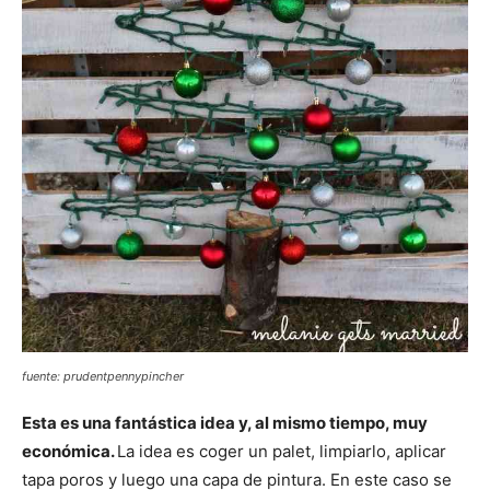
fuente: prudentpennypincher
Esta es una fantástica idea y, al mismo tiempo, muy
económica.
La idea es coger un palet, limpiarlo, aplicar
tapa poros y luego una capa de pintura. En este caso se