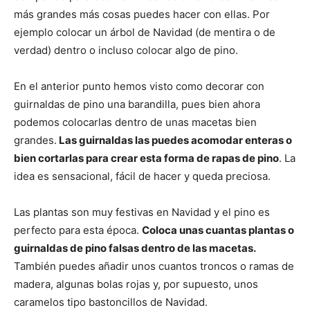
más grandes más cosas puedes hacer con ellas. Por
ejemplo colocar un árbol de Navidad (de mentira o de
verdad) dentro o incluso colocar algo de pino.
En el anterior punto hemos visto como decorar con
guirnaldas de pino una barandilla, pues bien ahora
podemos colocarlas dentro de unas macetas bien
grandes.
Las guirnaldas las puedes acomodar enteras o
bien cortarlas para crear esta forma de rapas de pino
. La
idea es sensacional, fácil de hacer y queda preciosa.
Las plantas son muy festivas en Navidad y el pino es
perfecto para esta época.
Coloca unas cuantas plantas o
guirnaldas de pino falsas dentro de las macetas.
También puedes añadir unos cuantos troncos o ramas de
madera, algunas bolas rojas y, por supuesto, unos
caramelos tipo bastoncillos de Navidad.