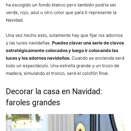
ha escogido un fondo blanco pero también podría ser
verde, rojo, azul u otro color que para ti represente la
Navidad.
Una vez hecho esto, solamente hay que fijar los adornos
y las luces navideñas.
Puedes clavar una serie de clavos
estratégicamente colocados y luego ir colocando las
luces y los adornos navideños.
Cuando se encienda será
todo un espectáculo. Una estrella grande y un trozo de
madera, simulando el tronco, será el colofón final.
Decorar la casa en Navidad:
faroles grandes