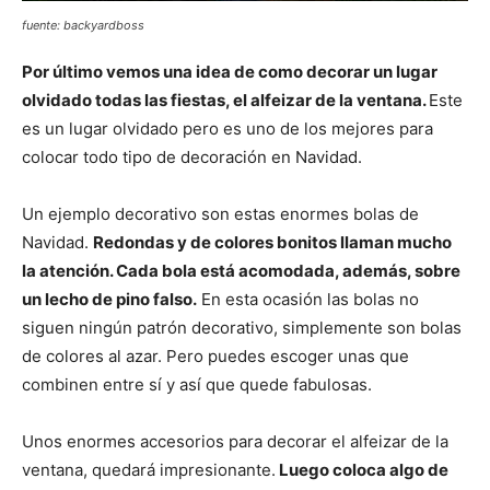
fuente: backyardboss
Por último vemos una idea de como decorar un lugar
olvidado todas las fiestas, el alfeizar de la ventana.
Este
es un lugar olvidado pero es uno de los mejores para
colocar todo tipo de decoración en Navidad.
Un ejemplo decorativo son estas enormes bolas de
Navidad.
Redondas y de colores bonitos llaman mucho
la atención. Cada bola está acomodada, además, sobre
un lecho de pino falso.
En esta ocasión las bolas no
siguen ningún patrón decorativo, simplemente son bolas
de colores al azar. Pero puedes escoger unas que
combinen entre sí y así que quede fabulosas.
Unos enormes accesorios para decorar el alfeizar de la
ventana, quedará impresionante.
Luego coloca algo de