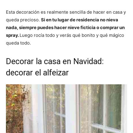
Esta decoración es realmente sencilla de hacer en casa y
queda precioso.
Si en tu lugar de residencia no nieva
nada, siempre puedes hacer nieve ficticia o comprar un
spray.
Luego rocía todo y verás qué bonito y qué mágico
queda todo.
Decorar la casa en Navidad:
decorar el alfeizar