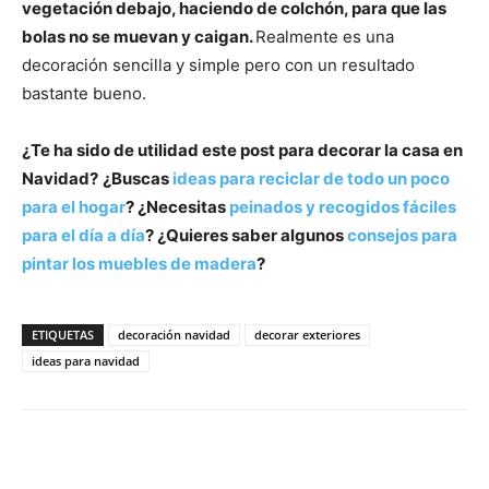
vegetación debajo, haciendo de colchón, para que las
bolas no se muevan y caigan.
Realmente es una
decoración sencilla y simple pero con un resultado
bastante bueno.
¿Te ha sido de utilidad este post para decorar la casa en
Navidad?
¿Buscas
ideas para reciclar de todo un poco
para el hogar
? ¿Necesitas
peinados y recogidos fáciles
para el día a día
? ¿Quieres saber algunos
consejos para
pintar los muebles de madera
?
ETIQUETAS
decoración navidad
decorar exteriores
ideas para navidad