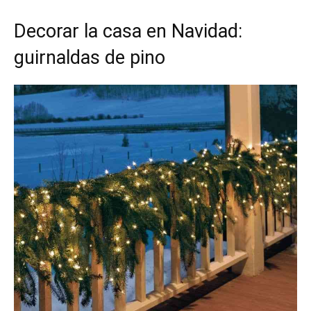
Decorar la casa en Navidad:
guirnaldas de pino