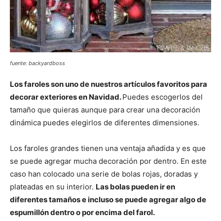
fuente: backyardboss
Los faroles son uno de nuestros artículos favoritos para
decorar exteriores en Navidad.
Puedes escogerlos del
tamaño que quieras aunque para crear una decoración
dinámica puedes elegirlos de diferentes dimensiones.
Los faroles grandes tienen una ventaja añadida y es que
se puede agregar mucha decoración por dentro. En este
caso han colocado una serie de bolas rojas, doradas y
plateadas en su interior.
Las bolas pueden ir en
diferentes tamaños e incluso se puede agregar algo de
espumillón dentro o por encima del farol.