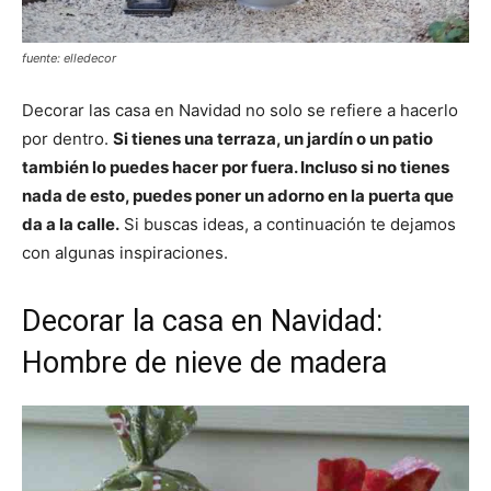
fuente: elledecor
Decorar las casa en Navidad no solo se refiere a hacerlo
por dentro.
Si tienes una terraza, un jardín o un patio
también lo puedes hacer por fuera. Incluso si no tienes
nada de esto, puedes poner un adorno en la puerta que
da a la calle.
Si buscas ideas, a continuación te dejamos
con algunas inspiraciones.
Decorar la casa en Navidad:
Hombre de nieve de madera