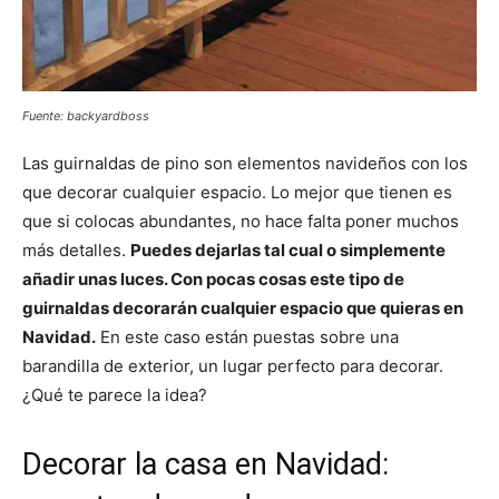
Fuente: backyardboss
Las guirnaldas de pino son elementos navideños con los
que decorar cualquier espacio. Lo mejor que tienen es
que si colocas abundantes, no hace falta poner muchos
más detalles.
Puedes dejarlas tal cual o simplemente
añadir unas luces. Con pocas cosas este tipo de
guirnaldas decorarán cualquier espacio que quieras en
Navidad.
En este caso están puestas sobre una
barandilla de exterior, un lugar perfecto para decorar.
¿Qué te parece la idea?
Decorar la casa en Navidad: