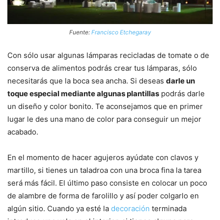
Fuente:
Francisco Etchegaray
Con sólo usar algunas lámparas recicladas de tomate o de
conserva de alimentos podrás crear tus lámparas, sólo
necesitarás que la boca sea ancha. Si deseas
darle un
toque especial mediante algunas plantillas
podrás darle
un diseño y color bonito. Te aconsejamos que en primer
lugar le des una mano de color para conseguir un mejor
acabado.
En el momento de hacer agujeros ayúdate con clavos y
martillo, si tienes un taladroa con una broca fina la tarea
será más fácil. El último paso consiste en colocar un poco
de alambre de forma de farolillo y así poder colgarlo en
algún sitio. Cuando ya esté la
decoración
terminada