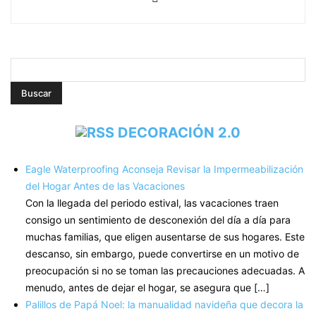
DECORACIÓN 2.0
Eagle Waterproofing Aconseja Revisar la Impermeabilización
del Hogar Antes de las Vacaciones
Con la llegada del periodo estival, las vacaciones traen
consigo un sentimiento de desconexión del día a día para
muchas familias, que eligen ausentarse de sus hogares. Este
descanso, sin embargo, puede convertirse en un motivo de
preocupación si no se toman las precauciones adecuadas. A
menudo, antes de dejar el hogar, se asegura que […]
Palillos de Papá Noel: la manualidad navideña que decora la