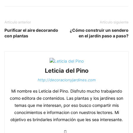
Artículo anterior
Artículo siguiente
Purificar el aire decorando
¿Cómo construir un sendero
con plantas
en el jardín paso a paso?
Leticia del Pino
http://decoracionyjardines.com
Mi nombre es Leticia del Pino. Disfruto mucho trabajando
como editora de contenidos. Las plantas y los jardines son
temas que me interesan, por eso busco compartir mis
conocimientos e informacion con nuestros lectores. Mi
objetivo es brindarles información que les sea interesante.