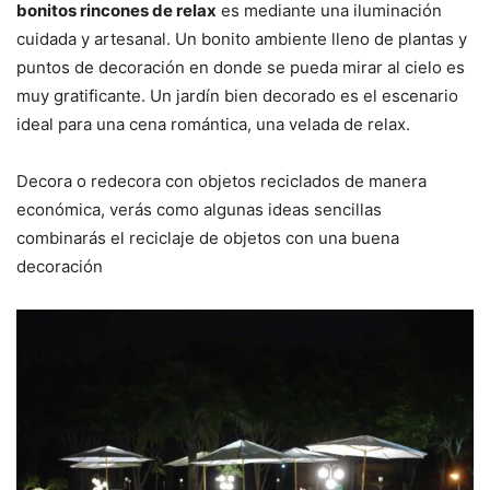
bonitos rincones de relax
es mediante una iluminación
cuidada y artesanal. Un bonito ambiente lleno de plantas y
puntos de decoración en donde se pueda mirar al cielo es
muy gratificante. Un jardín bien decorado es el escenario
ideal para una cena romántica, una velada de relax.
Decora o redecora con objetos reciclados de manera
económica, verás como algunas ideas sencillas
combinarás el reciclaje de objetos con una buena
decoración