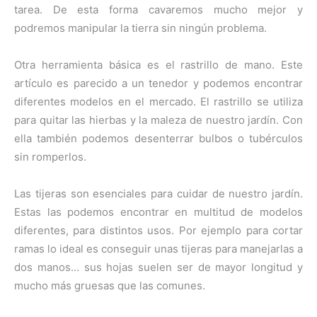
tarea. De esta forma cavaremos mucho mejor y
podremos manipular la tierra sin ningún problema.
Otra herramienta básica es el rastrillo de mano. Este
artículo es parecido a un tenedor y podemos encontrar
diferentes modelos en el mercado. El rastrillo se utiliza
para quitar las hierbas y la maleza de nuestro jardín. Con
ella también podemos desenterrar bulbos o tubérculos
sin romperlos.
Las tijeras son esenciales para cuidar de nuestro jardín.
Estas las podemos encontrar en multitud de modelos
diferentes, para distintos usos. Por ejemplo para cortar
ramas lo ideal es conseguir unas tijeras para manejarlas a
dos manos… sus hojas suelen ser de mayor longitud y
mucho más gruesas que las comunes.