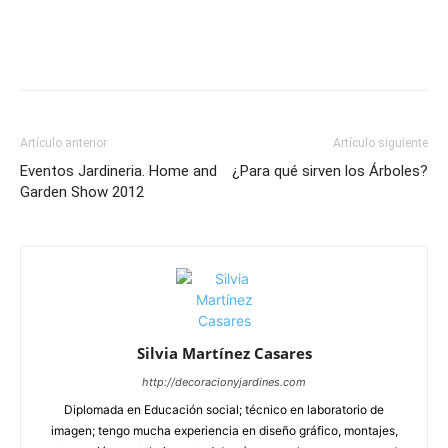
Artículo anterior
Artículo siguiente
Eventos Jardineria. Home and
¿Para qué sirven los Árboles?
Garden Show 2012
Silvia Martínez Casares
http://decoracionyjardines.com
Diplomada en Educación social; técnico en laboratorio de
imagen; tengo mucha experiencia en diseño gráfico, montajes,