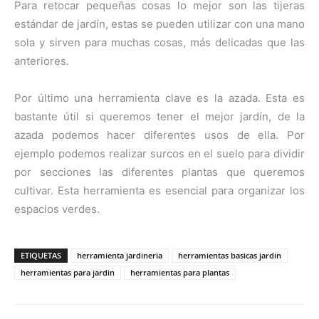
Para retocar pequeñas cosas lo mejor son las tijeras
estándar de jardín, estas se pueden utilizar con una mano
sola y sirven para muchas cosas, más delicadas que las
anteriores.
Por último una herramienta clave es la azada. Esta es
bastante útil si queremos tener el mejor jardín, de la
azada podemos hacer diferentes usos de ella. Por
ejemplo podemos realizar surcos en el suelo para dividir
por secciones las diferentes plantas que queremos
cultivar. Esta herramienta es esencial para organizar los
espacios verdes.
ETIQUETAS
herramienta jardineria
herramientas basicas jardin
herramientas para jardin
herramientas para plantas