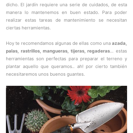
dicho. El jardín requiere una serie de cuidados, de esta
manera lo mantenemos en buen estado. Para poder
realizar estas tareas de mantenimiento se necesitan
ciertas herramientas.
Hoy te recomendamos algunas de ellas como una
azada,
palas, rastrillos, mangueras, tijeras, regaderas
… estas
herramientas son perfectas para preparar el terreno y
plantar aquello que queramos.. ah! por cierto también
necesitaremos unos buenos guantes.