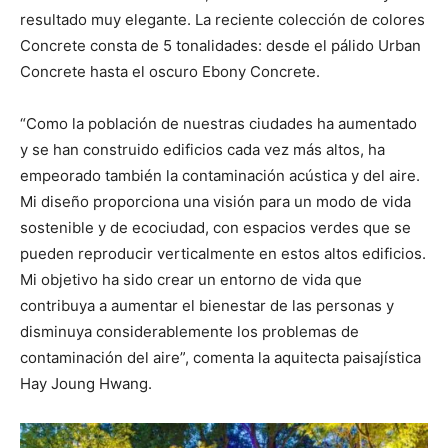
resultado muy elegante. La reciente colección de colores
Concrete consta de 5 tonalidades: desde el pálido Urban
Concrete hasta el oscuro Ebony Concrete.
“Como la población de nuestras ciudades ha aumentado
y se han construido edificios cada vez más altos, ha
empeorado también la contaminación acústica y del aire.
Mi diseño proporciona una visión para un modo de vida
sostenible y de ecociudad, con espacios verdes que se
pueden reproducir verticalmente en estos altos edificios.
Mi objetivo ha sido crear un entorno de vida que
contribuya a aumentar el bienestar de las personas y
disminuya considerablemente los problemas de
contaminación del aire”, comenta la aquitecta paisajística
Hay Joung Hwang.