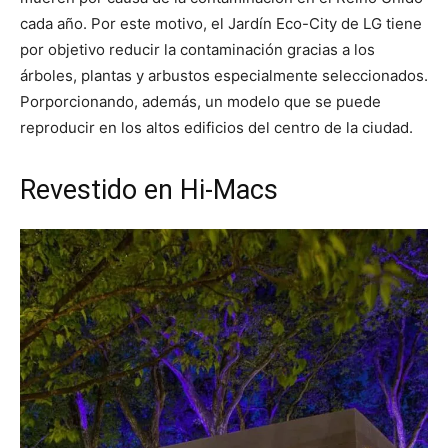
cada año. Por este motivo, el Jardín Eco-City de LG tiene
por objetivo reducir la contaminación gracias a los
árboles, plantas y arbustos especialmente seleccionados.
Porporcionando, además, un modelo que se puede
reproducir en los altos edificios del centro de la ciudad.
Revestido en Hi-Macs