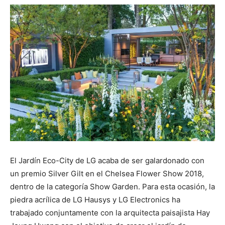
El Jardín Eco-City de LG acaba de ser galardonado con
un premio Silver Gilt en el Chelsea Flower Show 2018,
dentro de la categoría Show Garden. Para esta ocasión, la
piedra acrílica de LG Hausys y LG Electronics ha
trabajado conjuntamente con la arquitecta paisajista Hay