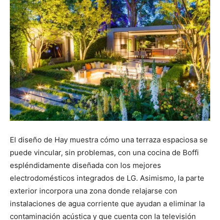
El diseño de Hay muestra cómo una terraza espaciosa se
puede vincular, sin problemas, con una cocina de Boffi
espléndidamente diseñada con los mejores
electrodomésticos integrados de LG. Asimismo, la parte
exterior incorpora una zona donde relajarse con
instalaciones de agua corriente que ayudan a eliminar la
contaminación acústica y que cuenta con la televisión