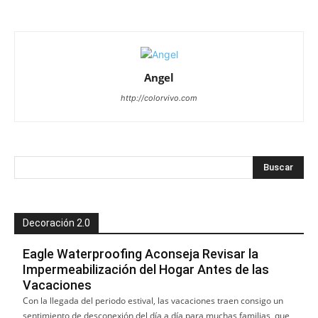
Angel
http://colorvivo.com
Decoración 2.0
Eagle Waterproofing Aconseja Revisar la
Impermeabilización del Hogar Antes de las
Vacaciones
Con la llegada del periodo estival, las vacaciones traen consigo un
sentimiento de desconexión del día a día para muchas familias, que