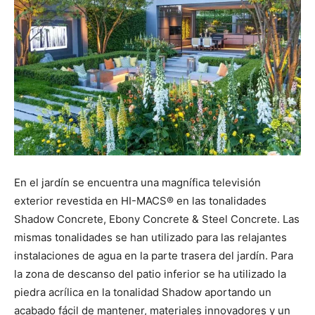
En el jardín se encuentra una magnífica televisión
exterior revestida en HI-MACS® en las tonalidades
Shadow Concrete, Ebony Concrete & Steel Concrete. Las
mismas tonalidades se han utilizado para las relajantes
instalaciones de agua en la parte trasera del jardín. Para
la zona de descanso del patio inferior se ha utilizado la
piedra acrílica en la tonalidad Shadow aportando un
acabado fácil de mantener, materiales innovadores y un