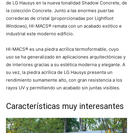
de LG Hausys en la nueva tonalidad Shadow Concrete, de
la colección Concrete. Junto a las enormes puertas
correderas de cristal (proporcionadas por Lightfoot
Windows), HI-MACS® remata con un acabado exótico e
industrial este moderno edificio.
HI-MACS® es una piedra acrílica termoformable, cuyo
uso se ha generalizado en aplicaciones arquitectónicas y
de interiores gracias a su estética moderna y elegante. A
su vez, la piedra acrílica de LG Hausys presenta un
rendimiento sumamente alto, con gran resistencia a los
rayos UV y permitiendo un acabado sin juntas visibles.
Características muy interesantes