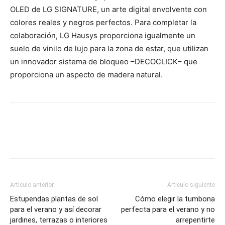
OLED de LG SIGNATURE, un arte digital envolvente con
colores reales y negros perfectos. Para completar la
colaboración, LG Hausys proporciona igualmente un
suelo de vinilo de lujo para la zona de estar, que utilizan
un innovador sistema de bloqueo –DECOCLICK– que
proporciona un aspecto de madera natural.
Artículo anterior
Artículo siguiente
Estupendas plantas de sol
Cómo elegir la tumbona
para el verano y así decorar
perfecta para el verano y no
jardines, terrazas o interiores
arrepentirte