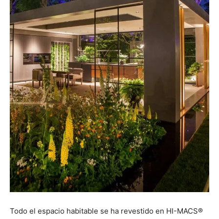
Todo el espacio habitable se ha revestido en HI-MACS®