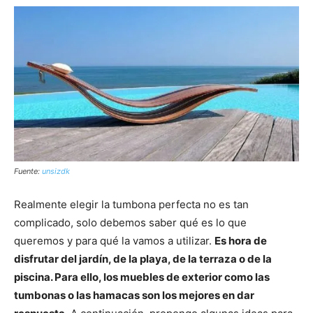
Fuente:
unsizdk
Realmente elegir la tumbona perfecta no es tan
complicado, solo debemos saber qué es lo que
queremos y para qué la vamos a utilizar.
Es hora de
disfrutar del jardín, de la playa, de la terraza o de la
piscina. Para ello, los muebles de exterior como las
tumbonas o las hamacas son los mejores en dar