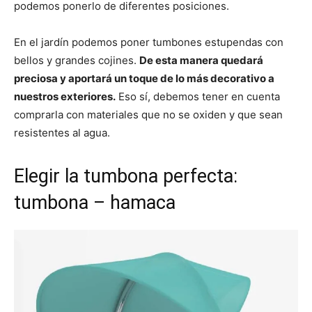
podemos ponerlo de diferentes posiciones.
En el jardín podemos poner tumbones estupendas con
bellos y grandes cojines.
De esta manera quedará
preciosa y aportará un toque de lo más decorativo a
nuestros exteriores.
Eso sí, debemos tener en cuenta
comprarla con materiales que no se oxiden y que sean
resistentes al agua.
Elegir la tumbona perfecta:
tumbona – hamaca