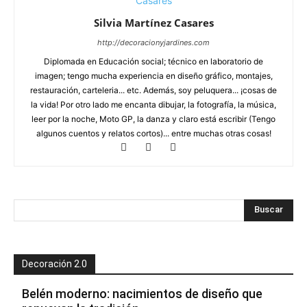
Silvia Martínez Casares
http://decoracionyjardines.com
Diplomada en Educación social; técnico en laboratorio de
imagen; tengo mucha experiencia en diseño gráfico, montajes,
restauración, carteleria... etc. Además, soy peluquera... ¡cosas de
la vida! Por otro lado me encanta dibujar, la fotografía, la música,
leer por la noche, Moto GP, la danza y claro está escribir (Tengo
algunos cuentos y relatos cortos)... entre muchas otras cosas!
Decoración 2.0
Belén moderno: nacimientos de diseño que