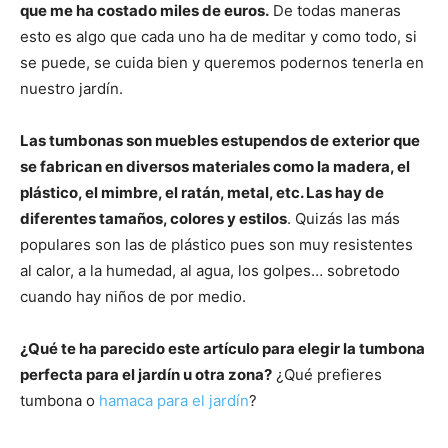
que me ha costado miles de euros.
De todas maneras
esto es algo que cada uno ha de meditar y como todo, si
se puede, se cuida bien y queremos podernos tenerla en
nuestro jardín.
Las tumbonas son muebles estupendos de exterior que
se fabrican en diversos materiales como la madera, el
plástico, el mimbre, el ratán, metal, etc. Las hay de
diferentes tamaños, colores y estilos
. Quizás las más
populares son las de plástico pues son muy resistentes
al calor, a la humedad, al agua, los golpes… sobretodo
cuando hay niños de por medio.
¿Qué te ha parecido este artículo para elegir la tumbona
perfecta para el jardín u otra zona?
¿Qué prefieres
tumbona o
hamaca para el jardín
?