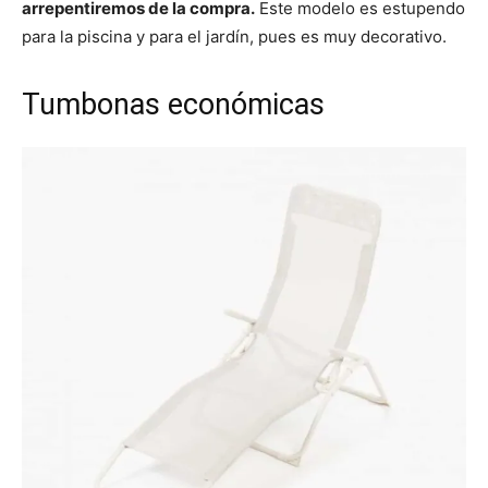
arrepentiremos de la compra.
Este modelo es estupendo
para la piscina y para el jardín, pues es muy decorativo.
Tumbonas económicas