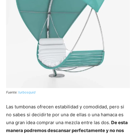
Fuente:
turbosquid
Las tumbonas ofrecen estabilidad y comodidad, pero si
no sabes si decidirte por una de ellas o una hamaca es
una gran idea comprar una mezcla entre las dos.
De esta
manera podremos descansar perfectamente y no nos