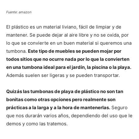
Fuente: amazon
El plástico es un material liviano, fácil de limpiar y de
mantener. Se puede dejar al aire libre y no se oxida, por
lo que se convierte en un buen material si queremos una
tumbona.
Este tipo de muebles se pueden mojar por
todos sitios que no ocurre nada por lo que la convierten
en una tumbona ideal para el jardín, la piscina o la playa.
Además suelen ser ligeras y se pueden transportar.
Quizás las tumbonas de playa de plástico no son tan
bonitas como otras opciones pero realmente son
prácticas a la larga y a la hora de mantenerlas.
Seguro
que nos durarán varios años, dependiendo del uso que le
demos y como las tratemos.