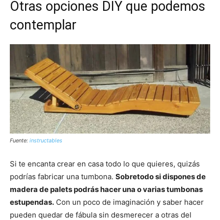
Otras opciones DIY que podemos
contemplar
Fuente:
instructables
Si te encanta crear en casa todo lo que quieres, quizás
podrías fabricar una tumbona.
Sobretodo si dispones de
madera de palets podrás hacer una o varias tumbonas
estupendas.
Con un poco de imaginación y saber hacer
pueden quedar de fábula sin desmerecer a otras del