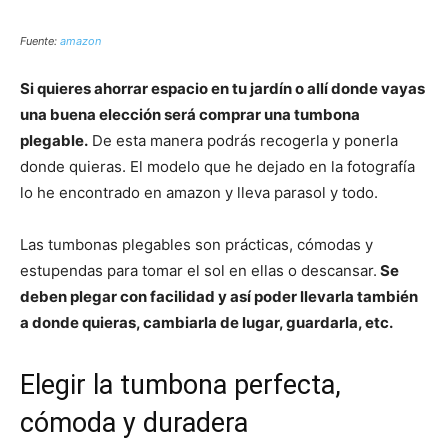
Fuente:
amazon
Si quieres ahorrar espacio en tu jardín o allí donde vayas
una buena elección será comprar una tumbona
plegable.
De esta manera podrás recogerla y ponerla
donde quieras. El modelo que he dejado en la fotografía
lo he encontrado en amazon y lleva parasol y todo.
Las tumbonas plegables son prácticas, cómodas y
estupendas para tomar el sol en ellas o descansar.
Se
deben plegar con facilidad y así poder llevarla también
a donde quieras, cambiarla de lugar, guardarla, etc.
Elegir la tumbona perfecta,
cómoda y duradera