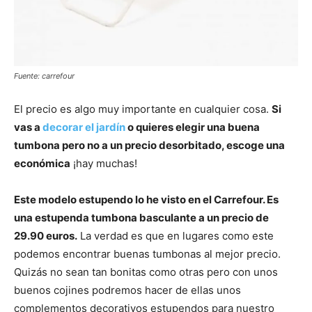
Fuente: carrefour
El precio es algo muy importante en cualquier cosa.
Si
vas a
decorar el jardín
o quieres elegir una buena
tumbona pero no a un precio desorbitado, escoge una
económica
¡hay muchas!
Este modelo estupendo lo he visto en el Carrefour. Es
una estupenda tumbona basculante a un precio de
29.90 euros.
La verdad es que en lugares como este
podemos encontrar buenas tumbonas al mejor precio.
Quizás no sean tan bonitas como otras pero con unos
buenos cojines podremos hacer de ellas unos
complementos decorativos estupendos para nuestro