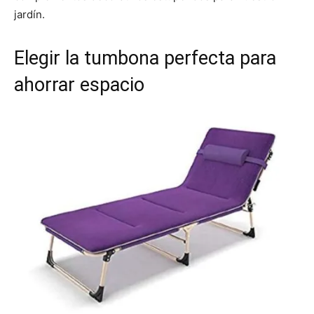
jardín.
Elegir la tumbona perfecta para
ahorrar espacio