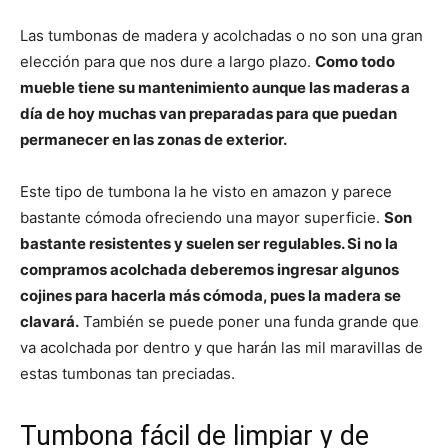
Las tumbonas de madera y acolchadas o no son una gran
elección para que nos dure a largo plazo.
Como todo
mueble tiene su mantenimiento aunque las maderas a
día de hoy muchas van preparadas para que puedan
permanecer en las zonas de exterior.
Este tipo de tumbona la he visto en amazon y parece
bastante cómoda ofreciendo una mayor superficie.
Son
bastante resistentes y suelen ser regulables. Si no la
compramos acolchada deberemos ingresar algunos
cojines para hacerla más cómoda, pues la madera se
clavará.
También se puede poner una funda grande que
va acolchada por dentro y que harán las mil maravillas de
estas tumbonas tan preciadas.
Tumbona fácil de limpiar y de