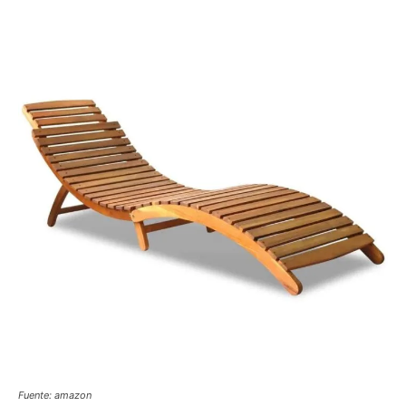
Fuente: amazon