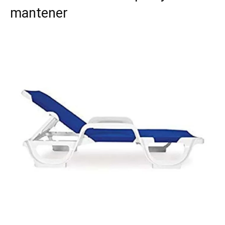
mantener