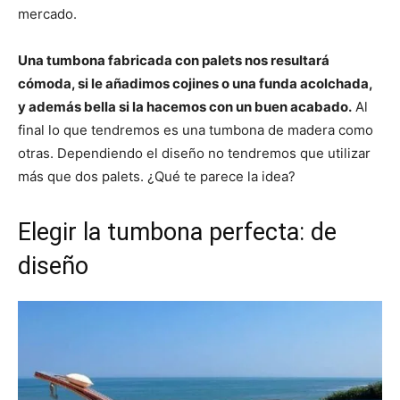
mercado.
Una tumbona fabricada con palets nos resultará
cómoda, si le añadimos cojines o una funda acolchada,
y además bella si la hacemos con un buen acabado.
Al
final lo que tendremos es una tumbona de madera como
otras. Dependiendo el diseño no tendremos que utilizar
más que dos palets. ¿Qué te parece la idea?
Elegir la tumbona perfecta: de
diseño