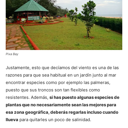
Pixa Bay
Justamente, esto que decíamos del viento es una de las
razones para que sea habitual en un jardín junto al mar
encontrar especies como por ejemplo las palmeras,
puesto que sus troncos son tan flexibles como
resistentes. Además,
si has puesto algunas especies de
plantas que no necesariamente sean las mejores para
esa zona geográfica, deberás regarlas incluso cuando
llueva
para quitarles un poco de salinidad.