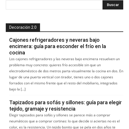
Decoración 2.0
Cajones refrigeradores y neveras bajo
encimera: guía para esconder el frío en la
cocina
Los cajones refrigeradores y las neveras bajo encimera resuelven un
problema muy concreto: quieres frío accesible sin que un
electrodoméstico de dos metros parta visualmente la cocina en dos. En
lugar de una puerta vertical con tirador, tienes uno o dos cajones
forrados con el mismo frente que el resto del mobiliario, integrados
bajo la […]
Tapizados para sofás y sillones: guía para elegir
tejido, gramaje y resistencia
Elegir tapizados para sofás y sillones se parece más a comprar
neumáticos que a comprar cortinas: lo que decide si aciertas no es el
color, es la resistencia. Un tejido bonito que se pela en dos años te