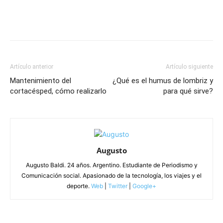
Artículo anterior
Artículo siguiente
Mantenimiento del
¿Qué es el humus de lombriz y
cortacésped, cómo realizarlo
para qué sirve?
Augusto
Augusto Baldi. 24 años. Argentino. Estudiante de Periodismo y
Comunicación social. Apasionado de la tecnología, los viajes y el
deporte.
Web
|
Twitter
|
Google+