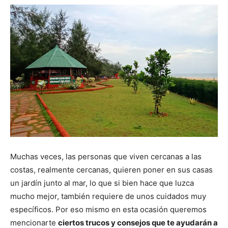
Muchas veces, las personas que viven cercanas a las
costas, realmente cercanas, quieren poner en sus casas
un jardín junto al mar, lo que si bien hace que luzca
mucho mejor, también requiere de unos cuidados muy
específicos. Por eso mismo en esta ocasión queremos
mencionarte
ciertos trucos y consejos que te ayudarán a