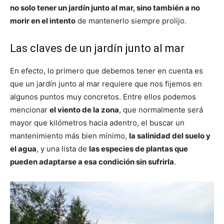
no solo tener un jardín junto al mar, sino también a no
morir en el intento
de mantenerlo siempre prolijo.
Las claves de un jardín junto al mar
En efecto, lo primero que debemos tener en cuenta es
que un jardín junto al mar requiere que nos fijemos en
algunos puntos muy concretos. Entre ellos podemos
mencionar
el viento de la zona
, que normalmente será
mayor que kilómetros hacia adentro, el buscar un
mantenimiento más bien mínimo,
la salinidad del suelo y
el agua
, y una lista de
las especies de plantas que
pueden adaptarse a esa condición sin sufrirla
.