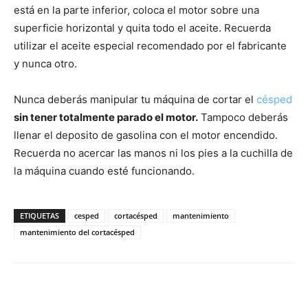
está en la parte inferior, coloca el motor sobre una
superficie horizontal y quita todo el aceite. Recuerda
utilizar el aceite especial recomendado por el fabricante
y nunca otro.
Nunca deberás manipular tu máquina de cortar el
césped
sin tener totalmente parado el motor.
Tampoco deberás
llenar el deposito de gasolina con el motor encendido.
Recuerda no acercar las manos ni los pies a la cuchilla de
la máquina cuando esté funcionando.
ETIQUETAS
cesped
cortacésped
mantenimiento
mantenimiento del cortacésped