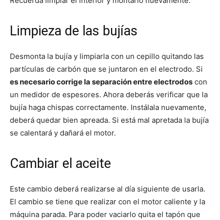
Recuerda limpiar el interior y montarlo nuevamente.
Limpieza de las bujías
Desmonta la bujía y limpiarla con un cepillo quitando las
partículas de carbón que se juntaron en el electrodo. Si
es necesario corrige la separación entre electrodos
con
un medidor de espesores. Ahora deberás verificar que la
bujía haga chispas correctamente. Instálala nuevamente,
deberá quedar bien apreada. Si está mal apretada la bujía
se calentará y dañará el motor.
Cambiar el aceite
Este cambio deberá realizarse al día siguiente de usarla.
El cambio se tiene que realizar con el motor caliente y la
máquina parada. Para poder vaciarlo quita el tapón que