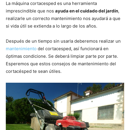
La máquina cortacesped es una herramienta
imprescindible que nos
ayuda en el cuidado del jardín
,
realizarle un correcto mantenimiento nos ayudará a que
si vida útil se extienda a lo largo de los años.
Después de un tiempo sin usarla deberemos realizar un
mantenimiento
del cortacesped, así funcionará en
óptimas condicione. Se deberá limpiar parte por parte.
Esperemos que estos consejos de mantenimiento del
cortacésped te sean útiles.