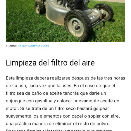
Fuente:
Xavier Gonzalo Pons
Limpieza del filtro del aire
Esta limpieza deberá realizarse después de las tres horas
de su uso, cada vez que la uses. En el caso de que el
filtro sea de baño de aceite tendrás que darle un
enjuague con gasolina y colocar nuevamente aceite de
motor. Si se trata de un filtro seco bastará golpear
suavemente los elementos con papel o soplar con aire,
una práctica manera de eliminar el resto de polvo.