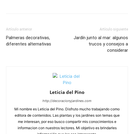
Artículo anterior
Artículo siguiente
Palmeras decorativas,
Jardín junto al mar: algunos
diferentes alternativas
trucos y consejos a
considerar
Leticia del Pino
http://decoracionyjardines.com
Mi nombre es Leticia del Pino. Disfruto mucho trabajando como
editora de contenidos. Las plantas y los jardines son temas que
me interesan, por eso busco compartir mis conocimientos e
informacion con nuestros lectores. Mi objetivo es brindarles