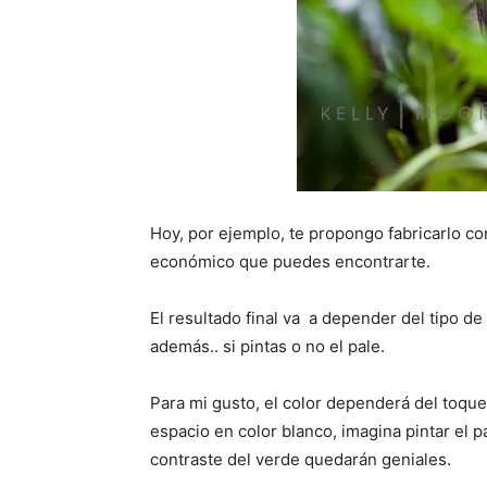
Hoy, por ejemplo, te propongo fabricarlo co
económico que puedes encontrarte.
El resultado final va a depender del tipo d
además.. si pintas o no el pale.
Para mi gusto, el color dependerá del toque
espacio en color blanco, imagina pintar el pa
contraste del verde quedarán geniales.