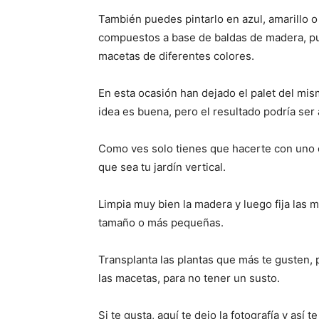
También puedes pintarlo en azul, amarillo o
compuestos a base de baldas de madera, pue
macetas de diferentes colores.
En esta ocasión han dejado el palet del mis
idea es buena, pero el resultado podría ser
Como ves solo tienes que hacerte con uno 
que sea tu jardín vertical.
Limpia muy bien la madera y luego fija las 
tamaño o más pequeñas.
Transplanta las plantas que más te gusten, 
las macetas, para no tener un susto.
Si te gusta, aquí te dejo la fotografía y así