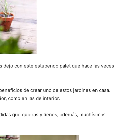
s dejo con este estupendo palet que hace las veces
eneficios de crear uno de estos jardines en casa.
or, como en las de interior.
edidas que quieras y tienes, además, muchísimas