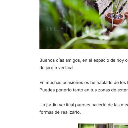
Buenos días amigos, en el espacio de hoy o
de jardín vertical.
En muchas ocasiones os he hablado de los b
Puedes ponerlo tanto en tus zonas de exteri
Un jardín vertical puedes hacerlo de las m
formas de realizarlo.