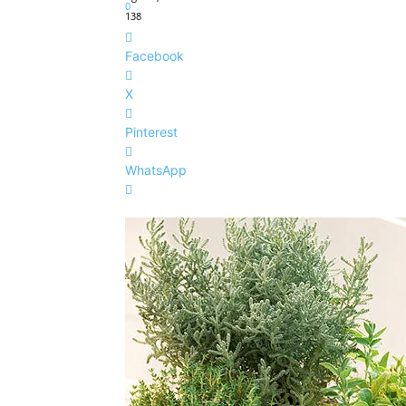
0
138
Facebook
X
Pinterest
WhatsApp