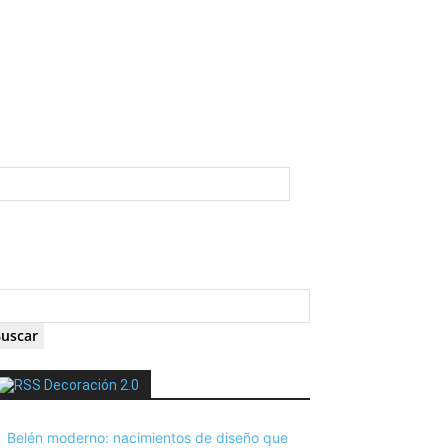
Decoración 2.0
Belén moderno: nacimientos de diseño que