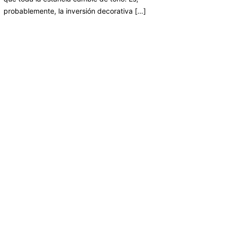
probablemente, la inversión decorativa […]