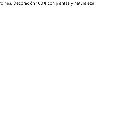
jardines. Decoración 100% con plantas y naturaleza.