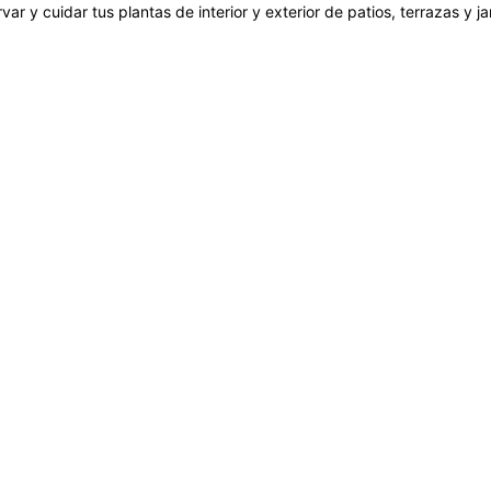
var y cuidar tus plantas de interior y exterior de patios, terrazas y 