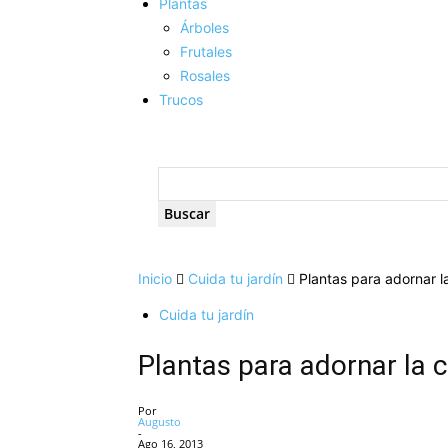
Plantas
Árboles
Frutales
Rosales
Trucos
Inicio
Cuida tu jardín
Plantas para adornar l
Cuida tu jardín
Plantas para adornar la 
Por
Augusto
-
Ago 16, 2013