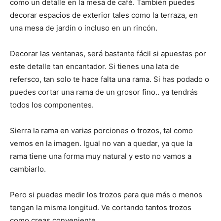
como un detalle en la mesa de café. También puedes
decorar espacios de exterior tales como la terraza, en
una mesa de jardín o incluso en un rincón.
Decorar las ventanas, será bastante fácil si apuestas por
este detalle tan encantador. Si tienes una lata de
refersco, tan solo te hace falta una rama. Si has podado o
puedes cortar una rama de un grosor fino.. ya tendrás
todos los componentes.
Sierra la rama en varias porciones o trozos, tal como
vemos en la imagen. Igual no van a quedar, ya que la
rama tiene una forma muy natural y esto no vamos a
cambiarlo.
Pero si puedes medir los trozos para que más o menos
tengan la misma longitud. Ve cortando tantos trozos
como creas conveniente.