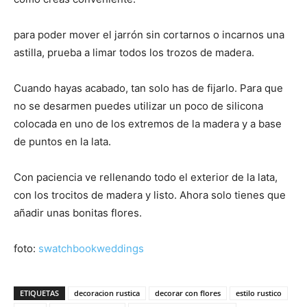
para poder mover el jarrón sin cortarnos o incarnos una
astilla, prueba a limar todos los trozos de madera.
Cuando hayas acabado, tan solo has de fijarlo. Para que
no se desarmen puedes utilizar un poco de silicona
colocada en uno de los extremos de la madera y a base
de puntos en la lata.
Con paciencia ve rellenando todo el exterior de la lata,
con los trocitos de madera y listo. Ahora solo tienes que
añadir unas bonitas flores.
foto:
swatchbookweddings
ETIQUETAS
decoracion rustica
decorar con flores
estilo rustico