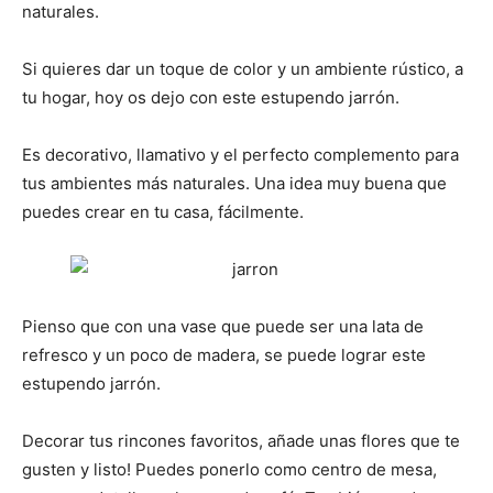
naturales.
Si quieres dar un toque de color y un ambiente rústico, a
tu hogar, hoy os dejo con este estupendo jarrón.
Es decorativo, llamativo y el perfecto complemento para
tus ambientes más naturales. Una idea muy buena que
puedes crear en tu casa, fácilmente.
Pienso que con una vase que puede ser una lata de
refresco y un poco de madera, se puede lograr este
estupendo jarrón.
Decorar tus rincones favoritos, añade unas flores que te
gusten y listo! Puedes ponerlo como centro de mesa,