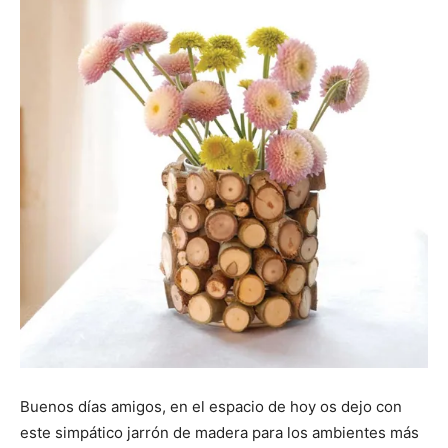
Buenos días amigos, en el espacio de hoy os dejo con
este simpático jarrón de madera para los ambientes más