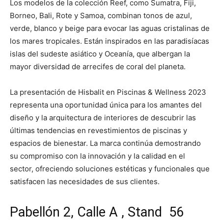
Los modelos de la colección Reef, como Sumatra, Fiji,
Borneo, Bali, Rote y Samoa, combinan tonos de azul,
verde, blanco y beige para evocar las aguas cristalinas de
los mares tropicales. Están inspirados en las paradisíacas
islas del sudeste asiático y Oceanía, que albergan la
mayor diversidad de arrecifes de coral del planeta.
La presentación de Hisbalit en Piscinas & Wellness 2023
representa una oportunidad única para los amantes del
diseño y la arquitectura de interiores de descubrir las
últimas tendencias en revestimientos de piscinas y
espacios de bienestar. La marca continúa demostrando
su compromiso con la innovación y la calidad en el
sector, ofreciendo soluciones estéticas y funcionales que
satisfacen las necesidades de sus clientes.
Pabellón 2, Calle A , Stand 56