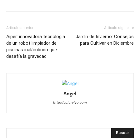
Artículo anterior
Artículo siguiente
Aiper: innovadora tecnología
Jardín de Invierno: Consejos
de un robot limpiador de
para Cultivar en Diciembre
piscinas inalámbrico que
desafía la gravedad
Angel
http://colorvivo.com