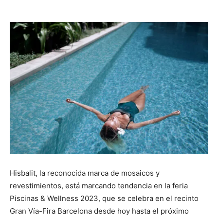
Hisbalit, la reconocida marca de mosaicos y
revestimientos, está marcando tendencia en la feria
Piscinas & Wellness 2023, que se celebra en el recinto
Gran Vía-Fira Barcelona desde hoy hasta el próximo