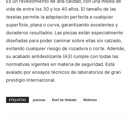
Es un revestimiento de alta calidad, con una media de
vida de entre los 30 y los 40 años. El tamaño de las
teselas permite la adaptación perfecta a cualquier
superficie, plana o curva, garantizando excelentes y
duraderos resultados. Las piezas están especialmente
diseñadas para poder caminar sobre ellas sin calzado,
evitando cualquier riesgo de rozadura o corte. Además,
su acabado antideslizante (A3) cumple con todas las
normativas vigentes en materia de seguridad. Está
avalado por ensayos técnicos de laboratorios de gran
prestigio internacional.
ETIQUETAS
piscinas
Reef de Hisbalit
Wellness