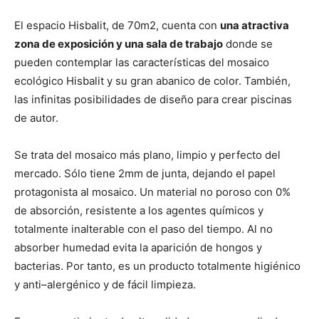
El espacio Hisbalit, de 70m2, cuenta con
una atractiva
zona de exposición y una sala de trabajo
donde se
pueden contemplar las características del mosaico
ecológico Hisbalit y su gran abanico de color. También,
las infinitas posibilidades de diseño para crear piscinas
de autor.
Se trata del mosaico más plano, limpio y perfecto del
mercado. Sólo tiene 2mm de junta, dejando el papel
protagonista al mosaico. Un material no poroso con 0%
de absorción, resistente a los agentes químicos y
totalmente inalterable con el paso del tiempo. Al no
absorber humedad evita la aparición de hongos y
bacterias. Por tanto, es un producto totalmente higiénico
y anti–alergénico y de fácil limpieza.