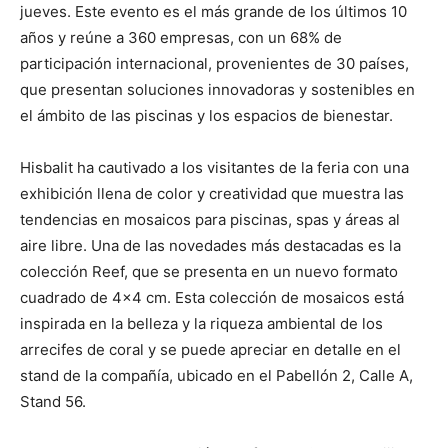
jueves. Este evento es el más grande de los últimos 10
años y reúne a 360 empresas, con un 68% de
participación internacional, provenientes de 30 países,
que presentan soluciones innovadoras y sostenibles en
el ámbito de las piscinas y los espacios de bienestar.
Hisbalit ha cautivado a los visitantes de la feria con una
exhibición llena de color y creatividad que muestra las
tendencias en mosaicos para piscinas, spas y áreas al
aire libre. Una de las novedades más destacadas es la
colección Reef, que se presenta en un nuevo formato
cuadrado de 4×4 cm. Esta colección de mosaicos está
inspirada en la belleza y la riqueza ambiental de los
arrecifes de coral y se puede apreciar en detalle en el
stand de la compañía, ubicado en el Pabellón 2, Calle A,
Stand 56.