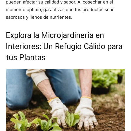
pueden afectar su calidad y sabor. Al cosechar en el
momento óptimo, garantizas que tus productos sean
sabrosos y llenos de nutrientes.
Explora la Microjardinería en
Interiores: Un Refugio Cálido para
tus Plantas