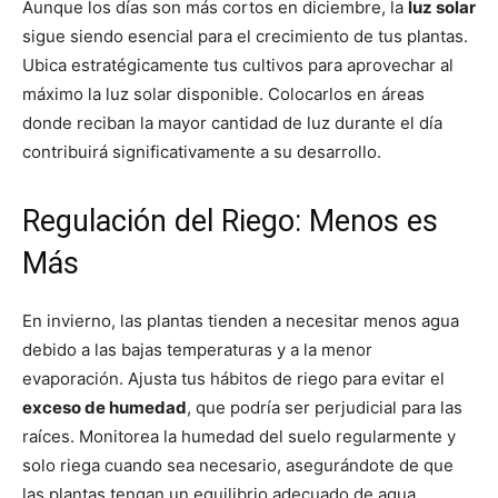
Aunque los días son más cortos en diciembre, la
luz solar
sigue siendo esencial para el crecimiento de tus plantas.
Ubica estratégicamente tus cultivos para aprovechar al
máximo la luz solar disponible. Colocarlos en áreas
donde reciban la mayor cantidad de luz durante el día
contribuirá significativamente a su desarrollo.
Regulación del Riego: Menos es
Más
En invierno, las plantas tienden a necesitar menos agua
debido a las bajas temperaturas y a la menor
evaporación. Ajusta tus hábitos de riego para evitar el
exceso de humedad
, que podría ser perjudicial para las
raíces. Monitorea la humedad del suelo regularmente y
solo riega cuando sea necesario, asegurándote de que
las plantas tengan un equilibrio adecuado de agua.