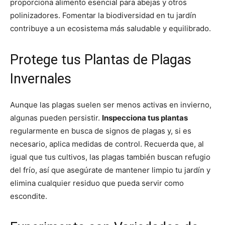
proporciona alimento esencial para abejas y otros
polinizadores. Fomentar la biodiversidad en tu jardín
contribuye a un ecosistema más saludable y equilibrado.
Protege tus Plantas de Plagas
Invernales
Aunque las plagas suelen ser menos activas en invierno,
algunas pueden persistir.
Inspecciona tus plantas
regularmente en busca de signos de plagas y, si es
necesario, aplica medidas de control. Recuerda que, al
igual que tus cultivos, las plagas también buscan refugio
del frío, así que asegúrate de mantener limpio tu jardín y
elimina cualquier residuo que pueda servir como
escondite.