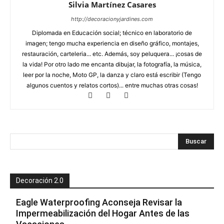
Silvia Martínez Casares
http://decoracionyjardines.com
Diplomada en Educación social; técnico en laboratorio de
imagen; tengo mucha experiencia en diseño gráfico, montajes,
restauración, carteleria... etc. Además, soy peluquera... ¡cosas de
la vida! Por otro lado me encanta dibujar, la fotografía, la música,
leer por la noche, Moto GP, la danza y claro está escribir (Tengo
algunos cuentos y relatos cortos)... entre muchas otras cosas!
Decoración 2.0
Eagle Waterproofing Aconseja Revisar la
Impermeabilización del Hogar Antes de las