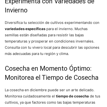
Experimenta con Variedades de
Invierno
Diversifica tu selección de cultivos experimentando con
variedades específicas
para el invierno. Muchas
semillas están diseñadas para resistir las bajas
temperaturas y prosperar en condiciones invernales.
Consulta con tu vivero local para descubrir las opciones
más adecuadas para tu región y clima.
Cosecha en Momento Óptimo:
Monitorea el Tiempo de Cosecha
La cosecha en diciembre puede ser un arte delicado.
Monitorea cuidadosamente el
tiempo de cosecha
de tus
cultivos, ya que factores como las bajas temperaturas