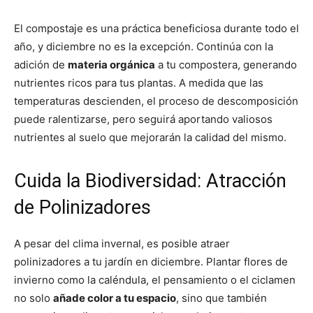
El compostaje es una práctica beneficiosa durante todo el
año, y diciembre no es la excepción. Continúa con la
adición de
materia orgánica
a tu compostera, generando
nutrientes ricos para tus plantas. A medida que las
temperaturas descienden, el proceso de descomposición
puede ralentizarse, pero seguirá aportando valiosos
nutrientes al suelo que mejorarán la calidad del mismo.
Cuida la Biodiversidad: Atracción
de Polinizadores
A pesar del clima invernal, es posible atraer
polinizadores a tu jardín en diciembre. Plantar flores de
invierno como la caléndula, el pensamiento o el ciclamen
no solo
añade color a tu espacio
, sino que también