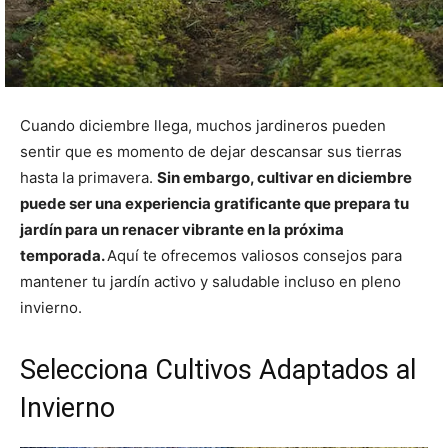
Cuando diciembre llega, muchos jardineros pueden
sentir que es momento de dejar descansar sus tierras
hasta la primavera.
Sin embargo, cultivar en diciembre
puede ser una experiencia gratificante que prepara tu
jardín para un renacer vibrante en la próxima
temporada.
Aquí te ofrecemos valiosos consejos para
mantener tu jardín activo y saludable incluso en pleno
invierno.
Selecciona Cultivos Adaptados al
Invierno