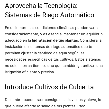
Aprovecha la Tecnología:
Sistemas de Riego Automático
En diciembre, las condiciones climáticas pueden variar
considerablemente, y es esencial mantener un equilibrio
adecuado en la
hidratación de tus plantas
. Considera la
instalación de sistemas de riego automático que te
permitan ajustar la cantidad de agua según las
necesidades específicas de tus cultivos. Estos sistemas
no solo ahorran tiempo, sino que también garantizan una
irrigación eficiente y precisa.
Introduce Cultivos de Cubierta
Diciembre puede traer consigo días lluviosos y nieve, lo
que puede afectar la salud de tus plantas. Para