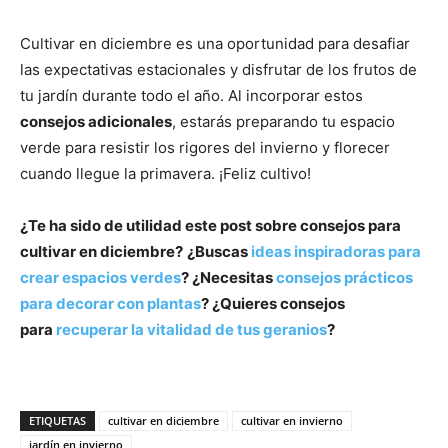
Cultivar en diciembre es una oportunidad para desafiar
las expectativas estacionales y disfrutar de los frutos de
tu jardín durante todo el año. Al incorporar estos
consejos adicionales
, estarás preparando tu espacio
verde para resistir los rigores del invierno y florecer
cuando llegue la primavera. ¡Feliz cultivo!
¿Te ha sido de utilidad este post sobre consejos para
cultivar en diciembre?
¿Buscas
ideas inspiradoras para
crear espacios verdes
? ¿Necesitas
consejos prácticos
para decorar con plantas
? ¿Quieres consejos
para
recuperar la vitalidad de tus geranios
?
ETIQUETAS
cultivar en diciembre
cultivar en invierno
jardín en invierno