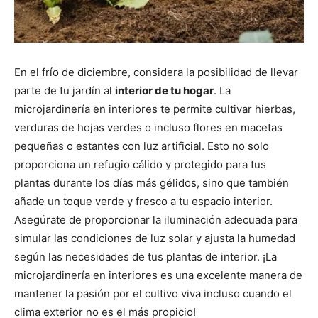
En el frío de diciembre, considera la posibilidad de llevar
parte de tu jardín al
interior de tu hogar
. La
microjardinería en interiores te permite cultivar hierbas,
verduras de hojas verdes o incluso flores en macetas
pequeñas o estantes con luz artificial. Esto no solo
proporciona un refugio cálido y protegido para tus
plantas durante los días más gélidos, sino que también
añade un toque verde y fresco a tu espacio interior.
Asegúrate de proporcionar la iluminación adecuada para
simular las condiciones de luz solar y ajusta la humedad
según las necesidades de tus plantas de interior. ¡La
microjardinería en interiores es una excelente manera de
mantener la pasión por el cultivo viva incluso cuando el
clima exterior no es el más propicio!