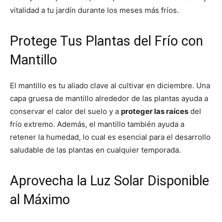
vitalidad a tu jardín durante los meses más fríos.
Protege Tus Plantas del Frío con
Mantillo
El mantillo es tu aliado clave al cultivar en diciembre. Una
capa gruesa de mantillo alrededor de las plantas ayuda a
conservar el calor del suelo y a
proteger las raíces
del
frío extremo. Además, el mantillo también ayuda a
retener la humedad, lo cual es esencial para el desarrollo
saludable de las plantas en cualquier temporada.
Aprovecha la Luz Solar Disponible
al Máximo