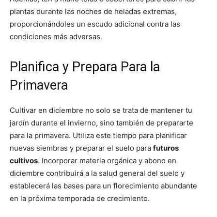
plantas durante las noches de heladas extremas,
proporcionándoles un escudo adicional contra las
condiciones más adversas.
Planifica y Prepara Para la
Primavera
Cultivar en diciembre no solo se trata de mantener tu
jardín durante el invierno, sino también de prepararte
para la primavera. Utiliza este tiempo para planificar
nuevas siembras y preparar el suelo para
futuros
cultivos
. Incorporar materia orgánica y abono en
diciembre contribuirá a la salud general del suelo y
establecerá las bases para un florecimiento abundante
en la próxima temporada de crecimiento.