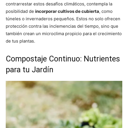
contrarrestar estos desafíos climáticos, contempla la
posibilidad de
incorporar cultivos de cubierta
, como
túneles o invernaderos pequeños. Estos no solo ofrecen
protección contra las inclemencias del tiempo, sino que
también crean un microclima propicio para el crecimiento
de tus plantas.
Compostaje Continuo: Nutrientes
para tu Jardín