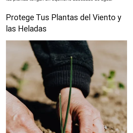
Protege Tus Plantas del Viento y
las Heladas