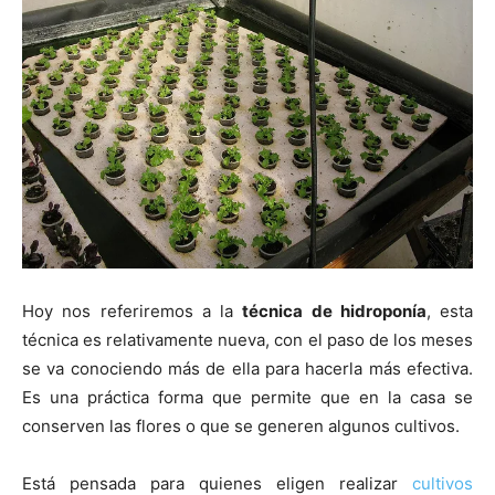
Hoy nos referiremos a la
técnica de hidroponía
, esta
técnica es relativamente nueva, con el paso de los meses
se va conociendo más de ella para hacerla más efectiva.
Es una práctica forma que permite que en la casa se
conserven las flores o que se generen algunos cultivos.
Está pensada para quienes eligen realizar
cultivos