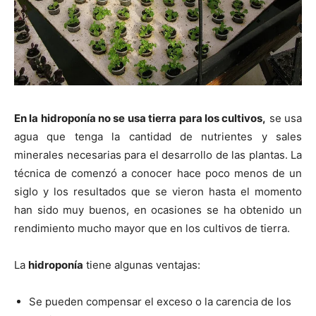
En la hidroponía no se usa tierra para los cultivos,
se usa
agua que tenga la cantidad de nutrientes y sales
minerales necesarias para el desarrollo de las plantas. La
técnica de comenzó a conocer hace poco menos de un
siglo y los resultados que se vieron hasta el momento
han sido muy buenos, en ocasiones se ha obtenido un
rendimiento mucho mayor que en los cultivos de tierra.
La
hidroponía
tiene algunas ventajas:
Se pueden compensar el exceso o la carencia de los