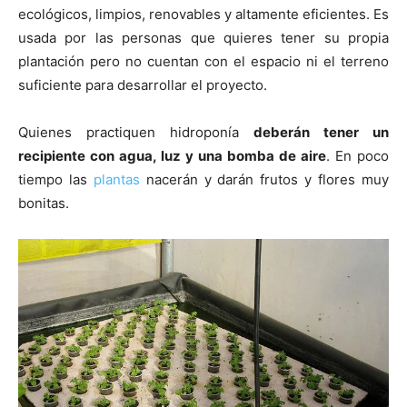
ecológicos, limpios, renovables y altamente eficientes. Es
usada por las personas que quieres tener su propia
plantación pero no cuentan con el espacio ni el terreno
suficiente para desarrollar el proyecto.
Quienes practiquen hidroponía
deberán tener un
recipiente con agua, luz y una bomba de aire
. En poco
tiempo las
plantas
nacerán y darán frutos y flores muy
bonitas.