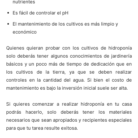
nutrientes
Es fácil de controlar el pH
El mantenimiento de los cultivos es más limpio y
económico
Quienes quieran probar con los cultivos de hidroponía
solo deberás tener algunos conocimientos de jardinería
básicos y un poco más de tiempo de dedicación que en
los cultivos de la tierra, ya que se deben realizar
controles en la cantidad del agua. Si bien el costo de
mantenimiento es bajo la inversión inicial suele ser alta.
Si quieres comenzar a realizar hidroponía en tu casa
podrás hacerlo, solo deberás tener los materiales
necesarios que sean apropiados y recipientes especiales
para que tu tarea resulte exitosa.