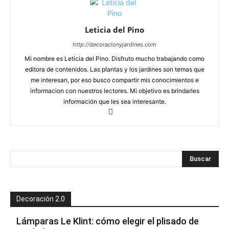
Leticia del Pino
http://decoracionyjardines.com
Mi nombre es Leticia del Pino. Disfruto mucho trabajando como
editora de contenidos. Las plantas y los jardines son temas que
me interesan, por eso busco compartir mis conocimientos e
informacion con nuestros lectores. Mi objetivo es brindarles
información que les sea interesante.
Decoración 2.0
Lámparas Le Klint: cómo elegir el plisado de