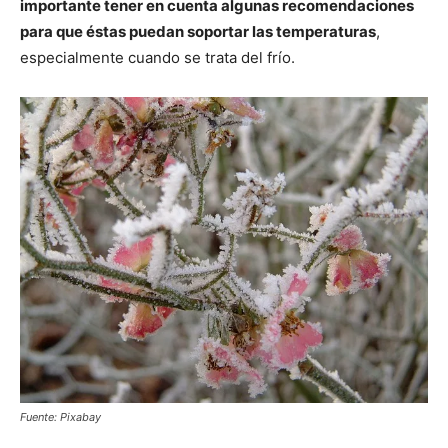
importante tener en cuenta algunas recomendaciones
para que éstas puedan soportar las temperaturas
,
especialmente cuando se trata del frío.
Fuente: Pixabay