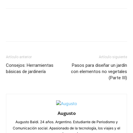
Artículo anterior
Artículo siguiente
Consejos: Herramientas
Pasos para diseñar un jardín
básicas de jardinería
con elementos no vegetales
(Parte III)
Augusto
Augusto Baldi. 24 años. Argentino. Estudiante de Periodismo y
Comunicación social. Apasionado de la tecnología, los viajes y el