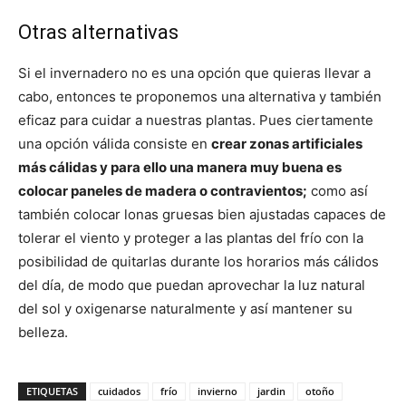
Otras alternativas
Si el invernadero no es una opción que quieras llevar a
cabo, entonces te proponemos una alternativa y también
eficaz para cuidar a nuestras plantas. Pues ciertamente
una opción válida consiste en
crear zonas artificiales
más cálidas y para ello una manera muy buena es
colocar paneles de madera o contravientos;
como así
también colocar lonas gruesas bien ajustadas capaces de
tolerar el viento y proteger a las plantas del frío con la
posibilidad de quitarlas durante los horarios más cálidos
del día, de modo que puedan aprovechar la luz natural
del sol y oxigenarse naturalmente y así mantener su
belleza.
ETIQUETAS
cuidados
frío
invierno
jardin
otoño