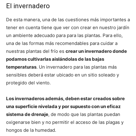
El invernadero
De esta manera, una de las cuestiones más importantes a
tener en cuenta tiene que ver con crear en nuestro jardín
un ambiente adecuado para para las plantas. Para ello,
una de las formas más recomendables para cuidar a
nuestras plantas del frío es
crear un invernadero donde
podamos cultivarlas aislándolas de las bajas
temperaturas
. Un invernadero para las plantas más
sensibles deberá estar ubicado en un sitio soleado y
protegido del viento.
Los invernaderos además, deben estar creados sobre
una superficie nivelada y por supuesto con un eficaz
sistema de drenaje
, de modo que las plantas puedan
oxigenarse bien y no permitir el acceso de las plagas y
hongos de la humedad.