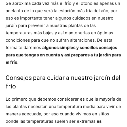
Se aproxima cada vez más el frío y el otoño es apenas un
adelanto de lo que será la estación más fría del año, por
eso es importante tener algunos cuidados en nuestro
jardín para prevenir a nuestras plantas de las
temperaturas más bajas y así mantenerlas en óptimas
condiciones para que no sufran alteraciones. De esta
forma te daremos
algunos simples y sencillos consejos
para que tengas en cuenta y así prepares a tu jardín para
el frío
.
Consejos para cuidar a nuestro jardín del
frío
Lo primero que debemos considerar es que la mayoría de
las plantas necesitan una temperatura media para vivir de
manera adecuada, por eso cuando vivimos en sitios
donde las temperaturas suelen ser extremas
es