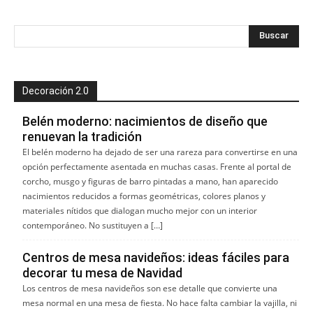
Decoración 2.0
Belén moderno: nacimientos de diseño que
renuevan la tradición
El belén moderno ha dejado de ser una rareza para convertirse en una
opción perfectamente asentada en muchas casas. Frente al portal de
corcho, musgo y figuras de barro pintadas a mano, han aparecido
nacimientos reducidos a formas geométricas, colores planos y
materiales nítidos que dialogan mucho mejor con un interior
contemporáneo. No sustituyen a […]
Centros de mesa navideños: ideas fáciles para
decorar tu mesa de Navidad
Los centros de mesa navideños son ese detalle que convierte una
mesa normal en una mesa de fiesta. No hace falta cambiar la vajilla, ni