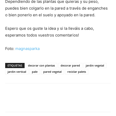
Dependiendo de las plantas que quieras y su peso,
puedes bien colgarlo en la pared a través de enganches
o bien ponerlo en el suelo y apoyado en la pared.
Espero que os guste la idea y si la lleváis a cabo,
esperamos todos vuestros comentarios!
Foto:
magnasparka
ETIQUETAS
decorar con plantas
decorar pared
jardin vegetal
jardin vertical
pale
pared vegetal
reciclar palets