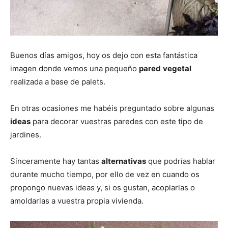
Buenos días amigos, hoy os dejo con esta fantástica
imagen donde vemos una pequeño
pared
vegetal
realizada a base de palets.
En otras ocasiones me habéis preguntado sobre algunas
ideas
para decorar vuestras paredes con este tipo de
jardines.
Sinceramente hay tantas
alternativas
que podrías hablar
durante mucho tiempo, por ello de vez en cuando os
propongo nuevas ideas y, si os gustan, acoplarlas o
amoldarlas a vuestra propia vivienda.