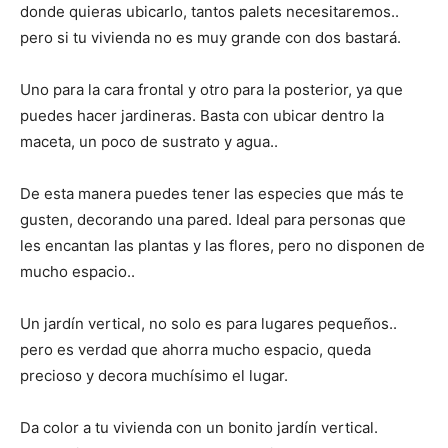
donde quieras ubicarlo, tantos palets necesitaremos..
pero si tu vivienda no es muy grande con dos bastará.
Uno para la cara frontal y otro para la posterior, ya que
puedes hacer jardineras. Basta con ubicar dentro la
maceta, un poco de sustrato y agua..
De esta manera puedes tener las especies que más te
gusten, decorando una pared. Ideal para personas que
les encantan las plantas y las flores, pero no disponen de
mucho espacio..
Un jardín vertical, no solo es para lugares pequeños..
pero es verdad que ahorra mucho espacio, queda
precioso y decora muchísimo el lugar.
Da color a tu vivienda con un bonito jardín vertical.