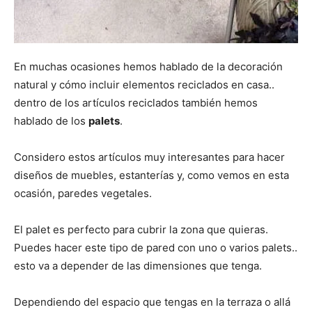
En muchas ocasiones hemos hablado de la decoración
natural y cómo incluir elementos reciclados en casa..
dentro de los artículos reciclados también hemos
hablado de los
palets
.
Considero estos artículos muy interesantes para hacer
diseños de muebles, estanterías y, como vemos en esta
ocasión, paredes vegetales.
El palet es perfecto para cubrir la zona que quieras.
Puedes hacer este tipo de pared con uno o varios palets..
esto va a depender de las dimensiones que tenga.
Dependiendo del espacio que tengas en la terraza o allá