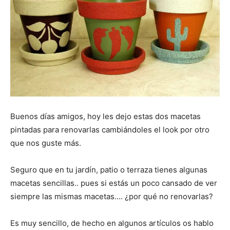
Buenos días amigos, hoy les dejo estas dos macetas
pintadas para renovarlas cambiándoles el look por otro
que nos guste más.
Seguro que en tu jardín, patio o terraza tienes algunas
macetas sencillas.. pues si estás un poco cansado de ver
siempre las mismas macetas…. ¿por qué no renovarlas?
Es muy sencillo, de hecho en algunos artículos os hablo