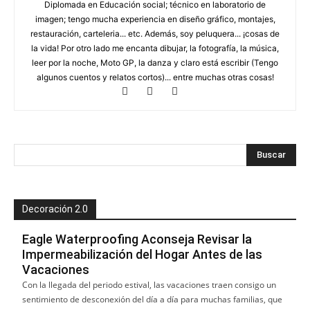
Diplomada en Educación social; técnico en laboratorio de
imagen; tengo mucha experiencia en diseño gráfico, montajes,
restauración, carteleria... etc. Además, soy peluquera... ¡cosas de
la vida! Por otro lado me encanta dibujar, la fotografía, la música,
leer por la noche, Moto GP, la danza y claro está escribir (Tengo
algunos cuentos y relatos cortos)... entre muchas otras cosas!
Decoración 2.0
Eagle Waterproofing Aconseja Revisar la
Impermeabilización del Hogar Antes de las
Vacaciones
Con la llegada del periodo estival, las vacaciones traen consigo un
sentimiento de desconexión del día a día para muchas familias, que