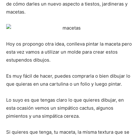
de cómo darles un nuevo aspecto a tiestos, jardineras y
macetas.
Hoy os propongo otra idea, conlleva pintar la maceta pero
esta vez vamos a utilizar un molde para crear estos
estupendos dibujos.
Es muy fácil de hacer, puedes comprarla o bien dibujar lo
que quieras en una cartulina o un folio y luego pintar.
Lo suyo es que tengas claro lo que quieres dibujar, en
esta ocasión vemos un simpático cactus, algunos
pimientos y una simpática cereza.
Si quieres que tenga, tu maceta, la misma textura que se