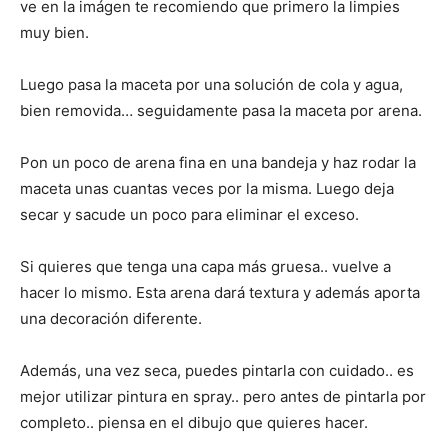
ve en la imágen te recomiendo que primero la limpies
muy bien.
Luego pasa la maceta por una solución de cola y agua,
bien removida… seguidamente pasa la maceta por arena.
Pon un poco de arena fina en una bandeja y haz rodar la
maceta unas cuantas veces por la misma. Luego deja
secar y sacude un poco para eliminar el exceso.
Si quieres que tenga una capa más gruesa.. vuelve a
hacer lo mismo. Esta arena dará textura y además aporta
una decoración diferente.
Además, una vez seca, puedes pintarla con cuidado.. es
mejor utilizar pintura en spray.. pero antes de pintarla por
completo.. piensa en el dibujo que quieres hacer.