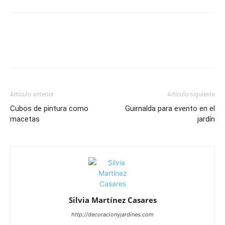
Artículo anterior
Artículo siguiente
Cubos de pintura como
Guirnalda para evento en el
macetas
jardín
Silvia Martínez Casares
http://decoracionyjardines.com