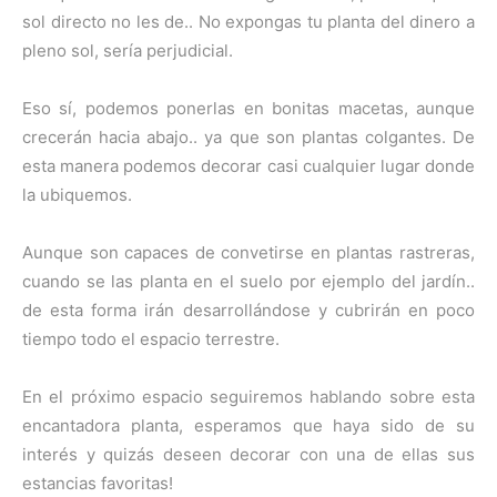
sol directo no les de.. No expongas tu planta del dinero a
pleno sol, sería perjudicial.
Eso sí, podemos ponerlas en bonitas macetas, aunque
crecerán hacia abajo.. ya que son plantas colgantes. De
esta manera podemos decorar casi cualquier lugar donde
la ubiquemos.
Aunque son capaces de convetirse en plantas rastreras,
cuando se las planta en el suelo por ejemplo del jardín..
de esta forma irán desarrollándose y cubrirán en poco
tiempo todo el espacio terrestre.
En el próximo espacio seguiremos hablando sobre esta
encantadora planta, esperamos que haya sido de su
interés y quizás deseen decorar con una de ellas sus
estancias favoritas!