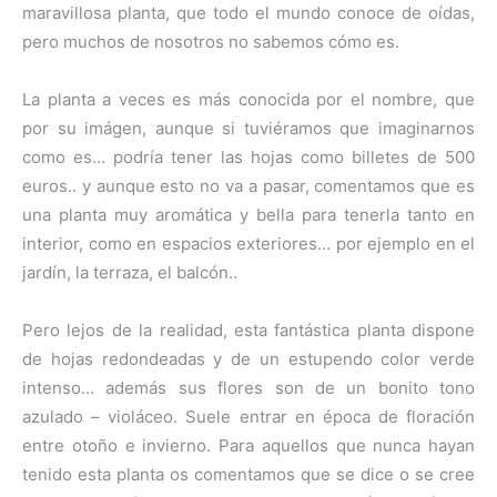
maravillosa planta, que todo el mundo conoce de oídas,
pero muchos de nosotros no sabemos cómo es.
La planta a veces es más conocida por el nombre, que
por su imágen, aunque si tuviéramos que imaginarnos
como es… podría tener las hojas como billetes de 500
euros.. y aunque esto no va a pasar, comentamos que es
una planta muy aromática y bella para tenerla tanto en
interior, como en espacios exteriores… por ejemplo en el
jardín, la terraza, el balcón..
Pero lejos de la realidad, esta fantástica planta dispone
de hojas redondeadas y de un estupendo color verde
intenso… además sus flores son de un bonito tono
azulado – violáceo. Suele entrar en época de floración
entre otoño e invierno. Para aquellos que nunca hayan
tenido esta planta os comentamos que se dice o se cree