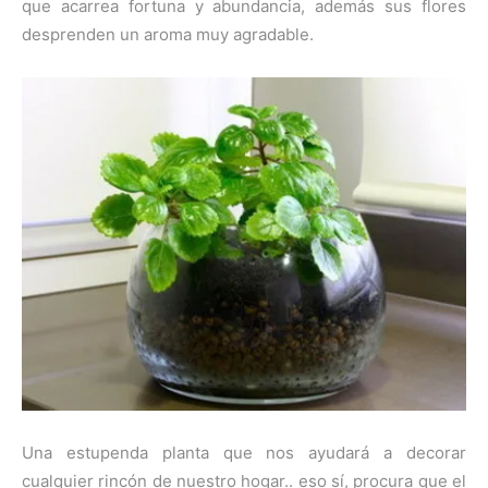
que acarrea fortuna y abundancia, además sus flores
desprenden un aroma muy agradable.
Una estupenda planta que nos ayudará a decorar
cualquier rincón de nuestro hogar.. eso sí, procura que el