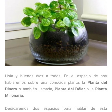
Hola y buenos días a todos! En el espacio de hoy
hablaremos sobre una conocida planta, la
Planta del
Dinero
o también llamada,
Planta del Dólar
o la
Planta
Millonaria
.
Dedicaremos dos espacios para hablar de esta