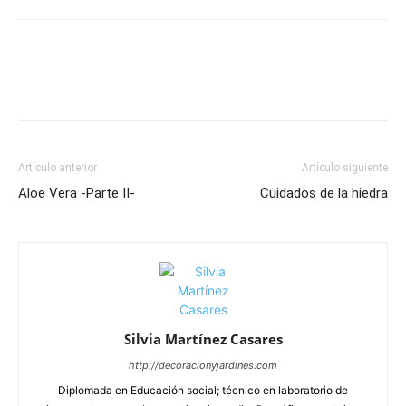
Artículo anterior
Artículo siguiente
Aloe Vera -Parte II-
Cuidados de la hiedra
Silvia Martínez Casares
http://decoracionyjardines.com
Diplomada en Educación social; técnico en laboratorio de