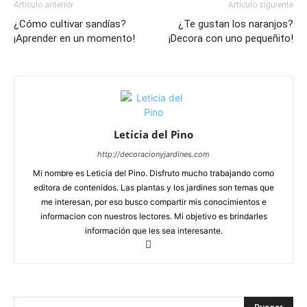
Artículo anterior
Artículo siguiente
¿Cómo cultivar sandías?
¿Te gustan los naranjos?
¡Aprender en un momento!
¡Decora con uno pequeñito!
Leticia del Pino
http://decoracionyjardines.com
Mi nombre es Leticia del Pino. Disfruto mucho trabajando como
editora de contenidos. Las plantas y los jardines son temas que
me interesan, por eso busco compartir mis conocimientos e
informacion con nuestros lectores. Mi objetivo es brindarles
información que les sea interesante.