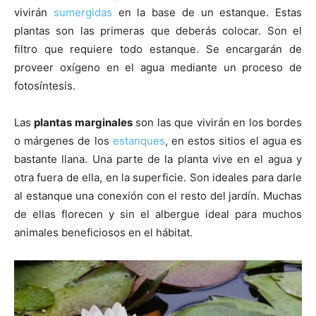
vivirán
sumergidas
en la base de un estanque. Estas
plantas son las primeras que deberás colocar. Son el
filtro que requiere todo estanque. Se encargarán de
proveer oxígeno en el agua mediante un proceso de
fotosíntesis.
Las
plantas marginales
son las que vivirán en los bordes
o márgenes de los
estanques
, en estos sitios el agua es
bastante llana. Una parte de la planta vive en el agua y
otra fuera de ella, en la superficie. Son ideales para darle
al estanque una conexión con el resto del jardín. Muchas
de ellas florecen y sin el albergue ideal para muchos
animales beneficiosos en el hábitat.