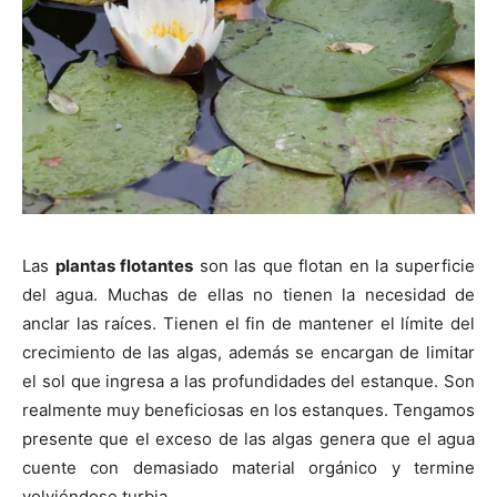
Las
plantas flotantes
son las que flotan en la superficie
del agua. Muchas de ellas no tienen la necesidad de
anclar las raíces. Tienen el fin de mantener el límite del
crecimiento de las algas, además se encargan de limitar
el sol que ingresa a las profundidades del estanque. Son
realmente muy beneficiosas en los estanques. Tengamos
presente que el exceso de las algas genera que el agua
cuente con demasiado material orgánico y termine
volviéndose turbia.