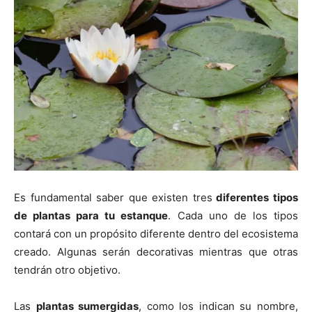
Es fundamental saber que existen tres
diferentes tipos
de plantas para tu estanque
. Cada uno de los tipos
contará con un propósito diferente dentro del ecosistema
creado. Algunas serán decorativas mientras que otras
tendrán otro objetivo.
Las
plantas sumergidas
, como los indican su nombre,