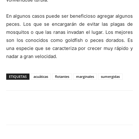
En algunos casos puede ser beneficioso agregar algunos
peces. Los que se encargarán de evitar las plagas de
mosquitos o que las ranas invadan el lugar. Los mejores
son los conocidos como goldfish o peces dorados. Es
una especie que se caracteriza por crecer muy rápido y
nadar a gran velocidad.
ETIQUETAS
acuáticas
flotantes
marginales
sumergidas