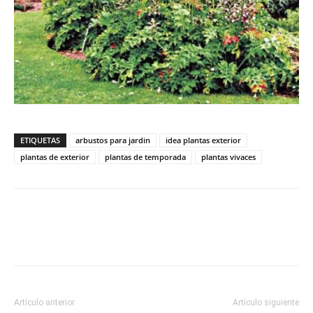
ETIQUETAS
arbustos para jardin
idea plantas exterior
plantas de exterior
plantas de temporada
plantas vivaces
Artículo anterior
Artículo siguiente