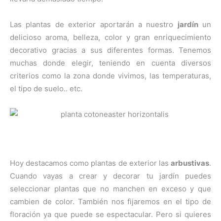
Las plantas de exterior aportarán a nuestro
jardín
un
delicioso aroma, belleza, color y gran enriquecimiento
decorativo gracias a sus diferentes formas. Tenemos
muchas donde elegir, teniendo en cuenta diversos
criterios como la zona donde vivimos, las temperaturas,
el tipo de suelo.. etc.
Hoy destacamos como plantas de exterior las
arbustivas
.
Cuando vayas a crear y decorar tu jardín puedes
seleccionar plantas que no manchen en exceso y que
cambien de color. También nos fijaremos en el tipo de
floración ya que puede se espectacular. Pero si quieres