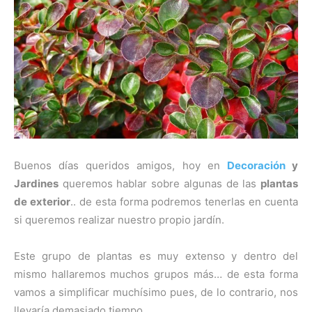
Buenos días queridos amigos, hoy en
Decoración
y
Jardines
queremos hablar sobre algunas de las
plantas
de exterior
.. de esta forma podremos tenerlas en cuenta
si queremos realizar nuestro propio jardín.
Este grupo de plantas es muy extenso y dentro del
mismo hallaremos muchos grupos más… de esta forma
vamos a simplificar muchísimo pues, de lo contrario, nos
llevaría demasiado tiempo.