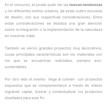
En el concurso, el jurado pudo ver las
nuevas tendencias
y los diferentes estilos urbanos, de estas cuatro escuelas
de diseño, con sus respectivas consideraciones. Entre
estas consideraciones se destaca una gran atención
sobre la integración o la implementación de la naturaleza
en nuestras vidas.
También se vieron grandes proyectos muy decorativos,
cuyas principales características son los materiales con
los que se encuentran realizados, siempre eco-
sustentables.
Por otro lado el evento llega al culmen con proyectos
expuestos que se complementaron a través de vídeos
logrando captar, ilustrar y contextualizar los productos
diseñados para este fin.