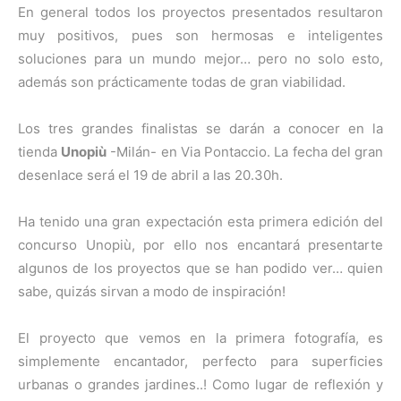
En general todos los proyectos presentados resultaron
muy positivos, pues son hermosas e inteligentes
soluciones para un mundo mejor… pero no solo esto,
además son prácticamente todas de gran viabilidad.
Los tres grandes finalistas se darán a conocer en la
tienda
Unopiù
-Milán- en Via Pontaccio. La fecha del gran
desenlace será el 19 de abril a las 20.30h.
Ha tenido una gran expectación esta primera edición del
concurso Unopiù, por ello nos encantará presentarte
algunos de los proyectos que se han podido ver… quien
sabe, quizás sirvan a modo de inspiración!
El proyecto que vemos en la primera fotografía, es
simplemente encantador, perfecto para superficies
urbanas o grandes jardines..! Como lugar de reflexión y