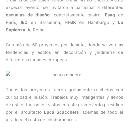
especial evento, se invitaron a participar a diferentes
escuelas de diseño
, concretamente cuatro:
Esag
de
París,
IED
en Barcelona,
HFBK
en Hamburgo y
La
Sapienza
de Roma.
Con más de 60 proyectos por delante, donde se ven las
tendencias y estilos en decoración y jardinería de
diferentes ciudades europeas.
Todos los proyectos fueron gratamente recibidos con
curiosidad e ilusión. Trabajos muy inteligentes y llenos
de estilo, fueron los vistos en este gran evento presidido
por el arquitecto
Luca Scacchetti,
además de todo el
jurado y el resto de colaboradores.