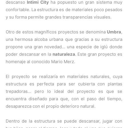
descanso
Intimi City
ha popuesto un gran sistema muy
confortable. La estructura es de materiales poco pesados
y su forma permite grandes transparencias visuales.
Otro de estos magníficos proyectos se denomina
Umbra
,
una hermosa alcoba urbana que gracias a su estructura
propone una gran novedad… una especie de iglú donde
poder descansar en la
naturaleza
. Este gran proyecto es
homenaje al conocido Mario Merz.
El proyecto se realizaría en materiales naturales, cuya
estructura es perfecta para ser cubierta con plantas
trepadoras… pero lo ideal del proyecto es que se
encuentra diseñado para que, con el paso del tiempo,
desaparezca con el propio deterioro natural.
Dentro de la estructura se puede descansar, jugar con