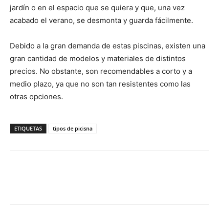
jardín o en el espacio que se quiera y que, una vez
acabado el verano, se desmonta y guarda fácilmente.
Debido a la gran demanda de estas piscinas, existen una
gran cantidad de modelos y materiales de distintos
precios. No obstante, son recomendables a corto y a
medio plazo, ya que no son tan resistentes como las
otras opciones.
ETIQUETAS
tipos de picisna