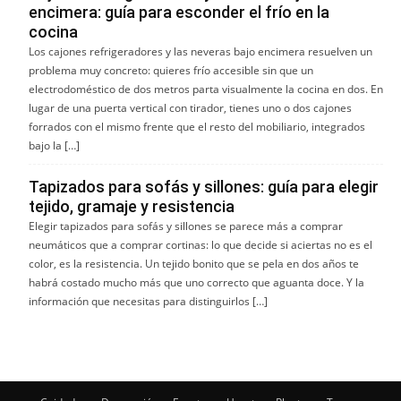
encimera: guía para esconder el frío en la
cocina
Los cajones refrigeradores y las neveras bajo encimera resuelven un
problema muy concreto: quieres frío accesible sin que un
electrodoméstico de dos metros parta visualmente la cocina en dos. En
lugar de una puerta vertical con tirador, tienes uno o dos cajones
forrados con el mismo frente que el resto del mobiliario, integrados
bajo la […]
Tapizados para sofás y sillones: guía para elegir
tejido, gramaje y resistencia
Elegir tapizados para sofás y sillones se parece más a comprar
neumáticos que a comprar cortinas: lo que decide si aciertas no es el
color, es la resistencia. Un tejido bonito que se pela en dos años te
habrá costado mucho más que uno correcto que aguanta doce. Y la
información que necesitas para distinguirlos […]