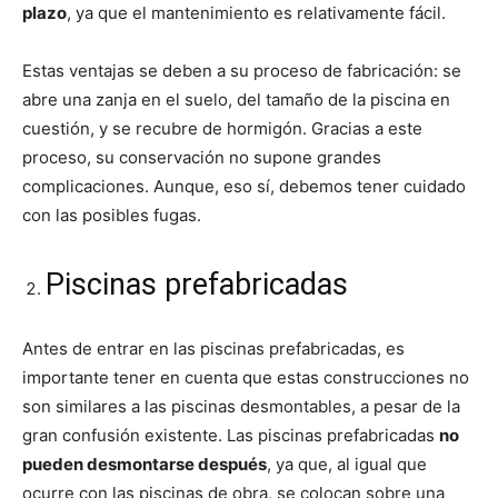
plazo
, ya que el mantenimiento es relativamente fácil.
Estas ventajas se deben a su proceso de fabricación: se
abre una zanja en el suelo, del tamaño de la piscina en
cuestión, y se recubre de hormigón. Gracias a este
proceso, su conservación no supone grandes
complicaciones. Aunque, eso sí, debemos tener cuidado
con las posibles fugas.
Piscinas prefabricadas
Antes de entrar en las piscinas prefabricadas, es
importante tener en cuenta que estas construcciones no
son similares a las piscinas desmontables, a pesar de la
gran confusión existente. Las piscinas prefabricadas
no
pueden desmontarse después
, ya que, al igual que
ocurre con las piscinas de obra, se colocan sobre una