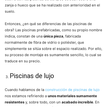
zanja o hueco que se ha realizado con anterioridad en el
suelo.
Entonces, ¿en qué se diferencias de las piscinas de
obra? Las piscinas prefabricadas, como su propio nombre
indica, constan de una
única pieza
, fabricada
normalmente de fibra de vidrio o poliéster, que
simplemente se sitúa sobre el espacio realizado. Por ello,
su proceso de montaje es sumamente sencillo, lo cual se
traduce en su precio.
Piscinas de lujo
Cuando hablamos de la
construcción de piscinas de lujo
nos estamos refiriendo a
unos materiales sumamente
resistentes
y, sobre todo, con un
acabado increíble
. En