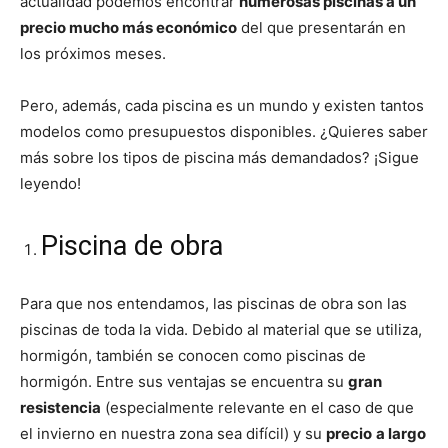
actualidad podemos encontrar
numerosas piscinas a un
precio mucho más económico
del que presentarán en
los próximos meses.
Pero, además, cada piscina es un mundo y existen tantos
modelos como presupuestos disponibles. ¿Quieres saber
más sobre los tipos de piscina más demandados? ¡Sigue
leyendo!
Piscina de obra
Para que nos entendamos, las piscinas de obra son las
piscinas de toda la vida. Debido al material que se utiliza,
hormigón, también se conocen como piscinas de
hormigón. Entre sus ventajas se encuentra su
gran
resistencia
(especialmente relevante en el caso de que
el invierno en nuestra zona sea difícil) y su
precio
a largo