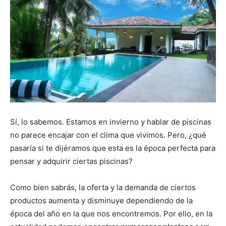
Sí, lo sabemos. Estamos en invierno y hablar de piscinas
no parece encajar con el clima que vivimos. Pero, ¿qué
pasaría si te dijéramos que esta es la época perfecta para
pensar y adquirir ciertas piscinas?
Como bien sabrás, la oferta y la demanda de ciertos
productos aumenta y disminuye dependiendo de la
época del año en la que nos encontremos. Por ello, en la