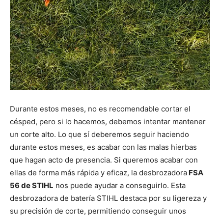
Durante estos meses, no es recomendable cortar el
césped, pero si lo hacemos, debemos intentar mantener
un corte alto. Lo que sí deberemos seguir haciendo
durante estos meses, es acabar con las malas hierbas
que hagan acto de presencia. Si queremos acabar con
ellas de forma más rápida y eficaz, la desbrozadora
FSA
56 de STIHL
nos puede ayudar a conseguirlo. Esta
desbrozadora de batería STIHL destaca por su ligereza y
su precisión de corte, permitiendo conseguir unos