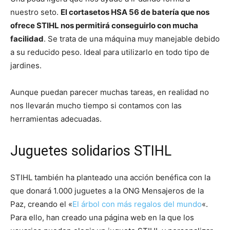
nuestro seto.
El cortasetos HSA 56 de batería que nos
ofrece STIHL nos permitirá conseguirlo con mucha
facilidad
. Se trata de una máquina muy manejable debido
a su reducido peso. Ideal para utilizarlo en todo tipo de
jardines.
Aunque puedan parecer muchas tareas, en realidad no
nos llevarán mucho tiempo si contamos con las
herramientas adecuadas.
Juguetes solidarios STIHL
STIHL también ha planteado una acción benéfica con la
que donará 1.000 juguetes a la ONG Mensajeros de la
Paz, creando el «
El árbol con más regalos del mundo
«.
Para ello, han creado una página web en la que los