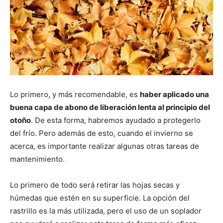
Lo primero, y más recomendable, es
haber aplicado una
buena capa de abono de liberación lenta al principio del
otoño
. De esta forma, habremos ayudado a protegerlo
del frío. Pero además de esto, cuando el invierno se
acerca, es importante realizar algunas otras tareas de
mantenimiento.
Lo primero de todo será retirar las hojas secas y
húmedas que estén en su superficie. La opción del
rastrillo es la más utilizada, pero el uso de un soplador