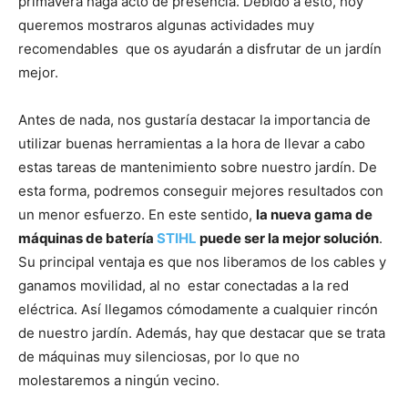
primavera haga acto de presencia. Debido a esto, hoy
queremos mostraros algunas actividades muy
recomendables que os ayudarán a disfrutar de un jardín
mejor.
Antes de nada, nos gustaría destacar la importancia de
utilizar buenas herramientas a la hora de llevar a cabo
estas tareas de mantenimiento sobre nuestro jardín. De
esta forma, podremos conseguir mejores resultados con
un menor esfuerzo. En este sentido,
la nueva gama de
máquinas de batería
STIHL
puede ser la mejor solución
.
Su principal ventaja es que nos liberamos de los cables y
ganamos movilidad, al no estar conectadas a la red
eléctrica. Así llegamos cómodamente a cualquier rincón
de nuestro jardín. Además, hay que destacar que se trata
de máquinas muy silenciosas, por lo que no
molestaremos a ningún vecino.