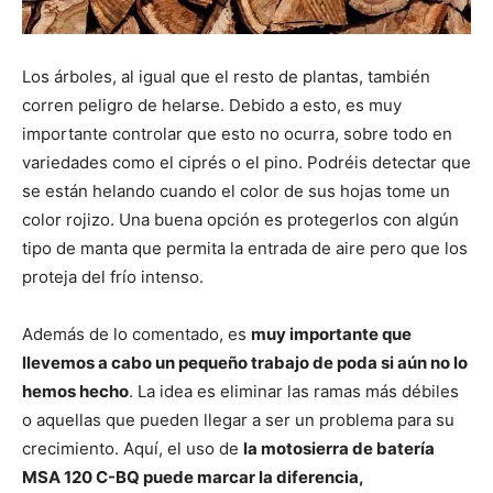
Los árboles, al igual que el resto de plantas, también
corren peligro de helarse. Debido a esto, es muy
importante controlar que esto no ocurra, sobre todo en
variedades como el ciprés o el pino. Podréis detectar que
se están helando cuando el color de sus hojas tome un
color rojizo. Una buena opción es protegerlos con algún
tipo de manta que permita la entrada de aire pero que los
proteja del frío intenso.
Además de lo comentado, es
muy importante que
llevemos a cabo un pequeño trabajo de poda si aún no lo
hemos hecho
. La idea es eliminar las ramas más débiles
o aquellas que pueden llegar a ser un problema para su
crecimiento. Aquí, el uso de
la motosierra de batería
MSA 120 C-BQ puede marcar la diferencia,