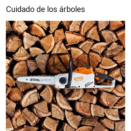
Cuidado de los árboles