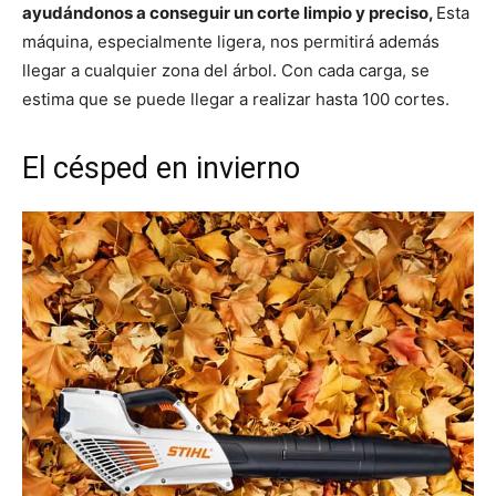
ayudándonos a conseguir un corte limpio y preciso,
Esta
máquina, especialmente ligera, nos permitirá además
llegar a cualquier zona del árbol. Con cada carga, se
estima que se puede llegar a realizar hasta 100 cortes.
El césped en invierno