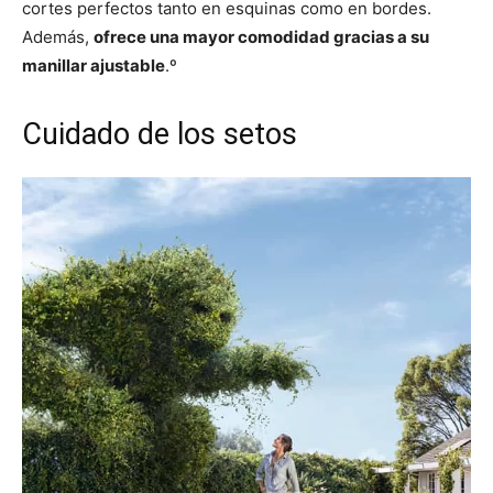
cortes perfectos tanto en esquinas como en bordes.
Además,
ofrece una mayor comodidad gracias a su
manillar ajustable
.º
Cuidado de los setos