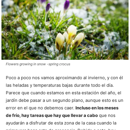
Flowers growing in snow -spring crocus
Poco a poco nos vamos aproximando al invierno, y con él
las heladas y temperaturas bajas durante todo el día.
Parece que cuando estamos en esta estación del año, el
jardín debe pasar a un segundo plano, aunque esto es un
error en el que no debemos caer.
Incluso en los meses
de frío, hay tareas que hay que llevar a cabo
que nos
ayudarán a disfrutar de esta zona de la casa cuando la