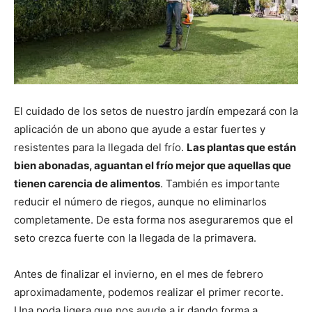
El cuidado de los setos de nuestro jardín empezará con la
aplicación de un abono que ayude a estar fuertes y
resistentes para la llegada del frío.
Las plantas
que están
bien abonadas, aguantan el frío mejor que aquellas que
tienen carencia de alimentos
. También es importante
reducir el número de riegos, aunque no eliminarlos
completamente. De esta forma nos aseguraremos que el
seto crezca fuerte con la llegada de la primavera.
Antes de finalizar el invierno, en el mes de febrero
aproximadamente, podemos realizar el primer recorte.
Una poda ligera que nos ayude a ir dando forma a