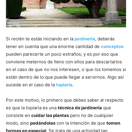
Si recién te estás iniciando en la
jardinería
, deberás
tener en cuenta que una enorme cantidad de
conceptos
pueden parecerte un poco extraños, y es por eso que
conviene meternos de lleno con ellos para descartarlos
en el caso de que no nos interesen, o que los tomemos si
están dentro de lo que puede llegar a servirnos. Algo así
sucede en el caso de la
topiaria
.
Por este motivo, lo primero que debes saber al respecto
es que la topiaria es una
técnica de jardinería
que
consiste en
cuidar las plantas
pero no de cualquier
modo, sino
podándolas
con la intención de que
tomen
formas en especial
. Se trata de una actividad tan