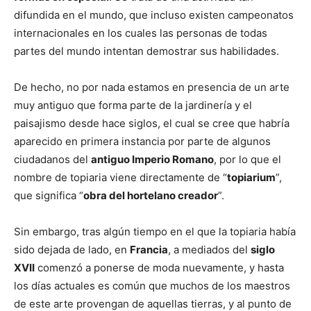
difundida en el mundo, que incluso existen campeonatos
internacionales en los cuales las personas de todas
partes del mundo intentan demostrar sus habilidades.
De hecho, no por nada estamos en presencia de un arte
muy antiguo que forma parte de la jardinería y el
paisajismo desde hace siglos, el cual se cree que habría
aparecido en primera instancia por parte de algunos
ciudadanos del
antiguo Imperio Romano
, por lo que el
nombre de topiaria viene directamente de “
topiarium
”,
que significa “
obra del hortelano creador
”.
Sin embargo, tras algún tiempo en el que la topiaria había
sido dejada de lado, en
Francia
, a mediados del
siglo
XVII
comenzó a ponerse de moda nuevamente, y hasta
los días actuales es común que muchos de los maestros
de este arte provengan de aquellas tierras, y al punto de