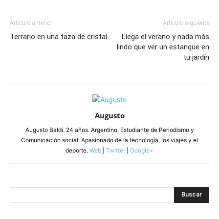
Artículo anterior
Artículo siguiente
Terrario en una taza de cristal
Llega el verano y nada más
lindo que ver un estanque en
tu jardín
Augusto
Augusto Baldi. 24 años. Argentino. Estudiante de Periodismo y
Comunicación social. Apasionado de la tecnología, los viajes y el
deporte.
Web
|
Twitter
|
Google+