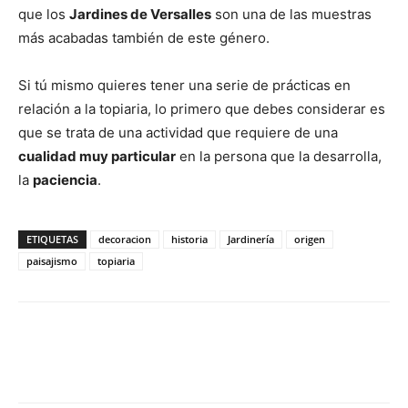
que los
Jardines de Versalles
son una de las muestras
más acabadas también de este género.
Si tú mismo quieres tener una serie de prácticas en
relación a la topiaria, lo primero que debes considerar es
que se trata de una actividad que requiere de una
cualidad muy particular
en la persona que la desarrolla,
la
paciencia
.
ETIQUETAS
decoracion
historia
Jardinería
origen
paisajismo
topiaria