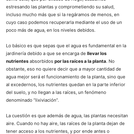
estresando las plantas y comprometiendo su salud,
incluso mucho más que si la regáramos de menos, en
cuyo caso podemos recuperarla mediante el uso de un
poco más de agua, en los niveles debidos.
Lo básico es que sepas que el agua es fundamental en la
jardinería debido a que se encarga de
llevar los
nutrientes
absorbidos
por las raíces a la planta
. No
obstante, eso no quiere decir que a mayor cantidad de
agua mejor será el funcionamiento de la planta, sino que
al excedernos, los nutrientes quedan en la parte inferior
del suelo, y no llegan a las raíces, un fenómeno
denominado “lixiviación”.
La cuestión es que además de agua, las plantas necesitan
aire. Cuando no hay aire, las raíces de la planta dejan de
tener acceso a los nutrientes, y por ende antes o