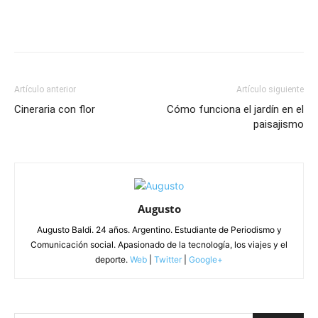
Artículo anterior
Artículo siguiente
Cineraria con flor
Cómo funciona el jardín en el
paisajismo
Augusto
Augusto Baldi. 24 años. Argentino. Estudiante de Periodismo y
Comunicación social. Apasionado de la tecnología, los viajes y el
deporte.
Web
|
Twitter
|
Google+