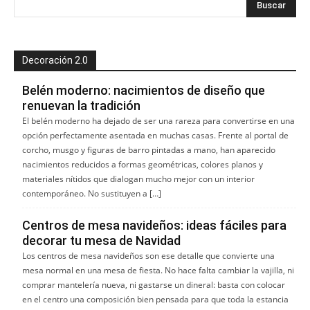
Decoración 2.0
Belén moderno: nacimientos de diseño que
renuevan la tradición
El belén moderno ha dejado de ser una rareza para convertirse en una
opción perfectamente asentada en muchas casas. Frente al portal de
corcho, musgo y figuras de barro pintadas a mano, han aparecido
nacimientos reducidos a formas geométricas, colores planos y
materiales nítidos que dialogan mucho mejor con un interior
contemporáneo. No sustituyen a […]
Centros de mesa navideños: ideas fáciles para
decorar tu mesa de Navidad
Los centros de mesa navideños son ese detalle que convierte una
mesa normal en una mesa de fiesta. No hace falta cambiar la vajilla, ni
comprar mantelería nueva, ni gastarse un dineral: basta con colocar
en el centro una composición bien pensada para que toda la estancia