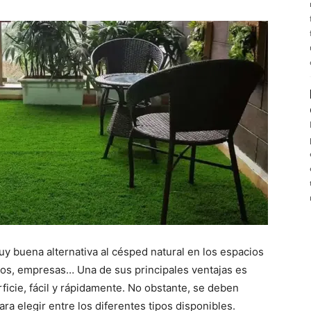
uy buena alternativa al césped natural en los espacios
os, empresas… Una de sus principales ventajas es
ficie, fácil y rápidamente. No obstante, se deben
ra elegir entre los diferentes tipos disponibles.