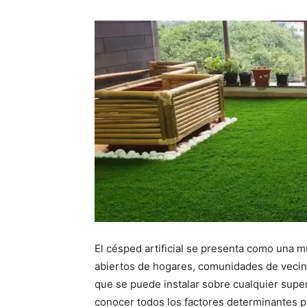
El césped artificial se presenta como una m
abiertos de hogares, comunidades de vecin
que se puede instalar sobre cualquier super
conocer todos los factores determinantes pa