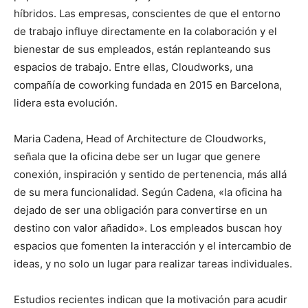
híbridos. Las empresas, conscientes de que el entorno
de trabajo influye directamente en la colaboración y el
bienestar de sus empleados, están replanteando sus
espacios de trabajo. Entre ellas, Cloudworks, una
compañía de coworking fundada en 2015 en Barcelona,
lidera esta evolución.
Maria Cadena, Head of Architecture de Cloudworks,
señala que la oficina debe ser un lugar que genere
conexión, inspiración y sentido de pertenencia, más allá
de su mera funcionalidad. Según Cadena, «la oficina ha
dejado de ser una obligación para convertirse en un
destino con valor añadido». Los empleados buscan hoy
espacios que fomenten la interacción y el intercambio de
ideas, y no solo un lugar para realizar tareas individuales.
Estudios recientes indican que la motivación para acudir