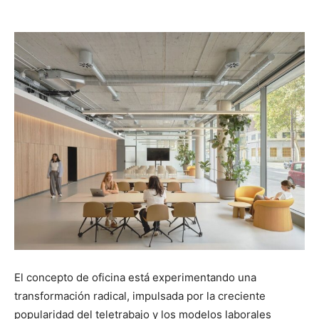
El concepto de oficina está experimentando una
transformación radical, impulsada por la creciente
popularidad del teletrabajo y los modelos laborales