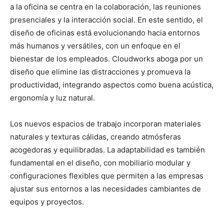
a la oficina se centra en la colaboración, las reuniones
presenciales y la interacción social. En este sentido, el
diseño de oficinas está evolucionando hacia entornos
más humanos y versátiles, con un enfoque en el
bienestar de los empleados. Cloudworks aboga por un
diseño que elimine las distracciones y promueva la
productividad, integrando aspectos como buena acústica,
ergonomía y luz natural.
Los nuevos espacios de trabajo incorporan materiales
naturales y texturas cálidas, creando atmósferas
acogedoras y equilibradas. La adaptabilidad es también
fundamental en el diseño, con mobiliario modular y
configuraciones flexibles que permiten a las empresas
ajustar sus entornos a las necesidades cambiantes de
equipos y proyectos.