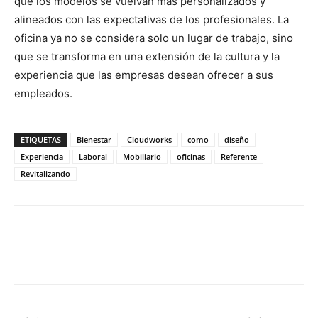
que los modelos se vuelvan más personalizados y
alineados con las expectativas de los profesionales. La
oficina ya no se considera solo un lugar de trabajo, sino
que se transforma en una extensión de la cultura y la
experiencia que las empresas desean ofrecer a sus
empleados.
ETIQUETAS
Bienestar
Cloudworks
como
diseño
Experiencia
Laboral
Mobiliario
oficinas
Referente
Revitalizando