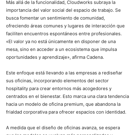
Más allá de la funcionalidad, Cloudworks subraya la
importancia del valor social del espacio de trabajo. Se
busca fomentar un sentimiento de comunidad,
ofreciendo áreas comunes y lugares de interacción que
faciliten encuentros espontáneos entre profesionales.
«El valor ya no está únicamente en disponer de una
mesa, sino en acceder a un ecosistema que impulsa
oportunidades y aprendizaje», afirma Cadena.
Este enfoque está llevando a las empresas a rediseñar
sus oficinas, incorporando elementos del sector
hospitality para crear entornos más acogedores y
centrados en el bienestar. Esto marca una clara tendencia
hacia un modelo de oficina premium, que abandona la
frialdad corporativa para ofrecer espacios con identidad.
A medida que el diseño de oficinas avanza, se espera