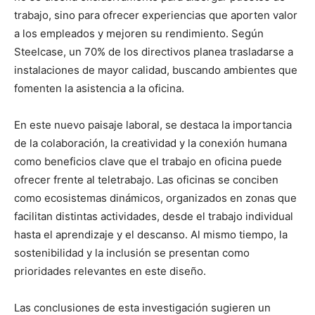
trabajo, sino para ofrecer experiencias que aporten valor
a los empleados y mejoren su rendimiento. Según
Steelcase, un 70% de los directivos planea trasladarse a
instalaciones de mayor calidad, buscando ambientes que
fomenten la asistencia a la oficina.
En este nuevo paisaje laboral, se destaca la importancia
de la colaboración, la creatividad y la conexión humana
como beneficios clave que el trabajo en oficina puede
ofrecer frente al teletrabajo. Las oficinas se conciben
como ecosistemas dinámicos, organizados en zonas que
facilitan distintas actividades, desde el trabajo individual
hasta el aprendizaje y el descanso. Al mismo tiempo, la
sostenibilidad y la inclusión se presentan como
prioridades relevantes en este diseño.
Las conclusiones de esta investigación sugieren un