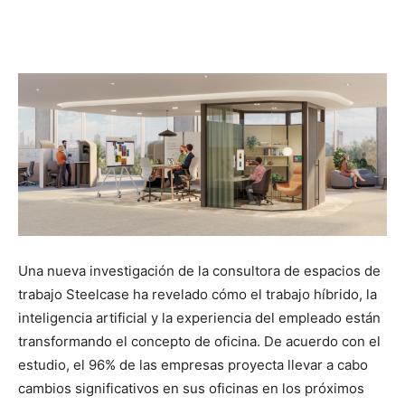
Una nueva investigación de la consultora de espacios de
trabajo Steelcase ha revelado cómo el trabajo híbrido, la
inteligencia artificial y la experiencia del empleado están
transformando el concepto de oficina. De acuerdo con el
estudio, el 96% de las empresas proyecta llevar a cabo
cambios significativos en sus oficinas en los próximos