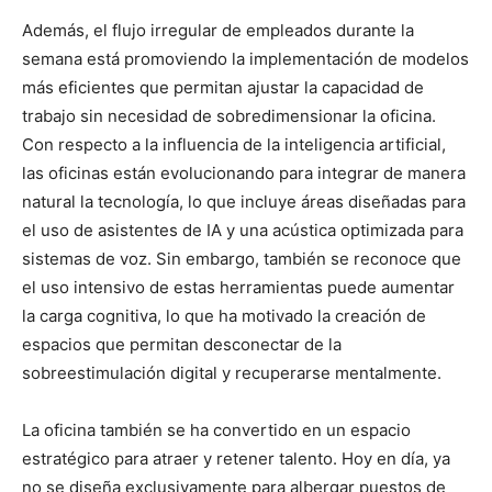
Además, el flujo irregular de empleados durante la
semana está promoviendo la implementación de modelos
más eficientes que permitan ajustar la capacidad de
trabajo sin necesidad de sobredimensionar la oficina.
Con respecto a la influencia de la inteligencia artificial,
las oficinas están evolucionando para integrar de manera
natural la tecnología, lo que incluye áreas diseñadas para
el uso de asistentes de IA y una acústica optimizada para
sistemas de voz. Sin embargo, también se reconoce que
el uso intensivo de estas herramientas puede aumentar
la carga cognitiva, lo que ha motivado la creación de
espacios que permitan desconectar de la
sobreestimulación digital y recuperarse mentalmente.
La oficina también se ha convertido en un espacio
estratégico para atraer y retener talento. Hoy en día, ya
no se diseña exclusivamente para albergar puestos de