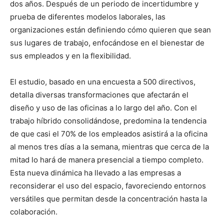
dos años. Después de un periodo de incertidumbre y
prueba de diferentes modelos laborales, las
organizaciones están definiendo cómo quieren que sean
sus lugares de trabajo, enfocándose en el bienestar de
sus empleados y en la flexibilidad.
El estudio, basado en una encuesta a 500 directivos,
detalla diversas transformaciones que afectarán el
diseño y uso de las oficinas a lo largo del año. Con el
trabajo híbrido consolidándose, predomina la tendencia
de que casi el 70% de los empleados asistirá a la oficina
al menos tres días a la semana, mientras que cerca de la
mitad lo hará de manera presencial a tiempo completo.
Esta nueva dinámica ha llevado a las empresas a
reconsiderar el uso del espacio, favoreciendo entornos
versátiles que permitan desde la concentración hasta la
colaboración.