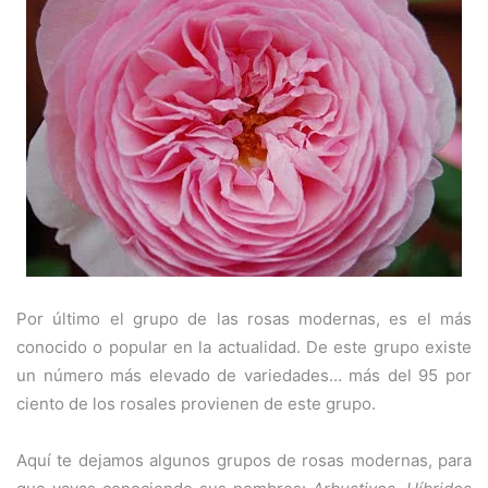
Por último el grupo de las rosas modernas, es el más
conocido o popular en la actualidad. De este grupo existe
un número más elevado de variedades… más del 95 por
ciento de los rosales provienen de este grupo.
Aquí te dejamos algunos grupos de rosas modernas, para