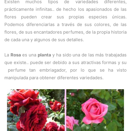
Existen muchos tipos de variedades diferentes,
prácticamente infinitas.. de hecho los apasionados de las
flores pueden crear sus propias especies únicas.
Podemos diferenciarlas a través de sus colores, de las
flores, de sus encantadores perfumes, de la propia historia
de cada una y algunos de sus detalles.
La
Rosa
es una
planta
y ha sido una de las más trabajadas
que existe.. puede ser debido a sus atractivas formas y su
perfume tan embriagador, por lo que se ha visto
manipulada para obtener diferentes variedades.