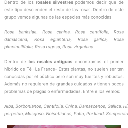
Dentro de los
rosales silvestres
podemos decir que de
este tipo descienden el resto de las rosas. Dentro de este
grupo vemos algunas de las especies más conocidas:
Rosa banksiae, Rosa canina, Rosa centifolia, Rosa
damascena, Rosa eglanteria, Rosa gallica, Rosa
pimpinellifolia, Rosa rugosa, Rosa virginiana.
Dentro de
los rosales antiguos
encontramos el primer
híbrido de Té -La France- Estas plantas, no suelen ser tan
conocidas por el público pero son muy fuertes y robustos.
Además no requieren de grandes cuidados y tienen pocos
problemas de plagas o enfermedades. Entre ellos vemos:
Alba, Borbonianos, Centifolia, China, Damascenos, Gallica, Hí
perpetuo, Musgoso, Noisettianos, Patio, Portland, Sempervi