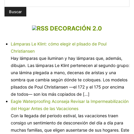
DECORACIÓN 2.0
Lámparas Le Klint: cómo elegir el plisado de Poul
Christiansen
Hay lámparas que iluminan y hay lámparas que, además,
dibujan. Las lámparas Le Klint pertenecen al segundo grupo:
una lámina plegada a mano, decenas de aristas y una
sombra que cambia según dónde te coloques. Los modelos
plisados de Poul Christiansen —el 172 y el 175 por encima
de todos— son los más copiados de […]
Eagle Waterproofing Aconseja Revisar la Impermeabilización
del Hogar Antes de las Vacaciones
Con la llegada del periodo estival, las vacaciones traen
consigo un sentimiento de desconexión del día a día para
muchas familias, que eligen ausentarse de sus hogares. Este