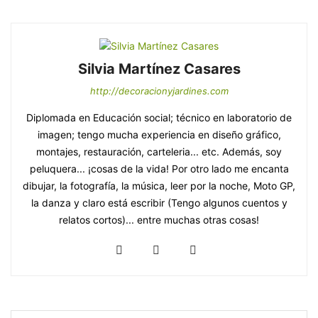
Silvia Martínez Casares
http://decoracionyjardines.com
Diplomada en Educación social; técnico en laboratorio de
imagen; tengo mucha experiencia en diseño gráfico,
montajes, restauración, carteleria... etc. Además, soy
peluquera... ¡cosas de la vida! Por otro lado me encanta
dibujar, la fotografía, la música, leer por la noche, Moto GP,
la danza y claro está escribir (Tengo algunos cuentos y
relatos cortos)... entre muchas otras cosas!