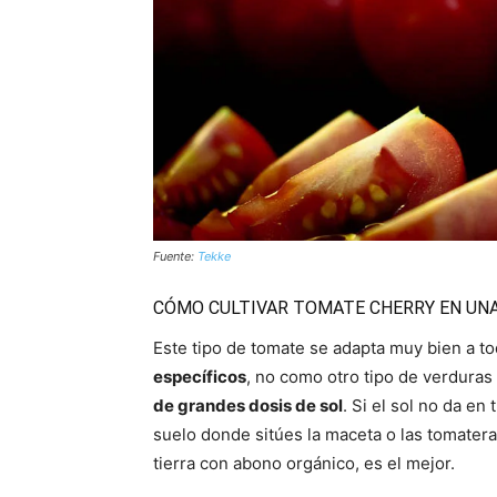
Fuente:
Tekke
CÓMO CULTIVAR TOMATE CHERRY EN UN
Este tipo de tomate se adapta muy bien a t
específicos
, no como otro tipo de verduras 
de grandes dosis de sol
. Si el sol no da en
suelo donde sitúes la maceta o las tomater
tierra con abono orgánico, es el mejor.