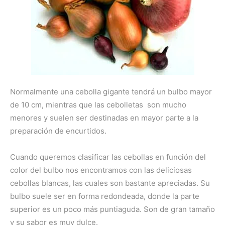
Normalmente una cebolla gigante tendrá un bulbo mayor
de 10 cm, mientras que las cebolletas son mucho
menores y suelen ser destinadas en mayor parte a la
preparación de encurtidos.
Cuando queremos clasificar las cebollas en función del
color del bulbo nos encontramos con las deliciosas
cebollas blancas, las cuales son bastante apreciadas. Su
bulbo suele ser en forma redondeada, donde la parte
superior es un poco más puntiaguda. Son de gran tamaño
y su sabor es muy dulce.