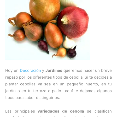
Hoy en
Decoración
y
Jardines
queremos hacer un breve
repaso por los diferentes tipos de cebolla. Si te decides a
plantar cebollas ya sea en un pequeño huerto, en tu
jardín o en tu terraza o patio.. aquí te dejamos algunos
tipos para saber distinguirlos.
Las principales
variedades de cebolla
se clasifican