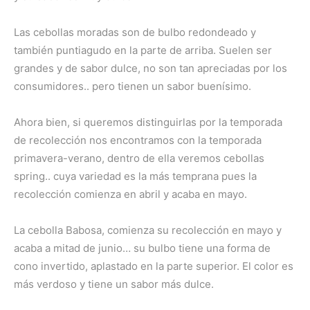
Las cebollas moradas son de bulbo redondeado y
también puntiagudo en la parte de arriba. Suelen ser
grandes y de sabor dulce, no son tan apreciadas por los
consumidores.. pero tienen un sabor buenísimo.
Ahora bien, si queremos distinguirlas por la temporada
de recolección nos encontramos con la temporada
primavera-verano, dentro de ella veremos cebollas
spring.. cuya variedad es la más temprana pues la
recolección comienza en abril y acaba en mayo.
La cebolla Babosa, comienza su recolección en mayo y
acaba a mitad de junio… su bulbo tiene una forma de
cono invertido, aplastado en la parte superior. El color es
más verdoso y tiene un sabor más dulce.