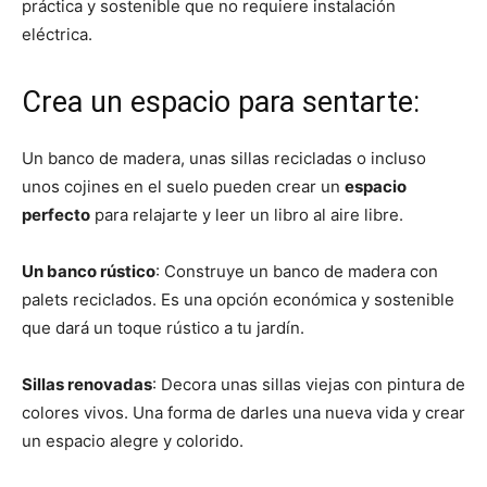
práctica y sostenible que no requiere instalación
eléctrica.
Crea un espacio para sentarte:
Un banco de madera, unas sillas recicladas o incluso
unos cojines en el suelo pueden crear un
espacio
perfecto
para relajarte y leer un libro al aire libre.
Un banco rústico
: Construye un banco de madera con
palets reciclados. Es una opción económica y sostenible
que dará un toque rústico a tu jardín.
Sillas renovadas
: Decora unas sillas viejas con pintura de
colores vivos. Una forma de darles una nueva vida y crear
un espacio alegre y colorido.