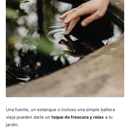
Una fuente, un estanque o incluso una simple bañera
vieja pueden darle un
toque de frescura y relax
a tu
jardín.