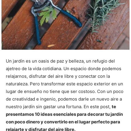
Un jardín es un oasis de paz y belleza, un refugio del
ajetreo de la vida cotidiana. Un espacio donde podemos
relajarnos, disfrutar del aire libre y conectar con la
naturaleza. Pero transformar este espacio exterior en un
lugar de ensueño no tiene que ser costoso. Con un poco
de creatividad e ingenio, podemos darle un nuevo aire a
nuestro jardín sin gastar una fortuna. En este post,
te
presentamos 10 ideas esenciales para decorar tu jardín
con poco dinero y convertirlo en el lugar perfecto para
relajarte y disfrutar del aire libre.