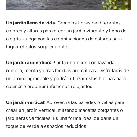
Un jardín lleno de vida
: Combina flores de diferentes
colores y alturas para crear un jardín vibrante y lleno de
alegría. Juega con las combinaciones de colores para
lograr efectos sorprendentes.
Un jardín aromático
: Planta un rincón con lavanda,
romero, menta y otras hierbas aromáticas. Disfrutarás de
un aroma agradable y podrás utilizar estas hierbas para
cocinar o preparar infusiones relajantes.
Un jardín vertical
: Aprovecha las paredes o vallas para
crear un jardín vertical utilizando macetas colgantes o
jardineras verticales. Es una forma ideal de darle un
toque de verde a espacios reducidos.