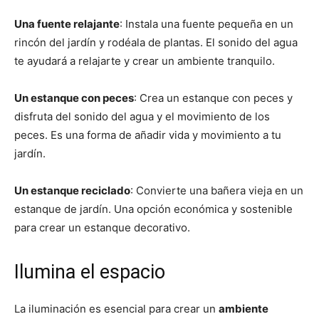
Una fuente relajante
: Instala una fuente pequeña en un
rincón del jardín y rodéala de plantas. El sonido del agua
te ayudará a relajarte y crear un ambiente tranquilo.
Un estanque con peces
: Crea un estanque con peces y
disfruta del sonido del agua y el movimiento de los
peces. Es una forma de añadir vida y movimiento a tu
jardín.
Un estanque reciclado
: Convierte una bañera vieja en un
estanque de jardín. Una opción económica y sostenible
para crear un estanque decorativo.
Ilumina el espacio
La iluminación es esencial para crear un
ambiente