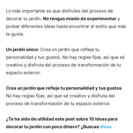
Lo más importante es que disfrutes del proceso de
decorar tu jardín.
No tengas miedo de experimentar
y
probar diferentes ideas hasta encontrar el estilo que más
te guste.
Un jardín único
: Crea un jardín que refleje tu
personalidad y tus gustos. No hay reglas fijas, así que sé
creativo y disfruta del proceso de transformación de tu
espacio exterior.
Crea un jardín que refleje tu personalidad y tus gustos
.
No hay reglas fijas, así que sé creativo y disfruta del
proceso de transformación de tu espacio exterior.
¿Te ha sido de utilidad este post sobre 10 ideas para
decorar tu jardín con poco dinero?
¿Buscas
ideas