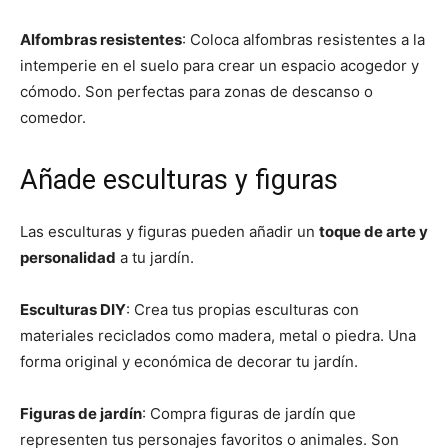
Alfombras resistentes
: Coloca alfombras resistentes a la
intemperie en el suelo para crear un espacio acogedor y
cómodo. Son perfectas para zonas de descanso o
comedor.
Añade esculturas y figuras
Las esculturas y figuras pueden añadir un
toque de arte y
personalidad
a tu jardín.
Esculturas DIY
: Crea tus propias esculturas con
materiales reciclados como madera, metal o piedra. Una
forma original y económica de decorar tu jardín.
Figuras de jardín
: Compra figuras de jardín que
representen tus personajes favoritos o animales. Son