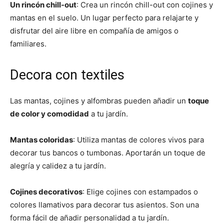
Un rincón chill-out
: Crea un rincón chill-out con cojines y
mantas en el suelo. Un lugar perfecto para relajarte y
disfrutar del aire libre en compañía de amigos o
familiares.
Decora con textiles
Las mantas, cojines y alfombras pueden añadir un
toque
de color y comodidad
a tu jardín.
Mantas coloridas
: Utiliza mantas de colores vivos para
decorar tus bancos o tumbonas. Aportarán un toque de
alegría y calidez a tu jardín.
Cojines decorativos
: Elige cojines con estampados o
colores llamativos para decorar tus asientos. Son una
forma fácil de añadir personalidad a tu jardín.