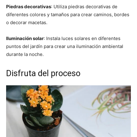
Piedras decorativas
: Utiliza piedras decorativas de
diferentes colores y tamaños para crear caminos, bordes
o decorar macetas.
Iluminación solar
: Instala luces solares en diferentes
puntos del jardín para crear una iluminación ambiental
durante la noche.
Disfruta del proceso