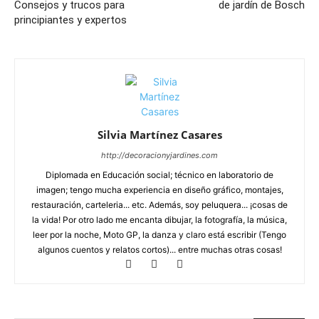
Consejos y trucos para
de jardín de Bosch
principiantes y expertos
Silvia Martínez Casares
http://decoracionyjardines.com
Diplomada en Educación social; técnico en laboratorio de
imagen; tengo mucha experiencia en diseño gráfico, montajes,
restauración, carteleria... etc. Además, soy peluquera... ¡cosas de
la vida! Por otro lado me encanta dibujar, la fotografía, la música,
leer por la noche, Moto GP, la danza y claro está escribir (Tengo
algunos cuentos y relatos cortos)... entre muchas otras cosas!