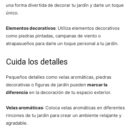
una forma divertida de decorar tu jardín y darle un toque
único.
Elementos decorativos
: Utiliza elementos decorativos
como piedras pintadas, campanas de viento o
atrapasueños para darle un toque personal a tu jardín.
Cuida los detalles
Pequeños detalles como velas aromáticas, piedras
decorativas o figuras de jardín pueden
marcar la
diferencia
en la decoración de tu espacio exterior.
Velas aromáticas
: Coloca velas aromáticas en diferentes
rincones de tu jardín para crear un ambiente relajante y
agradable.