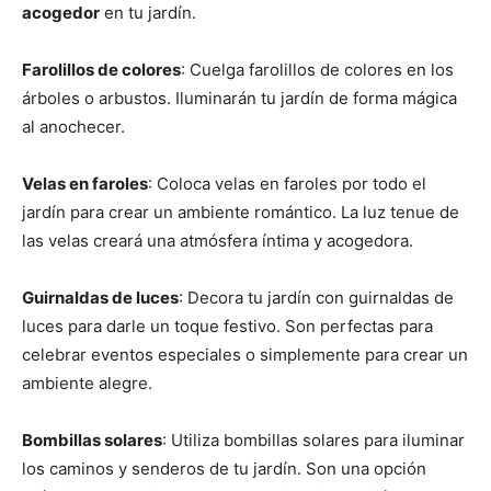
acogedor
en tu jardín.
Farolillos de colores
: Cuelga farolillos de colores en los
árboles o arbustos. Iluminarán tu jardín de forma mágica
al anochecer.
Velas en faroles
: Coloca velas en faroles por todo el
jardín para crear un ambiente romántico. La luz tenue de
las velas creará una atmósfera íntima y acogedora.
Guirnaldas de luces
: Decora tu jardín con guirnaldas de
luces para darle un toque festivo. Son perfectas para
celebrar eventos especiales o simplemente para crear un
ambiente alegre.
Bombillas solares
: Utiliza bombillas solares para iluminar
los caminos y senderos de tu jardín. Son una opción