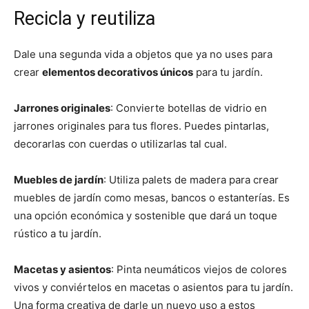
Recicla y reutiliza
Dale una segunda vida a objetos que ya no uses para
crear
elementos decorativos únicos
para tu jardín.
Jarrones originales
: Convierte botellas de vidrio en
jarrones originales para tus flores. Puedes pintarlas,
decorarlas con cuerdas o utilizarlas tal cual.
Muebles de jardín
: Utiliza palets de madera para crear
muebles de jardín como mesas, bancos o estanterías. Es
una opción económica y sostenible que dará un toque
rústico a tu jardín.
Macetas y asientos
: Pinta neumáticos viejos de colores
vivos y conviértelos en macetas o asientos para tu jardín.
Una forma creativa de darle un nuevo uso a estos