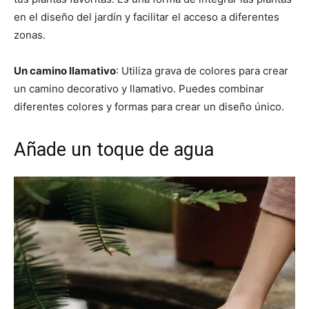
en el diseño del jardín y facilitar el acceso a diferentes
zonas.
Un camino llamativo
: Utiliza grava de colores para crear
un camino decorativo y llamativo. Puedes combinar
diferentes colores y formas para crear un diseño único.
Añade un toque de agua