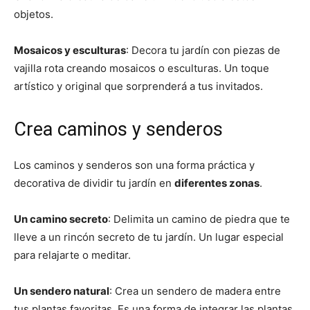
objetos.
Mosaicos y esculturas
: Decora tu jardín con piezas de
vajilla rota creando mosaicos o esculturas. Un toque
artístico y original que sorprenderá a tus invitados.
Crea caminos y senderos
Los caminos y senderos son una forma práctica y
decorativa de dividir tu jardín en
diferentes zonas
.
Un camino secreto
: Delimita un camino de piedra que te
lleve a un rincón secreto de tu jardín. Un lugar especial
para relajarte o meditar.
Un sendero natural
: Crea un sendero de madera entre
tus plantas favoritas. Es una forma de integrar las plantas