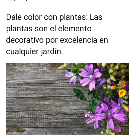
Dale color con plantas: Las
plantas son el elemento
decorativo por excelencia en
cualquier jardín.