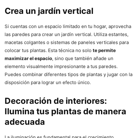
Crea un jardín vertical
Si cuentas con un espacio limitado en tu hogar, aprovecha
las paredes para crear un jardín vertical. Utiliza estantes,
macetas colgantes o sistemas de paneles verticales para
colocar tus plantas. Esta técnica no solo
te permite
maximizar el espacio
, sino que también añade un
elemento visualmente impresionante a tus paredes.
Puedes combinar diferentes tipos de plantas y jugar con la
disposición para lograr un efecto único.
Decoración de interiores:
Ilumina tus plantas de manera
adecuada
La iluminación es fundamental para el crecimiento