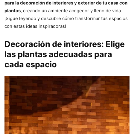
para la decoración de interiores y exterior de tu casa con
plantas
, creando un ambiente acogedor y lleno de vida.
¡Sigue leyendo y descubre cómo transformar tus espacios
con estas ideas inspiradoras!
Decoración de interiores: Elige
las plantas adecuadas para
cada espacio