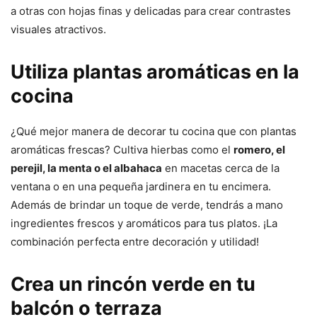
a otras con hojas finas y delicadas para crear contrastes
visuales atractivos.
Utiliza plantas aromáticas en la
cocina
¿Qué mejor manera de decorar tu cocina que con plantas
aromáticas frescas? Cultiva hierbas como el
romero, el
perejil, la menta o el albahaca
en macetas cerca de la
ventana o en una pequeña jardinera en tu encimera.
Además de brindar un toque de verde, tendrás a mano
ingredientes frescos y aromáticos para tus platos. ¡La
combinación perfecta entre decoración y utilidad!
Crea un rincón verde en tu
balcón o terraza