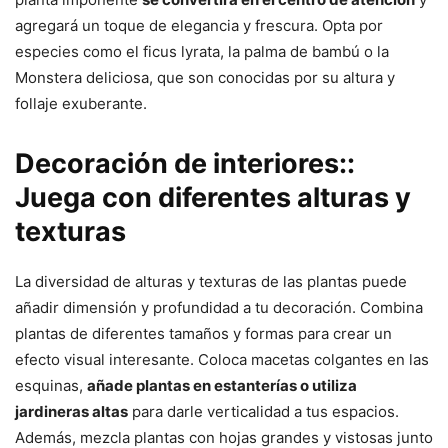
agregará un toque de elegancia y frescura. Opta por
especies como el ficus lyrata, la palma de bambú o la
Monstera deliciosa, que son conocidas por su altura y
follaje exuberante.
Decoración de interiores::
Juega con diferentes alturas y
texturas
La diversidad de alturas y texturas de las plantas puede
añadir dimensión y profundidad a tu decoración. Combina
plantas de diferentes tamaños y formas para crear un
efecto visual interesante. Coloca macetas colgantes en las
esquinas,
añade plantas en estanterías o utiliza
jardineras altas
para darle verticalidad a tus espacios.
Además, mezcla plantas con hojas grandes y vistosas junto