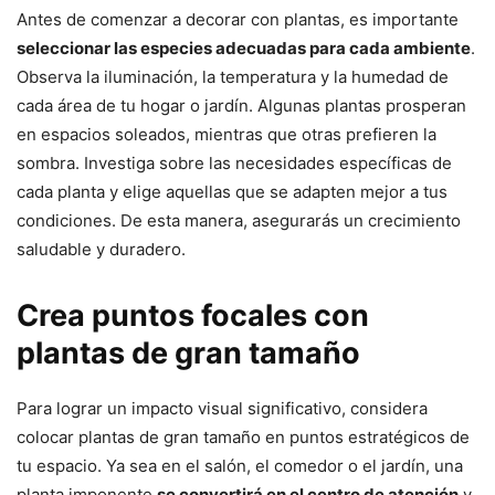
Antes de comenzar a decorar con plantas, es importante
seleccionar las especies adecuadas para cada ambiente
.
Observa la iluminación, la temperatura y la humedad de
cada área de tu hogar o jardín. Algunas plantas prosperan
en espacios soleados, mientras que otras prefieren la
sombra. Investiga sobre las necesidades específicas de
cada planta y elige aquellas que se adapten mejor a tus
condiciones. De esta manera, asegurarás un crecimiento
saludable y duradero.
Crea puntos focales con
plantas de gran tamaño
Para lograr un impacto visual significativo, considera
colocar plantas de gran tamaño en puntos estratégicos de
tu espacio. Ya sea en el salón, el comedor o el jardín, una
planta imponente
se convertirá en el centro de atención
y