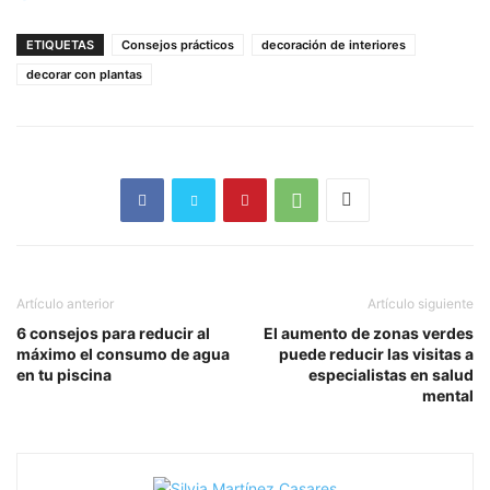
ETIQUETAS
Consejos prácticos
decoración de interiores
decorar con plantas
Artículo anterior
Artículo siguiente
6 consejos para reducir al
El aumento de zonas verdes
máximo el consumo de agua
puede reducir las visitas a
en tu piscina
especialistas en salud
mental