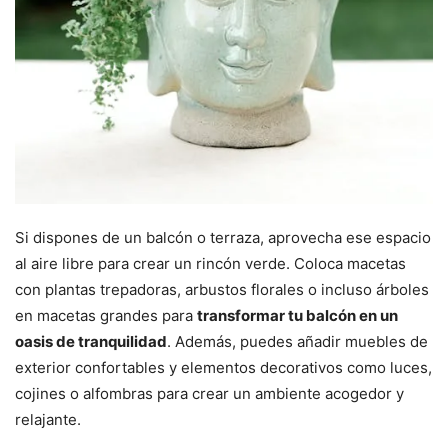
Si dispones de un balcón o terraza, aprovecha ese espacio
al aire libre para crear un rincón verde. Coloca macetas
con plantas trepadoras, arbustos florales o incluso árboles
en macetas grandes para
transformar tu balcón en un
oasis de tranquilidad
. Además, puedes añadir muebles de
exterior confortables y elementos decorativos como luces,
cojines o alfombras para crear un ambiente acogedor y
relajante.