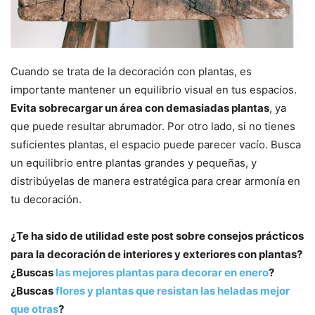
Cuando se trata de la decoración con plantas, es
importante mantener un equilibrio visual en tus espacios.
Evita sobrecargar un área con demasiadas plantas
, ya
que puede resultar abrumador. Por otro lado, si no tienes
suficientes plantas, el espacio puede parecer vacío. Busca
un equilibrio entre plantas grandes y pequeñas, y
distribúyelas de manera estratégica para crear armonía en
tu decoración.
¿Te ha sido de utilidad este post sobre consejos prácticos
para la decoración de interiores y exteriores con plantas?
¿Buscas
las mejores plantas para decorar en enero
?
¿Buscas
flores y plantas que resistan las heladas mejor
que otras
?