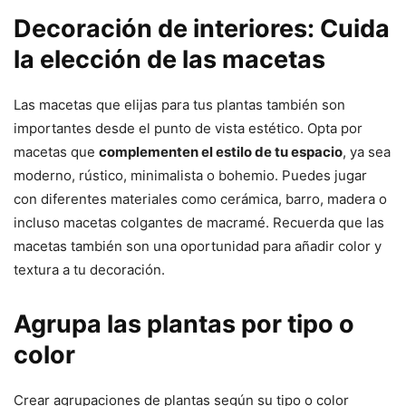
Decoración de interiores: Cuida
la elección de las macetas
Las macetas que elijas para tus plantas también son
importantes desde el punto de vista estético. Opta por
macetas que
complementen el estilo de tu espacio
, ya sea
moderno, rústico, minimalista o bohemio. Puedes jugar
con diferentes materiales como cerámica, barro, madera o
incluso macetas colgantes de macramé. Recuerda que las
macetas también son una oportunidad para añadir color y
textura a tu decoración.
Agrupa las plantas por tipo o
color
Crear agrupaciones de plantas según su tipo o color