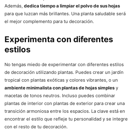
Además,
dedica tiempo a limpiar el polvo de sus hojas
para que luzcan más brillantes. Una planta saludable será
el mejor complemento para tu decoración.
Experimenta con diferentes
estilos
No tengas miedo de experimentar con diferentes estilos
de decoración utilizando plantas. Puedes crear un jardín
tropical con plantas exóticas y colores vibrantes, o un
ambiente minimalista con plantas de hojas simples
y
macetas de tonos neutros. Incluso puedes combinar
plantas de interior con plantas de exterior para crear una
transición armoniosa entre los espacios. La clave está en
encontrar el estilo que refleje tu personalidad y se integre
con el resto de tu decoración.