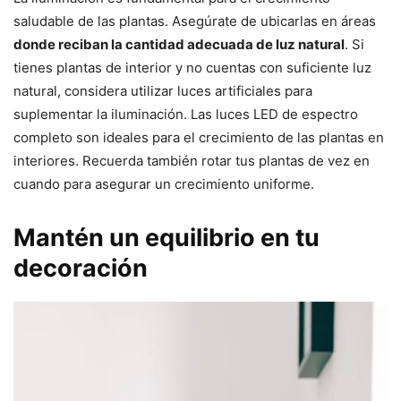
saludable de las plantas. Asegúrate de ubicarlas en áreas
donde reciban la cantidad adecuada de luz natural
. Si
tienes plantas de interior y no cuentas con suficiente luz
natural, considera utilizar luces artificiales para
suplementar la iluminación. Las luces LED de espectro
completo son ideales para el crecimiento de las plantas en
interiores. Recuerda también rotar tus plantas de vez en
cuando para asegurar un crecimiento uniforme.
Mantén un equilibrio en tu
decoración