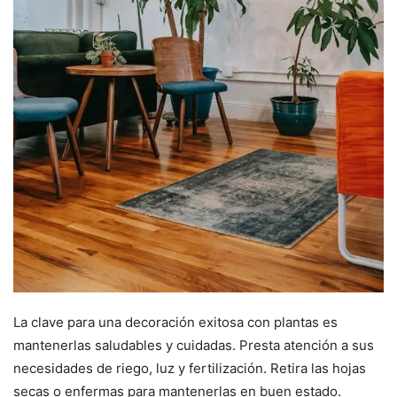
La clave para una decoración exitosa con plantas es
mantenerlas saludables y cuidadas. Presta atención a sus
necesidades de riego, luz y fertilización. Retira las hojas
secas o enfermas para mantenerlas en buen estado.