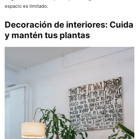
espacio es limitado.
Decoración de interiores: Cuida
y mantén tus plantas