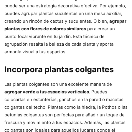
puede ser una estrategia decorativa efectiva. Por ejemplo,
puedes agrupar plantas suculentas en una mesa auxiliar,
creando un rincón de cactus y suculentas. O bien,
agrupar
plantas con flores de colores similares
para crear un
punto focal vibrante en tu jardín. Esta técnica de
agrupación resalta la belleza de cada planta y aporta
armonía visual a tus espacios.
Incorpora plantas colgantes
Las plantas colgantes son una excelente manera de
agregar verde a tus espacios verticales
. Puedes
colocarlas en estanterías, ganchos en la pared o macetas
colgantes del techo. Plantas como la hiedra, la Pothos o las
petunias colgantes son perfectas para añadir un toque de
frescura y movimiento a tus espacios. Además, las plantas
colgantes son ideales para aquellos lugares donde el