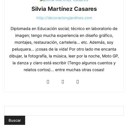
Silvia Martínez Casares
http://decoracionyjardines.com
Diplomada en Educación social; técnico en laboratorio de
imagen; tengo mucha experiencia en diseño gráfico,
montajes, restauración, carteleria... etc. Además, soy
peluquera... ¡cosas de la vida! Por otro lado me encanta
dibujar, la fotografía, la música, leer por la noche, Moto GP,
la danza y claro está escribir (Tengo algunos cuentos y
relatos cortos)... entre muchas otras cosas!