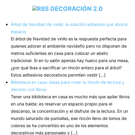
DECORACIÓN 2.0
Árbol de Navidad de vinilo: la solución adhesiva que ahorra
espacio
El árbol de Navidad de vinilo es la respuesta perfecta para
quienes adoran el ambiente navideño pero no disponen de
metros suficientes en casa para colocar un abeto
tradicional. Si en tu salón apenas hay hueco para una mesa,
¿por qué ibas a sacrificar un rincón entero para el árbol?
Estos adhesivos decorativos permiten vestir […]
Biblioteca en casa: ideas para crear tu rincón de lectura y
decorar con libros
Tener una biblioteca en casa es mucho más que apilar libros
en una balda: es reservar un espacio propio para el
descanso, la concentración y el disfrute de la lectura. En un
mundo saturado de pantallas, ese rincón lleno de lomos de
colores se ha convertido en uno de los elementos
decorativos más personales y […]