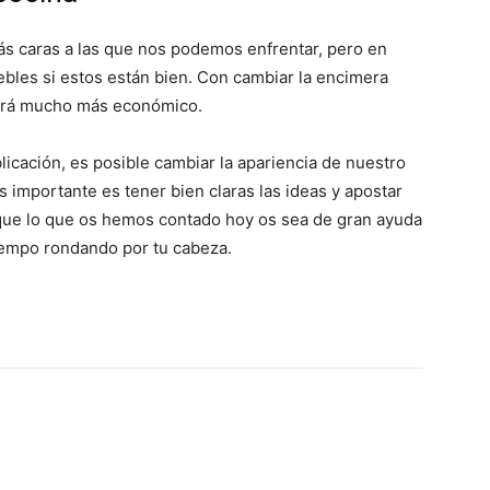
ás caras a las que nos podemos enfrentar, pero en
bles si estos están bien. Con cambiar la encimera
ltará mucho más económico.
icación, es posible cambiar la apariencia de nuestro
 importante es tener bien claras las ideas y apostar
que lo que os hemos contado hoy os sea de gran ayuda
tiempo rondando por tu cabeza.