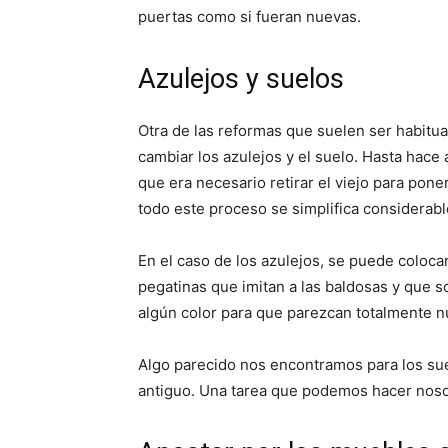
puertas como si fueran nuevas.
Azulejos y suelos
Otra de las reformas que suelen ser habitua
cambiar los azulejos y el suelo. Hasta hace
que era necesario retirar el viejo para pone
todo este proceso se simplifica considerab
En el caso de los azulejos, se puede colocar
pegatinas que imitan a las baldosas y que s
algún color para que parezcan totalmente n
Algo parecido nos encontramos para los sue
antiguo. Una tarea que podemos hacer nos