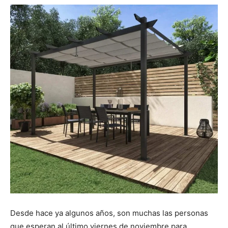
Desde hace ya algunos años, son muchas las personas
que esperan al último viernes de noviembre para