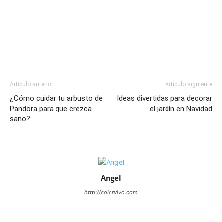
Artículo anterior
Artículo siguiente
¿Cómo cuidar tu arbusto de
Ideas divertidas para decorar
Pandora para que crezca
el jardín en Navidad
sano?
Angel
http://colorvivo.com