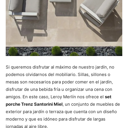
Si queremos disfrutar al máximo de nuestro jardín, no
podemos olvidarnos del mobiliario. Sillas, sillones o
mesas son necesarios para poder comer en el jardín,
disfrutar de una bebida fría u organizar una cena con
amigos. En este caso, Leroy Merlín nos ofrece el
set
porche Trenz Santorini Miel
, un conjunto de muebles de
exterior para jardín o terraza que cuenta con un diseño
moderno y que es idóneo para disfrutar de largas
jornadas al aire libre.