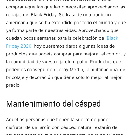
comprar aquellos que tanto necesitan aprovechando las
rebajas del Black Friday. Se trata de una tradición
americana que se ha extendido por todo el mundo y que
ya forma parte de nuestras vidas. Aprovechando que
quedan pocas semanas para la celebración del
Black
Friday 2020
, hoy queremos daros algunas ideas de
productos que podéis comprar para mejorar el confort y
la comodidad de vuestro jardín o patio. Productos que
podemos conseguir en Leroy Merlín, la multinacional de
bricolaje y decoración que tiene solo lo mejor al mejor
precio.
Mantenimiento del césped
Aquellas personas que tienen la suerte de poder
disfrutar de un jardín con césped natural, estarán de