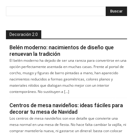
Decoración 2.0
Belén moderno: nacimientos de diseño que
renuevan la tradición
El belén moderno ha dejado de ser una rareza para convertirse en una
opción perfectamente asentada en muchas casas. Frente al portal de
corcho, musgo y figuras de barro pintadas a mano, han aparecido
nacimientos reducidos a formas geométricas, colores planos y
materiales nítidos que dialogan mucho mejor con un interior
contemporáneo. No sustituyen a […]
Centros de mesa navideños: ideas fáciles para
decorar tu mesa de Navidad
Los centros de mesa navideños son ese detalle que convierte una
mesa normal en una mesa de fiesta. No hace falta cambiar la vajilla, ni
comprar mantelería nueva, ni gastarse un dineral: basta con colocar