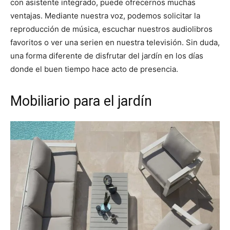
con asistente integrado, puede ofrecernos muchas
ventajas. Mediante nuestra voz, podemos solicitar la
reproducción de música, escuchar nuestros audiolibros
favoritos o ver una serien en nuestra televisión. Sin duda,
una forma diferente de disfrutar del jardín en los días
donde el buen tiempo hace acto de presencia.
Mobiliario para el jardín