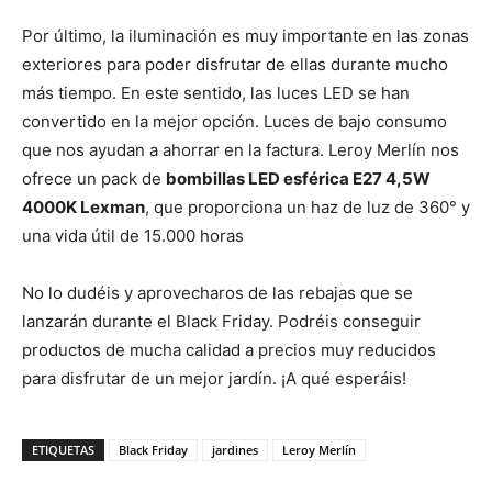
Por último, la iluminación es muy importante en las zonas
exteriores para poder disfrutar de ellas durante mucho
más tiempo. En este sentido, las luces LED se han
convertido en la mejor opción. Luces de bajo consumo
que nos ayudan a ahorrar en la factura. Leroy Merlín nos
ofrece un pack de
bombillas LED esférica E27 4,5W
4000K Lexman
, que proporciona un haz de luz de 360° y
una vida útil de 15.000 horas
No lo dudéis y aprovecharos de las rebajas que se
lanzarán durante el Black Friday. Podréis conseguir
productos de mucha calidad a precios muy reducidos
para disfrutar de un mejor jardín. ¡A qué esperáis!
ETIQUETAS
Black Friday
jardines
Leroy Merlín