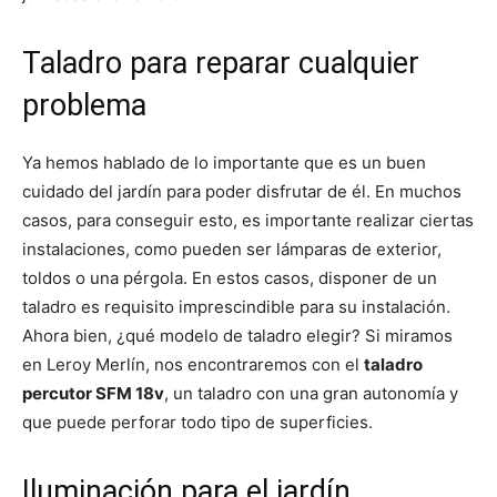
Taladro para reparar cualquier
problema
Ya hemos hablado de lo importante que es un buen
cuidado del jardín para poder disfrutar de él. En muchos
casos, para conseguir esto, es importante realizar ciertas
instalaciones, como pueden ser lámparas de exterior,
toldos o una pérgola. En estos casos, disponer de un
taladro es requisito imprescindible para su instalación.
Ahora bien, ¿qué modelo de taladro elegir? Si miramos
en Leroy Merlín, nos encontraremos con el
taladro
percutor SFM 18v
, un taladro con una gran autonomía y
que puede perforar todo tipo de superficies.
Iluminación para el jardín