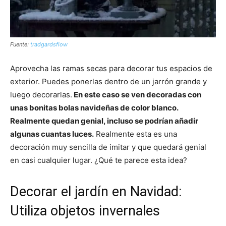
Fuente:
tradgardsflow
Aprovecha las ramas secas para decorar tus espacios de
exterior. Puedes ponerlas dentro de un jarrón grande y
luego decorarlas.
En este caso se ven decoradas con
unas bonitas bolas navideñas de color blanco.
Realmente quedan genial, incluso se podrían añadir
algunas cuantas luces.
Realmente esta es una
decoración muy sencilla de imitar y que quedará genial
en casi cualquier lugar. ¿Qué te parece esta idea?
Decorar el jardín en Navidad:
Utiliza objetos invernales