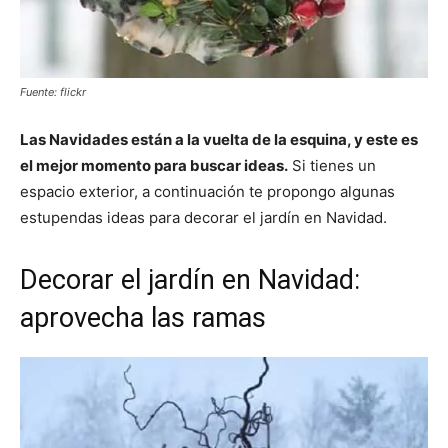
Fuente: flickr
Las Navidades están a la vuelta de la esquina, y este es
el mejor momento para buscar ideas.
Si tienes un
espacio exterior, a continuación te propongo algunas
estupendas ideas para decorar el jardín en Navidad.
Decorar el jardín en Navidad:
aprovecha las ramas