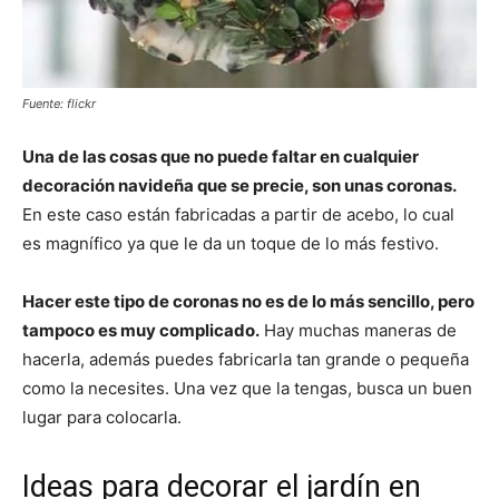
Fuente: flickr
Una de las cosas que no puede faltar en cualquier
decoración navideña que se precie, son unas coronas.
En este caso están fabricadas a partir de acebo, lo cual
es magnífico ya que le da un toque de lo más festivo.
Hacer este tipo de coronas no es de lo más sencillo, pero
tampoco es muy complicado.
Hay muchas maneras de
hacerla, además puedes fabricarla tan grande o pequeña
como la necesites. Una vez que la tengas, busca un buen
lugar para colocarla.
Ideas para decorar el jardín en