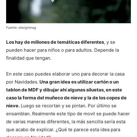
Fuente: designmag
Los hay de millones de temáticas diferentes
, y se
pueden hacer para niños o para adultos. Depende la
finalidad que tengan.
En este caso puedes elaborar uno para decorar la casa
por Navidades.
Una gran idea es utilizar cartón o un
tablon de MDF y dibujar ahí algunas siluetas, en este
caso la forma del muñeco de nieve y la de los copos de
nieve.
Luego se recortan y se pintan. Por último se
ensamblan. Realmente este tipo de movil se puede hacer
de varias maneras diferentes, la más sencilla sería esta
que acabo de explicar. ¿Qué te parece esta idea para