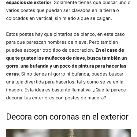
espacios de exterior
. Solamente tienes que buscar uno o
varios postes que puedan ser clavados en la tierra o
colocados en vertical, sin miedo a que se caigan.
Estos postes hay que pintarlos de blanco, en este caso
para que parezcan hombres de nieve. Pero también
puedes escoger otro tipo de decoración.
En el caso de
que te gusten los muñecos de nieve, busca también un
gorro, una bufanda y un poco de pintura para hacer las
caras
. Si no tienes ni gorro ni bufanda, puedes buscar
una tela divertida para hacerlos, tal y como se ve en la
imagen. Esta idea es bastante llamativa. ¿Qué te parece
decorar tus exteriores con postes de madera?
Decora con coronas en el exterior