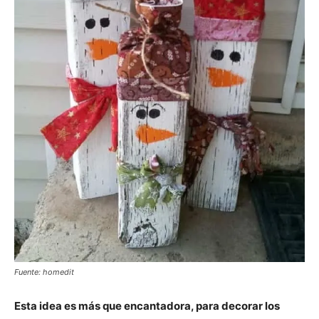
Fuente: homedit
Esta idea es más que encantadora, para decorar los