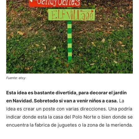
Fuente: etsy
Esta idea es bastante divertida, para decorar el jardín
en Navidad. Sobretodo si van a venir niños a casa.
La
idea es crear un poste con varias direcciones. Una podría
indicar donde esta la casa del Polo Norte o bien donde se
encuentra la fabrica de juguetes o la zona de la merienda.