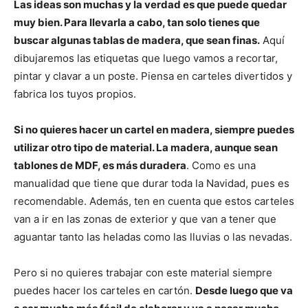
Las ideas son muchas y la verdad es que puede quedar
muy bien. Para llevarla a cabo, tan solo tienes que
buscar algunas tablas de madera, que sean finas.
Aquí
dibujaremos las etiquetas que luego vamos a recortar,
pintar y clavar a un poste. Piensa en carteles divertidos y
fabrica los tuyos propios.
Si no quieres hacer un cartel en madera, siempre puedes
utilizar otro tipo de material. La madera, aunque sean
tablones de MDF, es más duradera
. Como es una
manualidad que tiene que durar toda la Navidad, pues es
recomendable. Además, ten en cuenta que estos carteles
van a ir en las zonas de exterior y que van a tener que
aguantar tanto las heladas como las lluvias o las nevadas.
Pero si no quieres trabajar con este material siempre
puedes hacer los carteles en cartón.
Desde luego que va