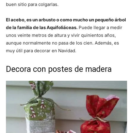
buen sitio para colgarlas.
El acebo, es un arbusto o como mucho un pequeño árbol
de la familia de las Aquifoliáceas.
Puede llegar a medir
unos veinte metros de altura y vivir quinientos años,
aunque normalmente no pasa de los cien. Además, es
muy útil para decorar en Navidad.
Decora con postes de madera