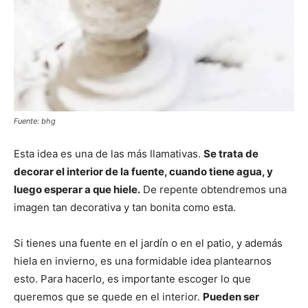
Fuente: bhg
Esta idea es una de las más llamativas.
Se trata de
decorar el interior de la fuente, cuando tiene agua, y
luego esperar a que hiele.
De repente obtendremos una
imagen tan decorativa y tan bonita como esta.
Si tienes una fuente en el jardín o en el patio, y además
hiela en invierno, es una formidable idea plantearnos
esto. Para hacerlo, es importante escoger lo que
queremos que se quede en el interior.
Pueden ser