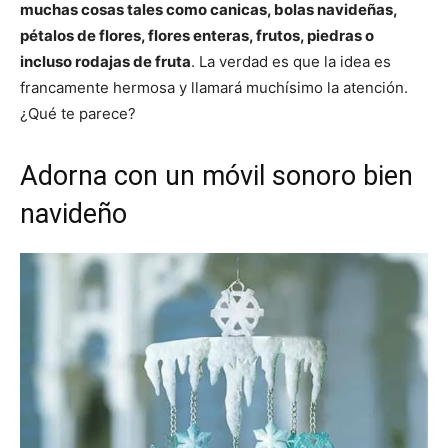
muchas cosas tales como canicas, bolas navideñas,
pétalos de flores, flores enteras, frutos, piedras o
incluso rodajas de fruta
. La verdad es que la idea es
francamente hermosa y llamará muchísimo la atención.
¿Qué te parece?
Adorna con un móvil sonoro bien
navideño