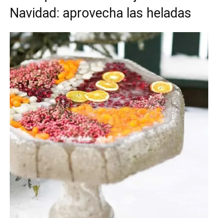
Navidad: aprovecha las heladas