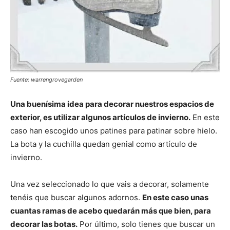
Fuente: warrengrovegarden
Una buenísima idea para decorar nuestros espacios de
exterior, es utilizar algunos artículos de invierno.
En este
caso han escogido unos patines para patinar sobre hielo.
La bota y la cuchilla quedan genial como artículo de
invierno.
Una vez seleccionado lo que vais a decorar, solamente
tenéis que buscar algunos adornos.
En este caso unas
cuantas ramas de acebo quedarán más que bien, para
decorar las botas.
Por último, solo tienes que buscar un