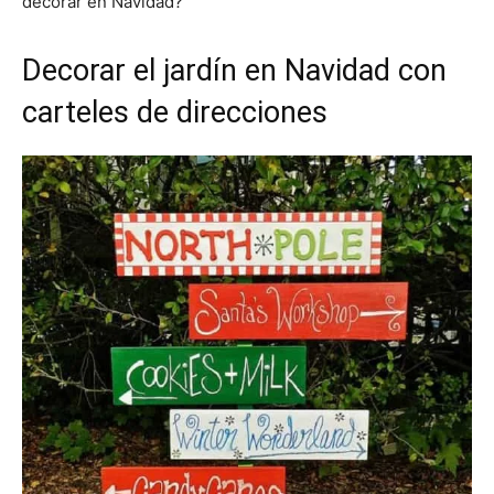
decorar en Navidad?
Decorar el jardín en Navidad con
carteles de direcciones